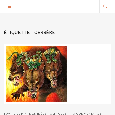
ÉTIQUETTE :
CERBÈRE
1 AVRIL 2014
MES IDÉES POLITIQUES
3 COMMENTAIRES