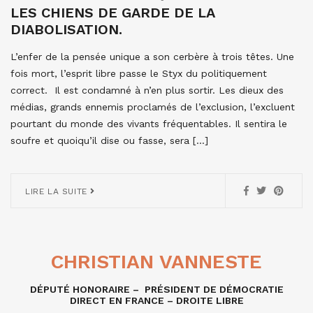
LES CHIENS DE GARDE DE LA
DIABOLISATION.
L’enfer de la pensée unique a son cerbère à trois têtes. Une
fois mort, l’esprit libre passe le Styx du politiquement
correct. Il est condamné à n’en plus sortir. Les dieux des
médias, grands ennemis proclamés de l’exclusion, l’excluent
pourtant du monde des vivants fréquentables. Il sentira le
soufre et quoiqu’il dise ou fasse, sera […]
LIRE LA SUITE
CHRISTIAN VANNESTE
DÉPUTÉ HONORAIRE – PRÉSIDENT DE DÉMOCRATIE
DIRECT EN FRANCE – DROITE LIBRE