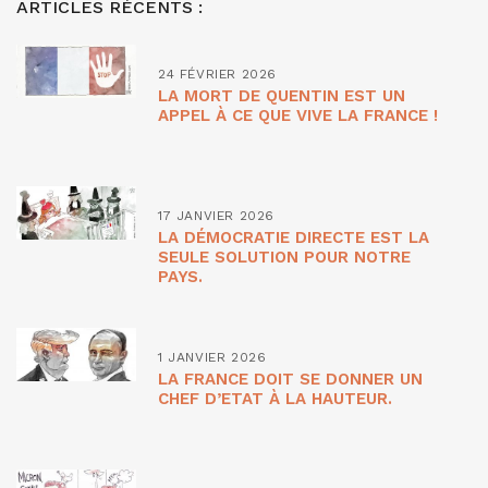
ARTICLES RÉCENTS :
24 FÉVRIER 2026
LA MORT DE QUENTIN EST UN
APPEL À CE QUE VIVE LA FRANCE !
17 JANVIER 2026
LA DÉMOCRATIE DIRECTE EST LA
SEULE SOLUTION POUR NOTRE
PAYS.
1 JANVIER 2026
LA FRANCE DOIT SE DONNER UN
CHEF D’ETAT À LA HAUTEUR.