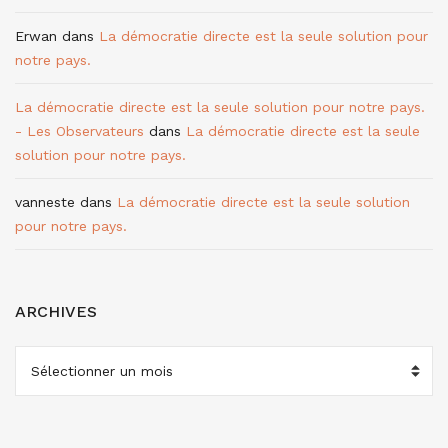
Erwan
dans
La démocratie directe est la seule solution pour
notre pays.
La démocratie directe est la seule solution pour notre pays.
- Les Observateurs
dans
La démocratie directe est la seule
solution pour notre pays.
vanneste
dans
La démocratie directe est la seule solution
pour notre pays.
ARCHIVES
ARCHIVES