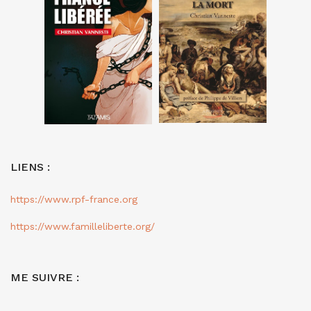
LIENS :
https://www.rpf-france.org
https://www.familleliberte.org/
ME SUIVRE :