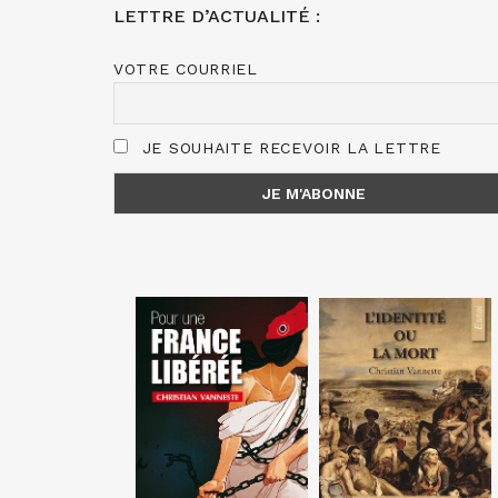
LETTRE D’ACTUALITÉ :
VOTRE COURRIEL
JE SOUHAITE RECEVOIR LA LETTRE