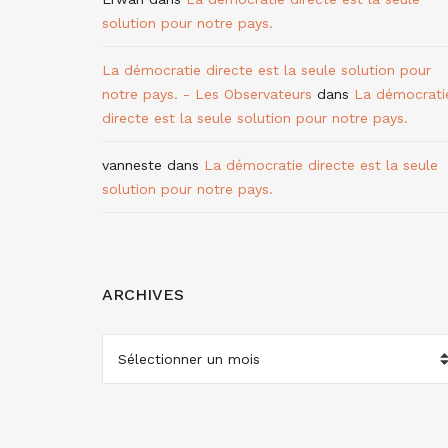
solution pour notre pays.
La démocratie directe est la seule solution pour
notre pays. - Les Observateurs
dans
La démocrati
directe est la seule solution pour notre pays.
vanneste
dans
La démocratie directe est la seule
solution pour notre pays.
ARCHIVES
ARCHIVES