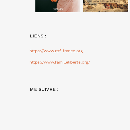
LIENS :
https://www.rpf-france.org
https://www.familleliberte.org/
ME SUIVRE :