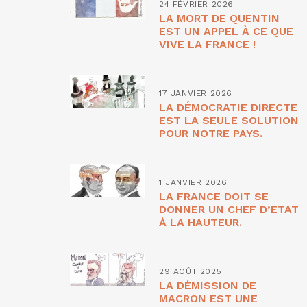
24 FÉVRIER 2026
LA MORT DE QUENTIN
EST UN APPEL À CE QUE
VIVE LA FRANCE !
17 JANVIER 2026
LA DÉMOCRATIE DIRECTE
EST LA SEULE SOLUTION
POUR NOTRE PAYS.
1 JANVIER 2026
LA FRANCE DOIT SE
DONNER UN CHEF D’ETAT
À LA HAUTEUR.
29 AOÛT 2025
LA DÉMISSION DE
MACRON EST UNE