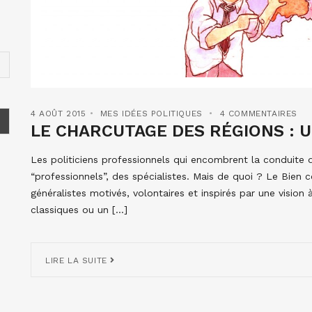
4 AOÛT 2015
MES IDÉES POLITIQUES
4 COMMENTAIRES
LE CHARCUTAGE DES RÉGIONS : 
Les politiciens professionnels qui encombrent la conduite 
“professionnels”, des spécialistes. Mais de quoi ? Le Bien
généralistes motivés, volontaires et inspirés par une vision
classiques ou un […]
LIRE LA SUITE