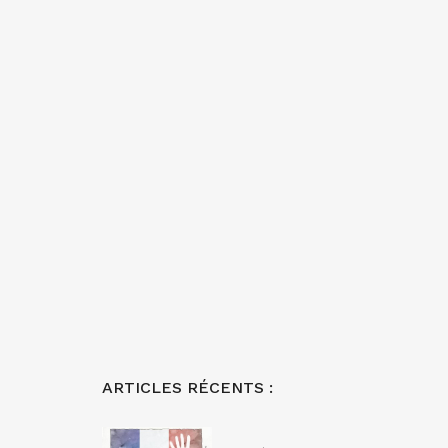
ARTICLES RÉCENTS :