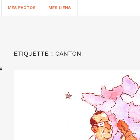
MES PHOTOS
MES LIENS
ÉTIQUETTE :
CANTON
E
HERCHER