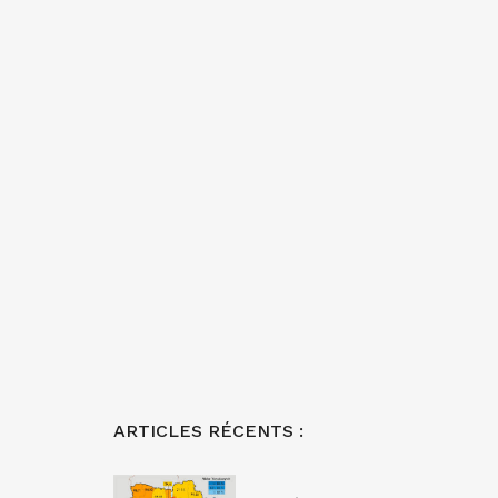
ARTICLES RÉCENTS :