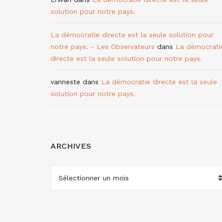
solution pour notre pays.
La démocratie directe est la seule solution pour
notre pays. - Les Observateurs
dans
La démocrati
directe est la seule solution pour notre pays.
vanneste
dans
La démocratie directe est la seule
solution pour notre pays.
ARCHIVES
ARCHIVES