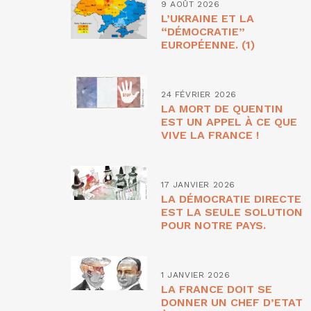
9 AOÛT 2026
L’UKRAINE ET LA
“DÉMOCRATIE”
EUROPÉENNE. (1)
24 FÉVRIER 2026
LA MORT DE QUENTIN
EST UN APPEL À CE QUE
VIVE LA FRANCE !
17 JANVIER 2026
LA DÉMOCRATIE DIRECTE
EST LA SEULE SOLUTION
POUR NOTRE PAYS.
1 JANVIER 2026
LA FRANCE DOIT SE
DONNER UN CHEF D’ETAT