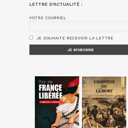
LETTRE D’ACTUALITÉ :
VOTRE COURRIEL
JE SOUHAITE RECEVOIR LA LETTRE