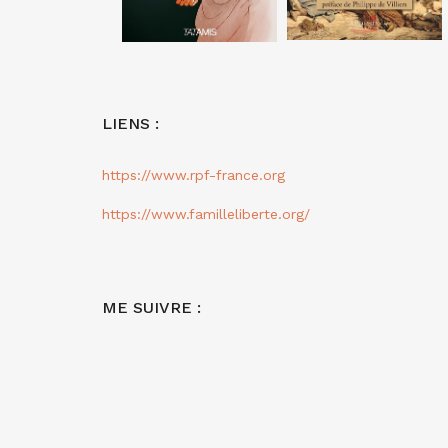
LIENS :
https://www.rpf-france.org
https://www.familleliberte.org/
ME SUIVRE :