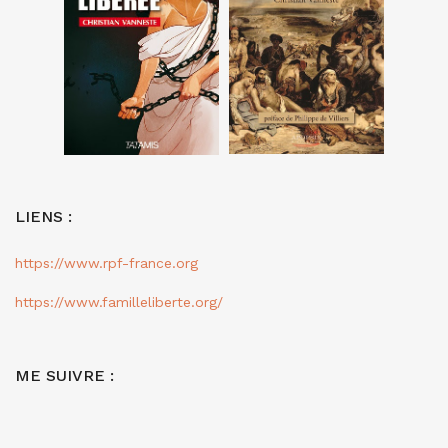
LIENS :
https://www.rpf-france.org
https://www.familleliberte.org/
ME SUIVRE :