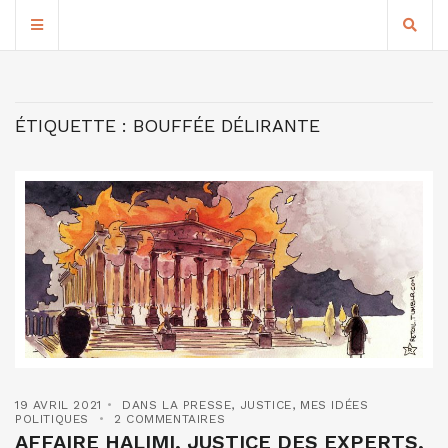
ÉTIQUETTE :
BOUFFÉE DÉLIRANTE
19 AVRIL 2021
DANS LA PRESSE
,
JUSTICE
,
MES IDÉES
POLITIQUES
2 COMMENTAIRES
AFFAIRE HALIMI, JUSTICE DES EXPERTS,