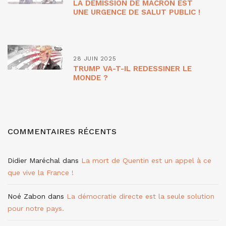
LA DÉMISSION DE MACRON EST
UNE URGENCE DE SALUT PUBLIC !
28 JUIN 2025
TRUMP VA-T-IL REDESSINER LE
MONDE ?
COMMENTAIRES RÉCENTS
Didier Maréchal
dans
La mort de Quentin est un appel à ce
que vive la France !
Noé Zabon
dans
La démocratie directe est la seule solution
pour notre pays.