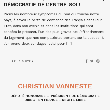
DÉMOCRATIE DE L’ENTRE-SOI !
Parmi les nombreux symptômes du mal qui touche notre
pays, à savoir la perte de confiance des Français dans leur
Etat, dans son avenir, et dans les institutions qui sont
censées le préparer, l’un des plus graves est l’effondrement
du jugement que nos compatriotes portent sur la Justice. Si
l’on prend deux sondages, celui pour […]
LIRE LA SUITE
CHRISTIAN VANNESTE
DÉPUTÉ HONORAIRE – PRÉSIDENT DE DÉMOCRATIE
DIRECT EN FRANCE – DROITE LIBRE