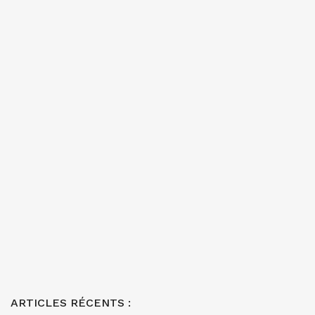
ARTICLES RÉCENTS :