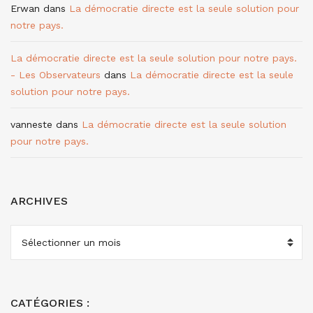
Erwan
dans
La démocratie directe est la seule solution pour
notre pays.
La démocratie directe est la seule solution pour notre pays.
- Les Observateurs
dans
La démocratie directe est la seule
solution pour notre pays.
vanneste
dans
La démocratie directe est la seule solution
pour notre pays.
ARCHIVES
ARCHIVES
CATÉGORIES :