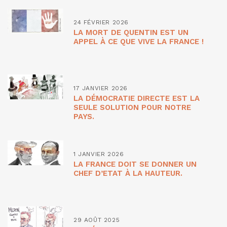
24 FÉVRIER 2026
LA MORT DE QUENTIN EST UN
APPEL À CE QUE VIVE LA FRANCE !
17 JANVIER 2026
LA DÉMOCRATIE DIRECTE EST LA
SEULE SOLUTION POUR NOTRE
PAYS.
1 JANVIER 2026
LA FRANCE DOIT SE DONNER UN
CHEF D’ETAT À LA HAUTEUR.
29 AOÛT 2025