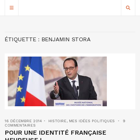
ÉTIQUETTE :
BENJAMIN STORA
16 DÉCEMBRE 2014
HISTOIRE
,
MES IDÉES POLITIQUES
9
COMMENTAIRES
POUR UNE IDENTITÉ FRANÇAISE