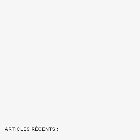
ARTICLES RÉCENTS :