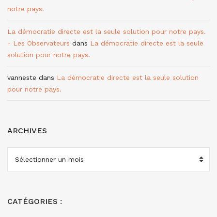
notre pays.
La démocratie directe est la seule solution pour notre pays.
- Les Observateurs
dans
La démocratie directe est la seule
solution pour notre pays.
vanneste
dans
La démocratie directe est la seule solution
pour notre pays.
ARCHIVES
ARCHIVES
CATÉGORIES :