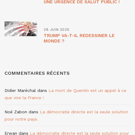
UNE URGENCE DE SALUT PUBLIC !
28 JUIN 2025
TRUMP VA-T-IL REDESSINER LE
MONDE ?
COMMENTAIRES RÉCENTS
Didier Maréchal
dans
La mort de Quentin est un appel à ce
que vive la France !
Noé Zabon
dans
La démocratie directe est la seule solution
pour notre pays.
Erwan
dans
La démocratie directe est la seule solution pour