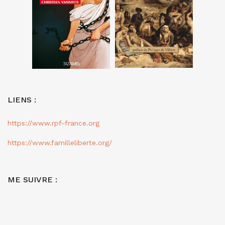
LIENS :
https://www.rpf-france.org
https://www.familleliberte.org/
ME SUIVRE :