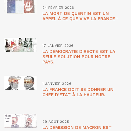
24 FÉVRIER 2026
LA MORT DE QUENTIN EST UN
APPEL À CE QUE VIVE LA FRANCE !
17 JANVIER 2026
LA DÉMOCRATIE DIRECTE EST LA
SEULE SOLUTION POUR NOTRE
PAYS.
1 JANVIER 2026
LA FRANCE DOIT SE DONNER UN
CHEF D’ETAT À LA HAUTEUR.
29 AOÛT 2025
LA DÉMISSION DE MACRON EST