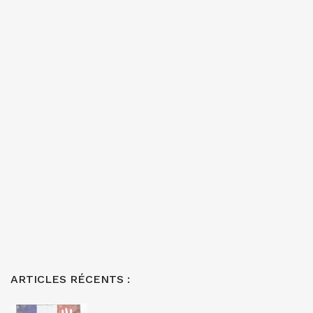
ARTICLES RÉCENTS :