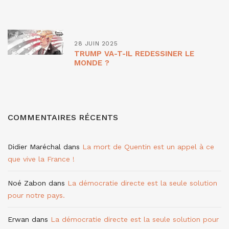
28 JUIN 2025
TRUMP VA-T-IL REDESSINER LE
MONDE ?
COMMENTAIRES RÉCENTS
Didier Maréchal
dans
La mort de Quentin est un appel à ce
que vive la France !
Noé Zabon
dans
La démocratie directe est la seule solution
pour notre pays.
Erwan
dans
La démocratie directe est la seule solution pour