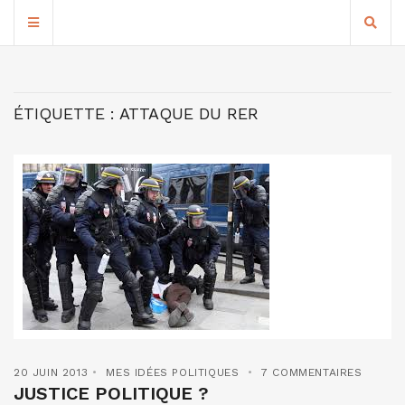
ÉTIQUETTE :
ATTAQUE DU RER
20 JUIN 2013
MES IDÉES POLITIQUES
7 COMMENTAIRES
JUSTICE POLITIQUE ?