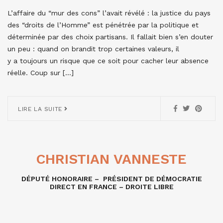
L’affaire du “mur des cons” l’avait révélé : la justice du pays
des “droits de l’Homme” est pénétrée par la politique et
déterminée par des choix partisans. Il fallait bien s’en douter
un peu : quand on brandit trop certaines valeurs, il
y a toujours un risque que ce soit pour cacher leur absence
réelle. Coup sur […]
LIRE LA SUITE
CHRISTIAN VANNESTE
DÉPUTÉ HONORAIRE – PRÉSIDENT DE DÉMOCRATIE
DIRECT EN FRANCE – DROITE LIBRE