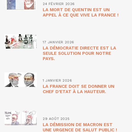
24 FÉVRIER 2026
LA MORT DE QUENTIN EST UN
APPEL À CE QUE VIVE LA FRANCE !
17 JANVIER 2026
LA DÉMOCRATIE DIRECTE EST LA
SEULE SOLUTION POUR NOTRE
PAYS.
1 JANVIER 2026
LA FRANCE DOIT SE DONNER UN
CHEF D’ETAT À LA HAUTEUR.
29 AOÛT 2025
LA DÉMISSION DE MACRON EST
UNE URGENCE DE SALUT PUBLIC !