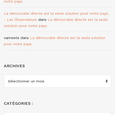
notre pays.
La démocratie directe est la seule solution pour notre pays.
- Les Observateurs
dans
La démocratie directe est la seule
solution pour notre pays.
vanneste
dans
La démocratie directe est la seule solution
pour notre pays.
ARCHIVES
ARCHIVES
CATÉGORIES :
CATÉGORIES