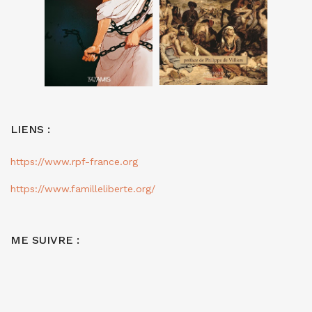
LIENS :
https://www.rpf-france.org
https://www.familleliberte.org/
ME SUIVRE :