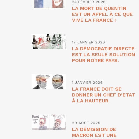
24 FÉVRIER 2026
LA MORT DE QUENTIN
EST UN APPEL À CE QUE
VIVE LA FRANCE !
17 JANVIER 2026
LA DÉMOCRATIE DIRECTE
EST LA SEULE SOLUTION
POUR NOTRE PAYS.
1 JANVIER 2026
LA FRANCE DOIT SE
DONNER UN CHEF D’ETAT
À LA HAUTEUR.
29 AOÛT 2025
LA DÉMISSION DE
MACRON EST UNE