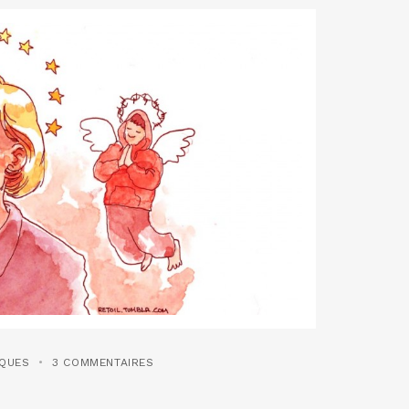
IQUES
3 COMMENTAIRES