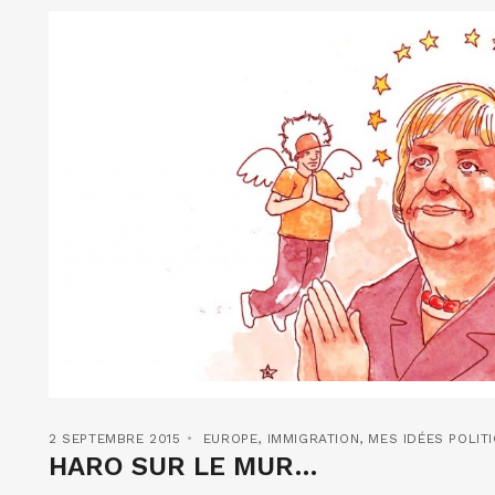
2 SEPTEMBRE 2015
EUROPE
,
IMMIGRATION
,
MES IDÉES POLIT
HARO SUR LE MUR…