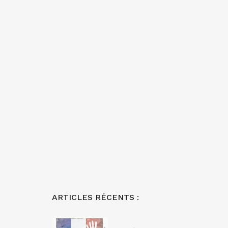
ARTICLES RÉCENTS :