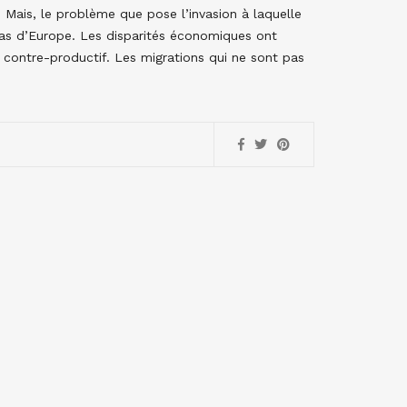
. Mais, le problème que pose l’invasion à laquelle
a pas d’Europe. Les disparités économiques ont
 contre-productif. Les migrations qui ne sont pas