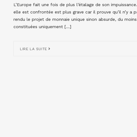
L’Europe fait une fois de plus l’étalage de son impuissance
elle est confrontée est plus grave car il prouve qu’il n’y 
rendu le projet de monnaie unique sinon absurde, du moins
constituées uniquement […]
LIRE LA SUITE