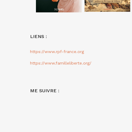
LIENS :
https://www.rpf-france.org
https://www.familleliberte.org/
ME SUIVRE :