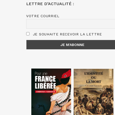
LETTRE D’ACTUALITÉ :
VOTRE COURRIEL
JE SOUHAITE RECEVOIR LA LETTRE