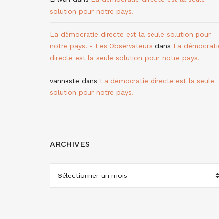
solution pour notre pays.
La démocratie directe est la seule solution pour
notre pays. - Les Observateurs
dans
La démocrati
directe est la seule solution pour notre pays.
vanneste
dans
La démocratie directe est la seule
solution pour notre pays.
ARCHIVES
ARCHIVES