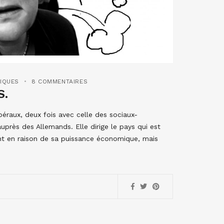
TIQUES
8 COMMENTAIRES
S.
ibéraux, deux fois avec celle des sociaux-
près des Allemands. Elle dirige le pays qui est
nt en raison de sa puissance économique, mais