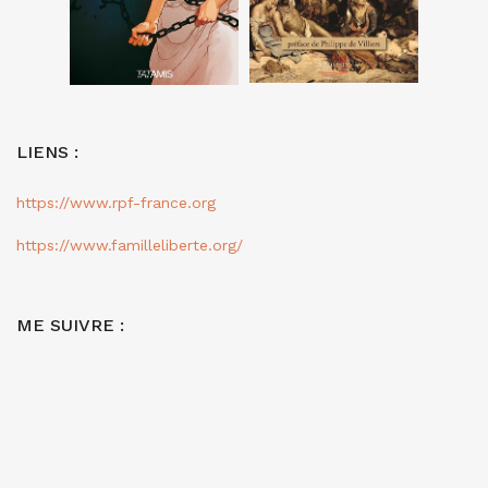
LIENS :
https://www.rpf-france.org
https://www.familleliberte.org/
ME SUIVRE :