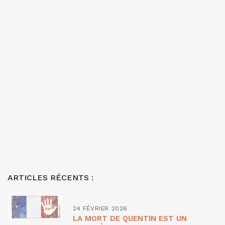
ARTICLES RÉCENTS :
24 FÉVRIER 2026
LA MORT DE QUENTIN EST UN