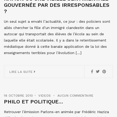
GOUVERNÉE PAR DES IRRESPONSABLES
?
Un seul sujet a envahi l’actualité, ce jour : des policiers sont
allés chercher la fille d’un immigré clandestin dans un
autocar qui transportait des élèves de l’école au sein de
laquelle elle était scolarisée. Il y a dans le retentissement
médiatique donné à cette banale application de la loi des
enseignements terribles pour l’évolution […]
LIRE LA SUITE
18 OCTOBRE 2010
VIDEOS
AUCUN COMMENTAIRE
PHILO ET POLITIQUE…
Retrouver l’émission Parlons-en animée par Frédéric Haziza