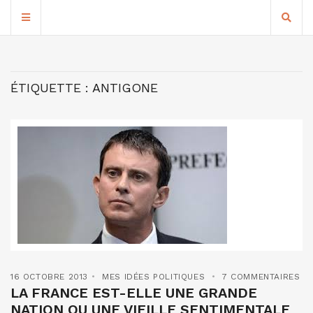
ÉTIQUETTE :
ANTIGONE
16 OCTOBRE 2013
MES IDÉES POLITIQUES
7 COMMENTAIRES
LA FRANCE EST-ELLE UNE GRANDE
NATION OU UNE VIEILLE SENTIMENTALE