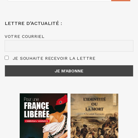
LETTRE D’ACTUALITÉ :
VOTRE COURRIEL
JE SOUHAITE RECEVOIR LA LETTRE