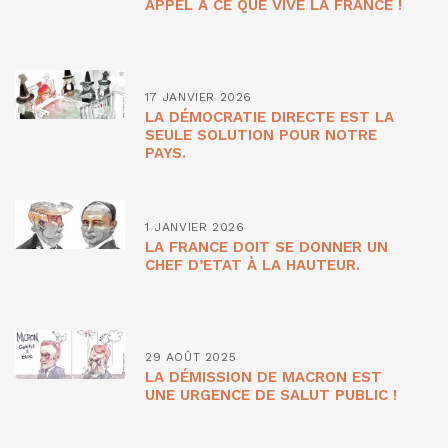
APPEL À CE QUE VIVE LA FRANCE !
17 JANVIER 2026
LA DÉMOCRATIE DIRECTE EST LA
SEULE SOLUTION POUR NOTRE
PAYS.
1 JANVIER 2026
LA FRANCE DOIT SE DONNER UN
CHEF D’ETAT À LA HAUTEUR.
29 AOÛT 2025
LA DÉMISSION DE MACRON EST
UNE URGENCE DE SALUT PUBLIC !