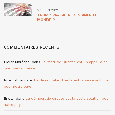
28 JUIN 2025
TRUMP VA-T-IL REDESSINER LE
MONDE ?
COMMENTAIRES RÉCENTS
Didier Maréchal
dans
La mort de Quentin est un appel à ce
que vive la France !
Noé Zabon
dans
La démocratie directe est la seule solution
pour notre pays.
Erwan
dans
La démocratie directe est la seule solution pour
notre pays.