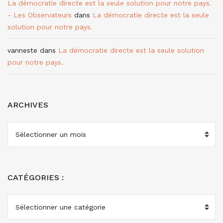
La démocratie directe est la seule solution pour notre pays.
- Les Observateurs
dans
La démocratie directe est la seule
solution pour notre pays.
vanneste
dans
La démocratie directe est la seule solution
pour notre pays.
ARCHIVES
ARCHIVES
CATÉGORIES :
CATÉGORIES
: