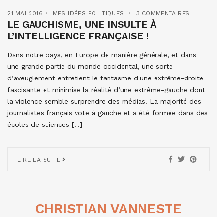
21 MAI 2016
MES IDÉES POLITIQUES
3 COMMENTAIRES
LE GAUCHISME, UNE INSULTE À
L’INTELLIGENCE FRANÇAISE !
Dans notre pays, en Europe de manière générale, et dans
une grande partie du monde occidental, une sorte
d’aveuglement entretient le fantasme d’une extrême-droite
fascisante et minimise la réalité d’une extrême-gauche dont
la violence semble surprendre des médias. La majorité des
journalistes français vote à gauche et a été formée dans des
écoles de sciences […]
LIRE LA SUITE
CHRISTIAN VANNESTE