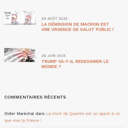
29 AOÛT 2025
LA DÉMISSION DE MACRON EST
UNE URGENCE DE SALUT PUBLIC !
28 JUIN 2025
TRUMP VA-T-IL REDESSINER LE
MONDE ?
COMMENTAIRES RÉCENTS
Didier Maréchal
dans
La mort de Quentin est un appel à ce
que vive la France !