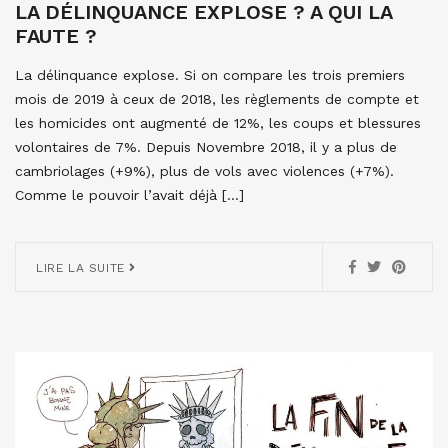
LA DÉLINQUANCE EXPLOSE ? A QUI LA
FAUTE ?
La délinquance explose. Si on compare les trois premiers
mois de 2019 à ceux de 2018, les règlements de compte et
les homicides ont augmenté de 12%, les coups et blessures
volontaires de 7%. Depuis Novembre 2018, il y a plus de
cambriolages (+9%), plus de vols avec violences (+7%).
Comme le pouvoir l’avait déjà […]
LIRE LA SUITE