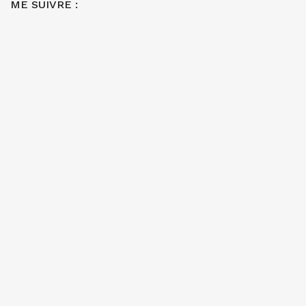
ME SUIVRE :