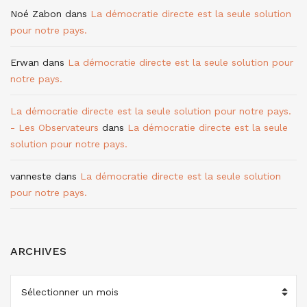
Noé Zabon
dans
La démocratie directe est la seule solution
pour notre pays.
Erwan
dans
La démocratie directe est la seule solution pour
notre pays.
La démocratie directe est la seule solution pour notre pays.
- Les Observateurs
dans
La démocratie directe est la seule
solution pour notre pays.
vanneste
dans
La démocratie directe est la seule solution
pour notre pays.
ARCHIVES
ARCHIVES