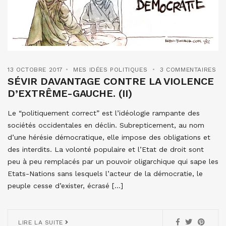
13 OCTOBRE 2017
MES IDÉES POLITIQUES
3 COMMENTAIRES
SÉVIR DAVANTAGE CONTRE LA VIOLENCE
D’EXTRÊME-GAUCHE. (II)
Le “politiquement correct” est l’idéologie rampante des
sociétés occidentales en déclin. Subrepticement, au nom
d’une hérésie démocratique, elle impose des obligations et
des interdits. La volonté populaire et l’Etat de droit sont
peu à peu remplacés par un pouvoir oligarchique qui sape les
Etats-Nations sans lesquels l’acteur de la démocratie, le
peuple cesse d’exister, écrasé […]
LIRE LA SUITE