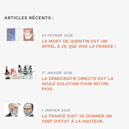
ARTICLES RÉCENTS :
24 FÉVRIER 2026
LA MORT DE QUENTIN EST UN
APPEL À CE QUE VIVE LA FRANCE !
17 JANVIER 2026
LA DÉMOCRATIE DIRECTE EST LA
SEULE SOLUTION POUR NOTRE
PAYS.
1 JANVIER 2026
LA FRANCE DOIT SE DONNER UN
CHEF D’ETAT À LA HAUTEUR.