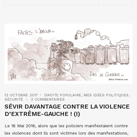
12 OCTOBRE 2017
DROITE POPULAIRE
,
MES IDÉES POLITIQUES
,
SÉCURITÉ
3 COMMENTAIRES
SÉVIR DAVANTAGE CONTRE LA VIOLENCE
D’EXTRÊME-GAUCHE ! (I)
Le 18 Mai 2016, alors que les policiers manifestaient contre
les violences dont ils sont victimes lors des manifestations,