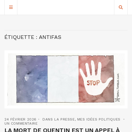
ÉTIQUETTE :
ANTIFAS
24 FÉVRIER 2026
DANS LA PRESSE
,
MES IDÉES POLITIQUES
UN COMMENTAIRE
LA MORT DE QUENTIN EST UN APPEL À