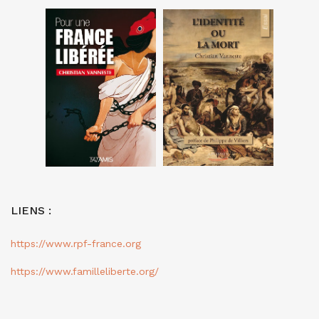
LIENS :
https://www.rpf-france.org
https://www.familleliberte.org/