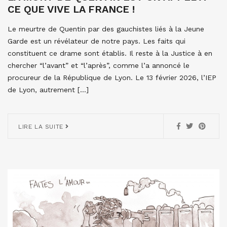
CE QUE VIVE LA FRANCE !
Le meurtre de Quentin par des gauchistes liés à la Jeune
Garde est un révélateur de notre pays. Les faits qui
constituent ce drame sont établis. Il reste à la Justice à en
chercher “l’avant” et “l’après”, comme l’a annoncé le
procureur de la République de Lyon. Le 13 février 2026, l’IEP
de Lyon, autrement […]
LIRE LA SUITE