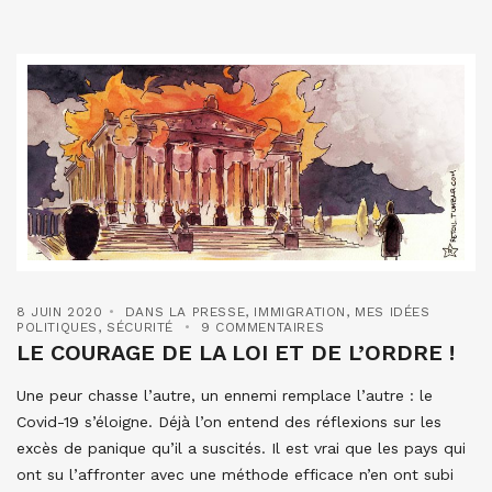
8 JUIN 2020
DANS LA PRESSE
,
IMMIGRATION
,
MES IDÉES
POLITIQUES
,
SÉCURITÉ
9 COMMENTAIRES
LE COURAGE DE LA LOI ET DE L’ORDRE !
Une peur chasse l’autre, un ennemi remplace l’autre : le
Covid-19 s’éloigne. Déjà l’on entend des réflexions sur les
excès de panique qu’il a suscités. Il est vrai que les pays qui
ont su l’affronter avec une méthode efficace n’en ont subi