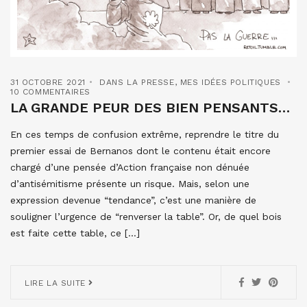
31 OCTOBRE 2021
DANS LA PRESSE
,
MES IDÉES POLITIQUES
10 COMMENTAIRES
LA GRANDE PEUR DES BIEN PENSANTS…
En ces temps de confusion extrême, reprendre le titre du
premier essai de Bernanos dont le contenu était encore
chargé d’une pensée d’Action française non dénuée
d’antisémitisme présente un risque. Mais, selon une
expression devenue “tendance”, c’est une manière de
souligner l’urgence de “renverser la table”. Or, de quel bois
est faite cette table, ce […]
LIRE LA SUITE