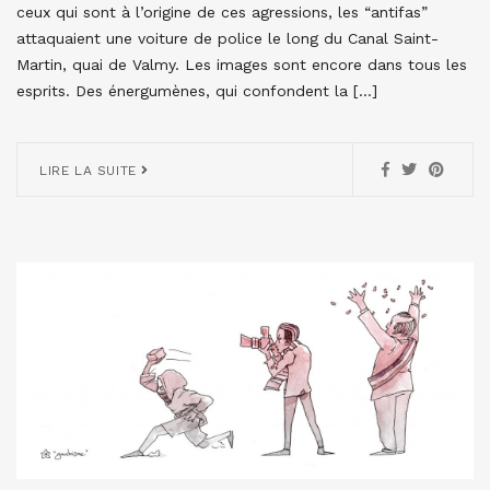
ceux qui sont à l’origine de ces agressions, les “antifas”
attaquaient une voiture de police le long du Canal Saint-
Martin, quai de Valmy. Les images sont encore dans tous les
esprits. Des énergumènes, qui confondent la […]
LIRE LA SUITE