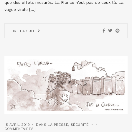
que des effets mesurés. La France n’est pas de ceux-là. La
vague virale […]
LIRE LA SUITE
15 AVRIL 2019
DANS LA PRESSE
,
SÉCURITÉ
4
COMMENTAIRES