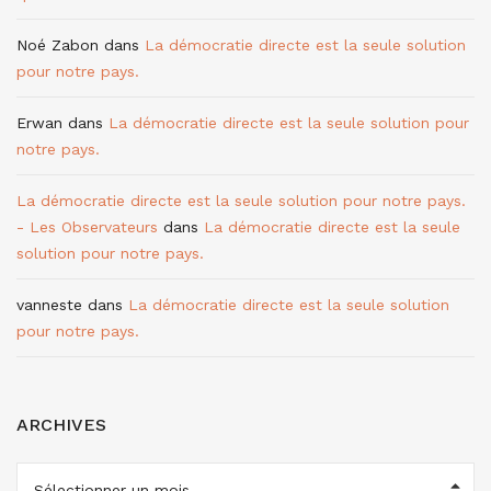
Noé Zabon
dans
La démocratie directe est la seule solution
pour notre pays.
Erwan
dans
La démocratie directe est la seule solution pour
notre pays.
La démocratie directe est la seule solution pour notre pays.
- Les Observateurs
dans
La démocratie directe est la seule
solution pour notre pays.
vanneste
dans
La démocratie directe est la seule solution
pour notre pays.
ARCHIVES
ARCHIVES