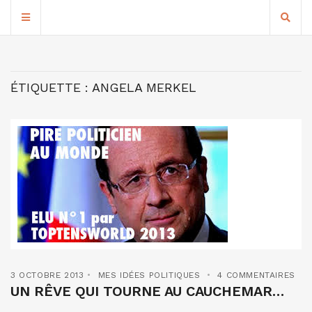
ÉTIQUETTE :
ANGELA MERKEL
3 OCTOBRE 2013
MES IDÉES POLITIQUES
4 COMMENTAIRES
UN RÊVE QUI TOURNE AU CAUCHEMAR…