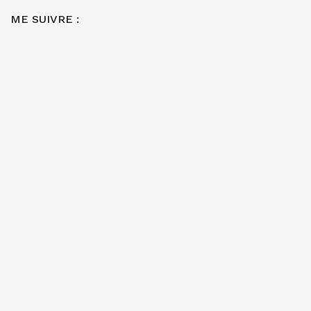
ME SUIVRE :