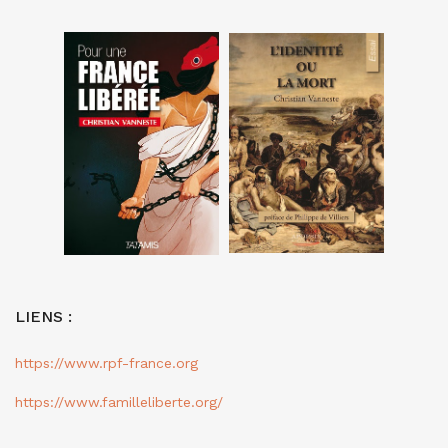
LIENS :
https://www.rpf-france.org
https://www.familleliberte.org/