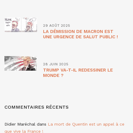
29 AOÛT 2025
LA DÉMISSION DE MACRON EST
UNE URGENCE DE SALUT PUBLIC !
28 JUIN 2025
TRUMP VA-T-IL REDESSINER LE
MONDE ?
COMMENTAIRES RÉCENTS
Didier Maréchal
dans
La mort de Quentin est un appel à ce
que vive la France !