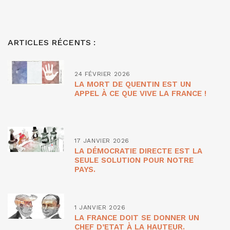
ARTICLES RÉCENTS :
24 FÉVRIER 2026
LA MORT DE QUENTIN EST UN
APPEL À CE QUE VIVE LA FRANCE !
17 JANVIER 2026
LA DÉMOCRATIE DIRECTE EST LA
SEULE SOLUTION POUR NOTRE
PAYS.
1 JANVIER 2026
LA FRANCE DOIT SE DONNER UN
CHEF D’ETAT À LA HAUTEUR.