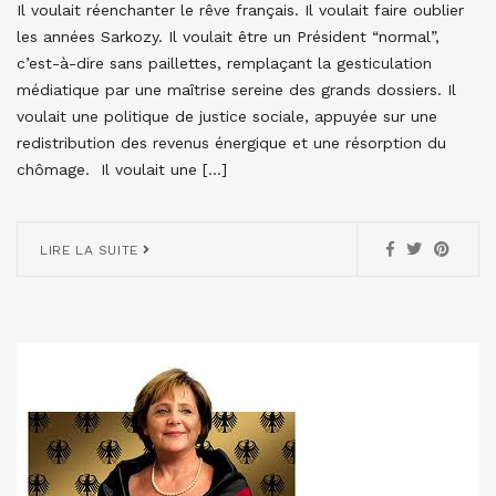
Il voulait réenchanter le rêve français. Il voulait faire oublier
les années Sarkozy. Il voulait être un Président “normal”,
c’est-à-dire sans paillettes, remplaçant la gesticulation
médiatique par une maîtrise sereine des grands dossiers. Il
voulait une politique de justice sociale, appuyée sur une
redistribution des revenus énergique et une résorption du
chômage. Il voulait une […]
LIRE LA SUITE