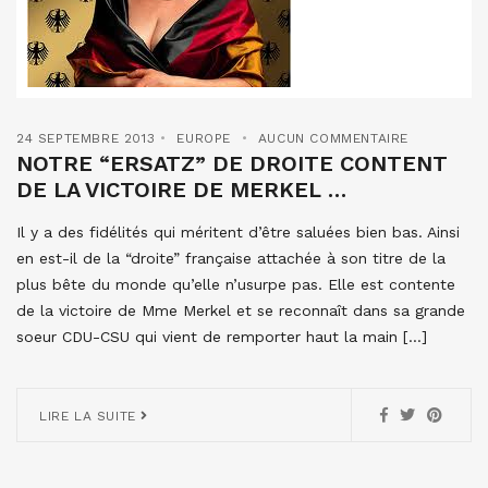
24 SEPTEMBRE 2013
EUROPE
AUCUN COMMENTAIRE
NOTRE “ERSATZ” DE DROITE CONTENT
DE LA VICTOIRE DE MERKEL …
Il y a des fidélités qui méritent d’être saluées bien bas. Ainsi
en est-il de la “droite” française attachée à son titre de la
plus bête du monde qu’elle n’usurpe pas. Elle est contente
de la victoire de Mme Merkel et se reconnaît dans sa grande
soeur CDU-CSU qui vient de remporter haut la main […]
LIRE LA SUITE