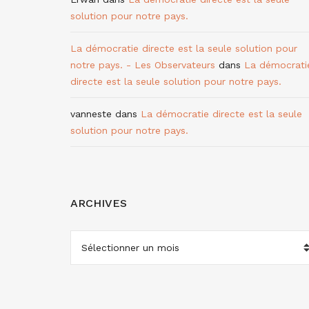
solution pour notre pays.
La démocratie directe est la seule solution pour
notre pays. - Les Observateurs
dans
La démocrati
directe est la seule solution pour notre pays.
vanneste
dans
La démocratie directe est la seule
solution pour notre pays.
ARCHIVES
ARCHIVES