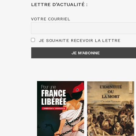
LETTRE D’ACTUALITÉ :
VOTRE COURRIEL
JE SOUHAITE RECEVOIR LA LETTRE