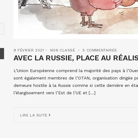
9 FÉVRIER 2021
NON CLASSÉ
5 COMMENTAIRES
AVEC LA RUSSIE, PLACE AU RÉALIS
L’Union Européenne comprend la majorité des pays à l’Oue
sont également membres de l’OTAN, organisation dirigée pri
demeure hostile à la Russie comme si cette dernière en étai
l’élargissement vers l’Est de l’UE et […]
LIRE LA SUITE