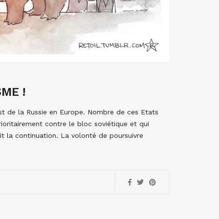
ME !
st de la Russie en Europe. Nombre de ces Etats
oritairement contre le bloc soviétique et qui
t la continuation. La volonté de poursuivre