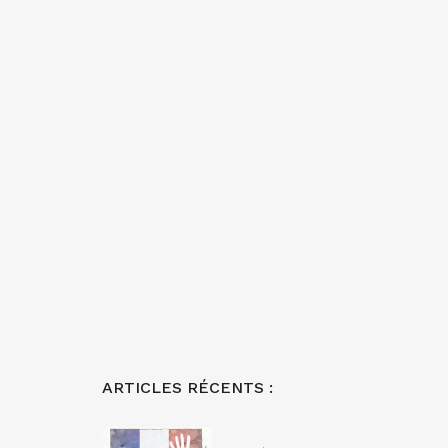
ARTICLES RÉCENTS :