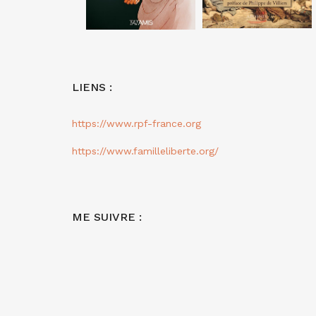
LIENS :
https://www.rpf-france.org
https://www.familleliberte.org/
ME SUIVRE :