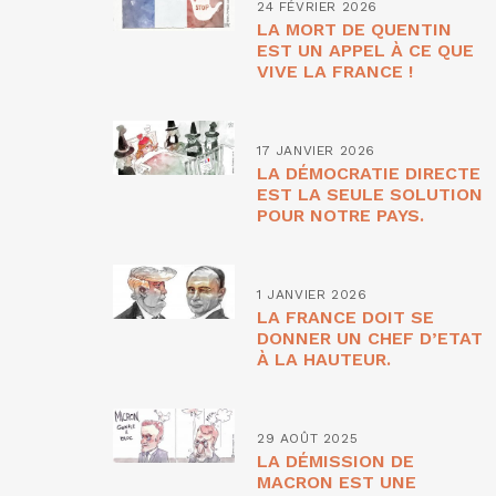
24 FÉVRIER 2026
LA MORT DE QUENTIN
EST UN APPEL À CE QUE
VIVE LA FRANCE !
17 JANVIER 2026
LA DÉMOCRATIE DIRECTE
EST LA SEULE SOLUTION
POUR NOTRE PAYS.
1 JANVIER 2026
LA FRANCE DOIT SE
DONNER UN CHEF D’ETAT
À LA HAUTEUR.
29 AOÛT 2025
LA DÉMISSION DE
MACRON EST UNE