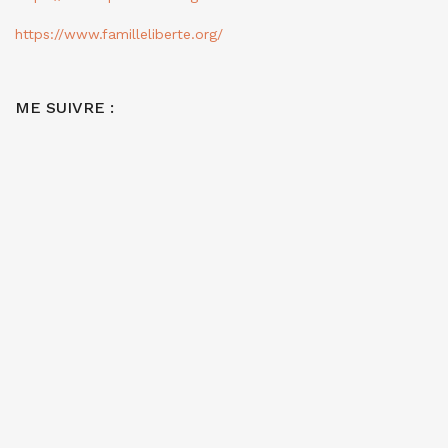
https://www.familleliberte.org/
ME SUIVRE :