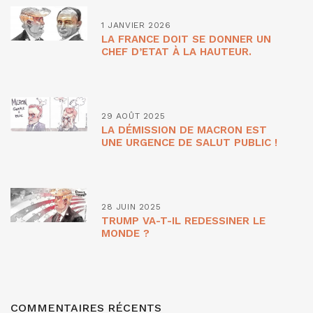
1 JANVIER 2026
LA FRANCE DOIT SE DONNER UN
CHEF D’ETAT À LA HAUTEUR.
29 AOÛT 2025
LA DÉMISSION DE MACRON EST
UNE URGENCE DE SALUT PUBLIC !
28 JUIN 2025
TRUMP VA-T-IL REDESSINER LE
MONDE ?
COMMENTAIRES RÉCENTS