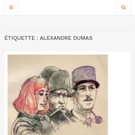
ÉTIQUETTE :
ALEXANDRE DUMAS