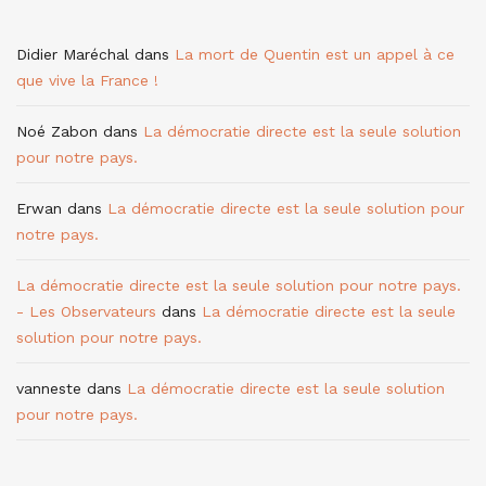
Didier Maréchal
dans
La mort de Quentin est un appel à ce
que vive la France !
Noé Zabon
dans
La démocratie directe est la seule solution
pour notre pays.
Erwan
dans
La démocratie directe est la seule solution pour
notre pays.
La démocratie directe est la seule solution pour notre pays.
- Les Observateurs
dans
La démocratie directe est la seule
solution pour notre pays.
vanneste
dans
La démocratie directe est la seule solution
pour notre pays.