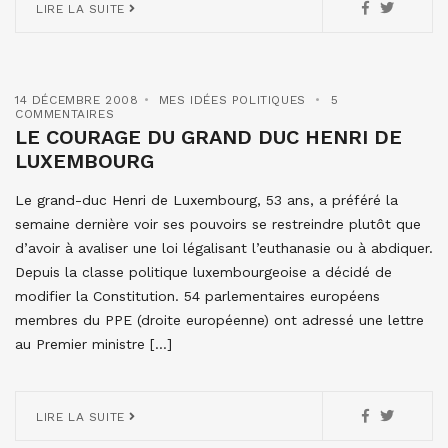
LIRE LA SUITE
14 DÉCEMBRE 2008
MES IDÉES POLITIQUES
5
COMMENTAIRES
LE COURAGE DU GRAND DUC HENRI DE
LUXEMBOURG
Le grand-duc Henri de Luxembourg, 53 ans, a préféré la
semaine dernière voir ses pouvoirs se restreindre plutôt que
d’avoir à avaliser une loi légalisant l’euthanasie ou à abdiquer.
Depuis la classe politique luxembourgeoise a décidé de
modifier la Constitution. 54 parlementaires européens
membres du PPE (droite européenne) ont adressé une lettre
au Premier ministre […]
LIRE LA SUITE