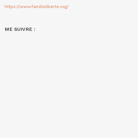
https://www.familleliberte.org/
ME SUIVRE :