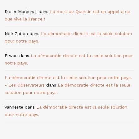
Didier Maréchal
dans
La mort de Quentin est un appel à ce
que vive la France !
Noé Zabon
dans
La démocratie directe est la seule solution
pour notre pays.
Erwan
dans
La démocratie directe est la seule solution pour
notre pays.
La démocratie directe est la seule solution pour notre pays.
- Les Observateurs
dans
La démocratie directe est la seule
solution pour notre pays.
vanneste
dans
La démocratie directe est la seule solution
pour notre pays.