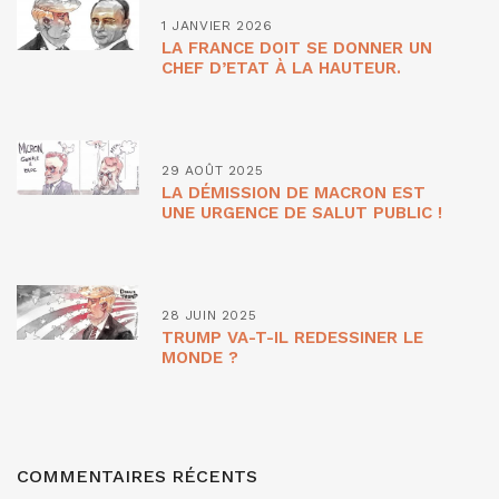
1 JANVIER 2026
LA FRANCE DOIT SE DONNER UN
CHEF D’ETAT À LA HAUTEUR.
29 AOÛT 2025
LA DÉMISSION DE MACRON EST
UNE URGENCE DE SALUT PUBLIC !
28 JUIN 2025
TRUMP VA-T-IL REDESSINER LE
MONDE ?
COMMENTAIRES RÉCENTS