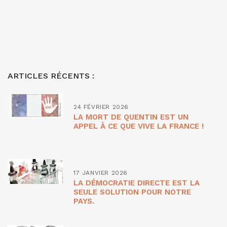
ARTICLES RÉCENTS :
24 FÉVRIER 2026
LA MORT DE QUENTIN EST UN
APPEL À CE QUE VIVE LA FRANCE !
17 JANVIER 2026
LA DÉMOCRATIE DIRECTE EST LA
SEULE SOLUTION POUR NOTRE
PAYS.