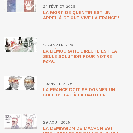
24 FÉVRIER 2026
LA MORT DE QUENTIN EST UN
APPEL À CE QUE VIVE LA FRANCE !
17 JANVIER 2026
LA DÉMOCRATIE DIRECTE EST LA
SEULE SOLUTION POUR NOTRE
PAYS.
1 JANVIER 2026
LA FRANCE DOIT SE DONNER UN
CHEF D’ETAT À LA HAUTEUR.
29 AOÛT 2025
LA DÉMISSION DE MACRON EST