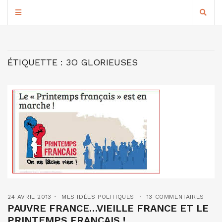
ÉTIQUETTE :
3O GLORIEUSES
24 AVRIL 2013
MES IDÉES POLITIQUES
13 COMMENTAIRES
PAUVRE FRANCE…VIEILLE FRANCE ET LE
PRINTEMPS FRANCAIS !