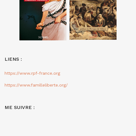
LIENS :
https://www.rpf-france.org
https://www.familleliberte.org/
ME SUIVRE :