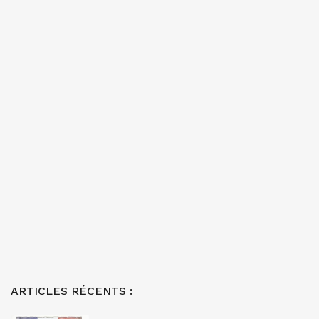
ARTICLES RÉCENTS :