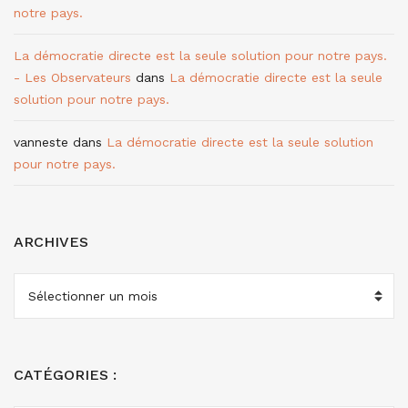
notre pays.
La démocratie directe est la seule solution pour notre pays.
- Les Observateurs
dans
La démocratie directe est la seule
solution pour notre pays.
vanneste
dans
La démocratie directe est la seule solution
pour notre pays.
ARCHIVES
ARCHIVES
CATÉGORIES :