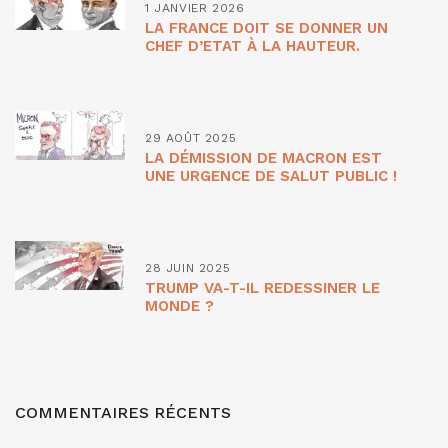
1 JANVIER 2026
LA FRANCE DOIT SE DONNER UN
CHEF D’ETAT À LA HAUTEUR.
29 AOÛT 2025
LA DÉMISSION DE MACRON EST
UNE URGENCE DE SALUT PUBLIC !
28 JUIN 2025
TRUMP VA-T-IL REDESSINER LE
MONDE ?
COMMENTAIRES RÉCENTS