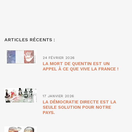
ARTICLES RÉCENTS :
24 FÉVRIER 2026
LA MORT DE QUENTIN EST UN
APPEL À CE QUE VIVE LA FRANCE !
17 JANVIER 2026
LA DÉMOCRATIE DIRECTE EST LA
SEULE SOLUTION POUR NOTRE
PAYS.