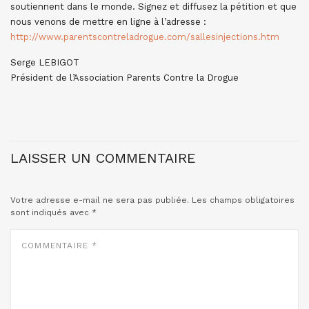
soutiennent dans le monde. Signez et diffusez la pétition et que
nous venons de mettre en ligne à l’adresse :
http://www.parentscontreladrogue.com/sallesinjections.htm
Serge LEBIGOT
Président de l’Association Parents Contre la Drogue
LAISSER UN COMMENTAIRE
Votre adresse e-mail ne sera pas publiée.
Les champs obligatoires
sont indiqués avec
*
COMMENTAIRE
*