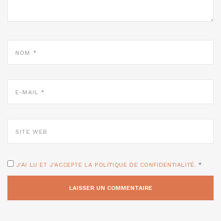
NOM
*
E-
MAIL
*
SITE
WEB
J'AI LU ET J'ACCEPTE LA POLITIQUE DE CONFIDENTIALITÉ.
*