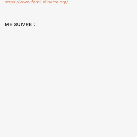
https://www.familleliberte.org/
ME SUIVRE :