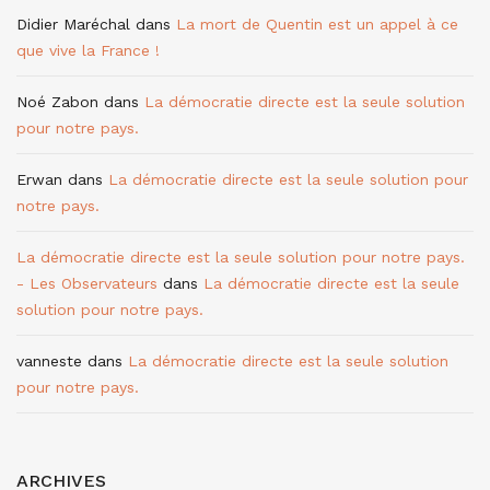
Didier Maréchal
dans
La mort de Quentin est un appel à ce
que vive la France !
Noé Zabon
dans
La démocratie directe est la seule solution
pour notre pays.
Erwan
dans
La démocratie directe est la seule solution pour
notre pays.
La démocratie directe est la seule solution pour notre pays.
- Les Observateurs
dans
La démocratie directe est la seule
solution pour notre pays.
vanneste
dans
La démocratie directe est la seule solution
pour notre pays.
ARCHIVES