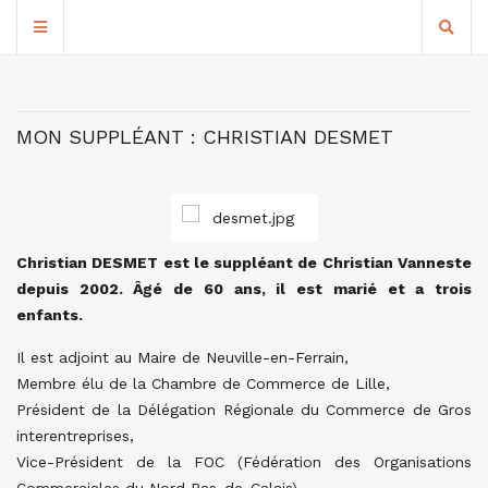
MON SUPPLÉANT : CHRISTIAN DESMET
Christian DESMET est le suppléant de Christian Vanneste
depuis 2002. Âgé de 60 ans, il est marié et a trois
enfants.
Il est adjoint au Maire de Neuville-en-Ferrain,
Membre élu de la Chambre de Commerce de Lille,
Président de la Délégation Régionale du Commerce de Gros
interentreprises,
Vice-Président de la FOC (Fédération des Organisations