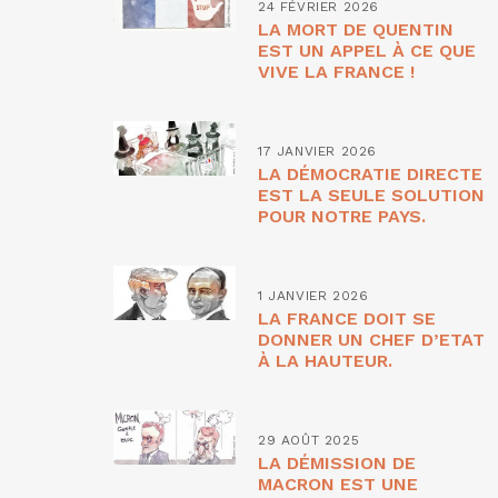
24 FÉVRIER 2026
LA MORT DE QUENTIN
EST UN APPEL À CE QUE
VIVE LA FRANCE !
17 JANVIER 2026
LA DÉMOCRATIE DIRECTE
EST LA SEULE SOLUTION
POUR NOTRE PAYS.
1 JANVIER 2026
LA FRANCE DOIT SE
DONNER UN CHEF D’ETAT
À LA HAUTEUR.
29 AOÛT 2025
LA DÉMISSION DE
MACRON EST UNE