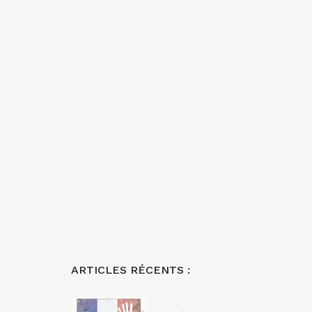
ARTICLES RÉCENTS :