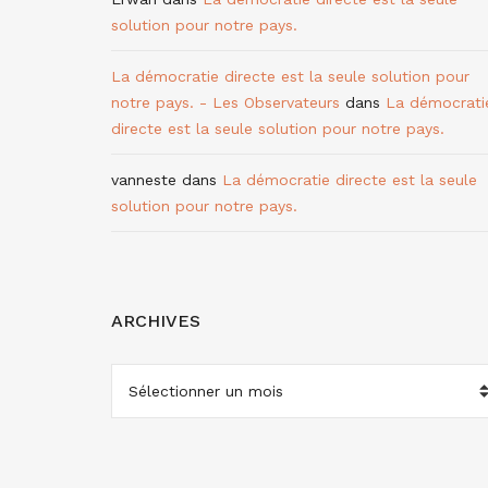
solution pour notre pays.
La démocratie directe est la seule solution pour
notre pays. - Les Observateurs
dans
La démocrati
directe est la seule solution pour notre pays.
vanneste
dans
La démocratie directe est la seule
solution pour notre pays.
ARCHIVES
ARCHIVES