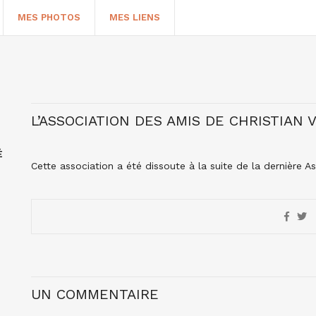
MES PHOTOS
MES LIENS
L’ASSOCIATION DES AMIS DE CHRISTIAN
É
Cette association a été dissoute à la suite de la dernière 
HERCHER
UN COMMENTAIRE