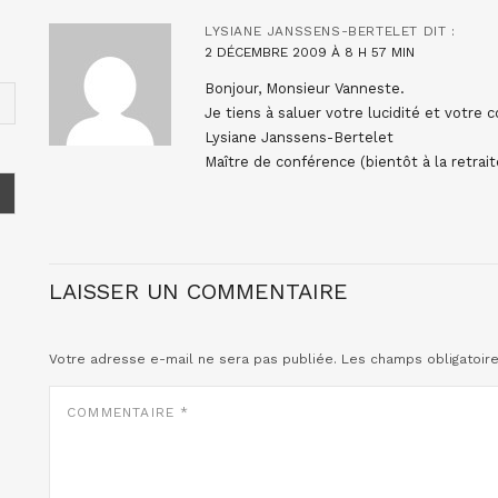
LYSIANE JANSSENS-BERTELET
DIT :
2 DÉCEMBRE 2009 À 8 H 57 MIN
Bonjour, Monsieur Vanneste.
Je tiens à saluer votre lucidité et votre 
Lysiane Janssens-Bertelet
Maître de conférence (bientôt à la retrait
LAISSER UN COMMENTAIRE
Votre adresse e-mail ne sera pas publiée.
Les champs obligatoir
COMMENTAIRE
*