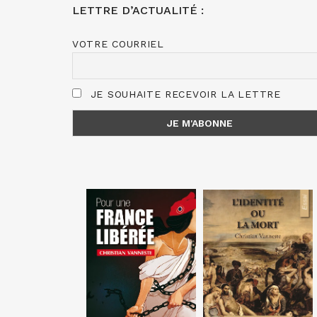
LETTRE D’ACTUALITÉ :
VOTRE COURRIEL
JE SOUHAITE RECEVOIR LA LETTRE