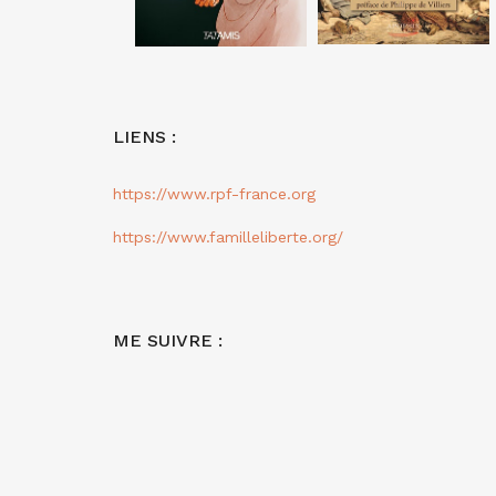
LIENS :
https://www.rpf-france.org
https://www.familleliberte.org/
ME SUIVRE :