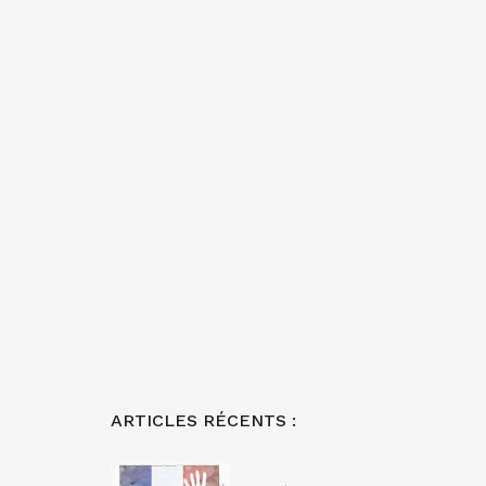
ARTICLES RÉCENTS :