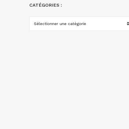
CATÉGORIES :
CATÉGORIES
: