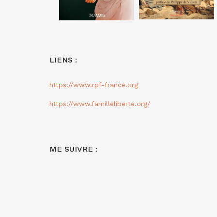
LIENS :
https://www.rpf-france.org
https://www.familleliberte.org/
ME SUIVRE :