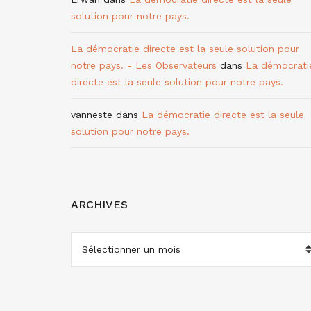
solution pour notre pays.
La démocratie directe est la seule solution pour
notre pays. - Les Observateurs
dans
La démocrati
directe est la seule solution pour notre pays.
vanneste
dans
La démocratie directe est la seule
solution pour notre pays.
ARCHIVES
ARCHIVES