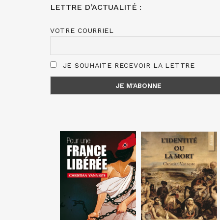
LETTRE D’ACTUALITÉ :
VOTRE COURRIEL
JE SOUHAITE RECEVOIR LA LETTRE