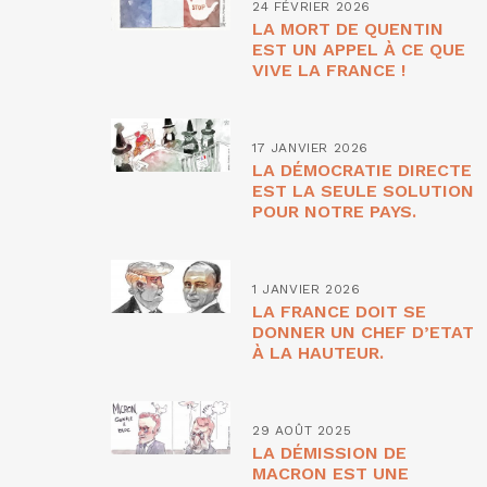
24 FÉVRIER 2026
LA MORT DE QUENTIN
EST UN APPEL À CE QUE
VIVE LA FRANCE !
17 JANVIER 2026
LA DÉMOCRATIE DIRECTE
EST LA SEULE SOLUTION
POUR NOTRE PAYS.
1 JANVIER 2026
LA FRANCE DOIT SE
DONNER UN CHEF D’ETAT
À LA HAUTEUR.
29 AOÛT 2025
LA DÉMISSION DE
MACRON EST UNE