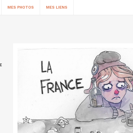
MES PHOTOS
MES LIENS
E
HERCHER