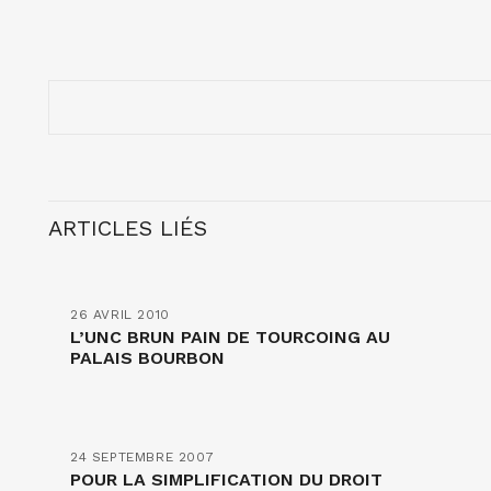
ARTICLES LIÉS
26 AVRIL 2010
L’UNC BRUN PAIN DE TOURCOING AU
PALAIS BOURBON
24 SEPTEMBRE 2007
POUR LA SIMPLIFICATION DU DROIT