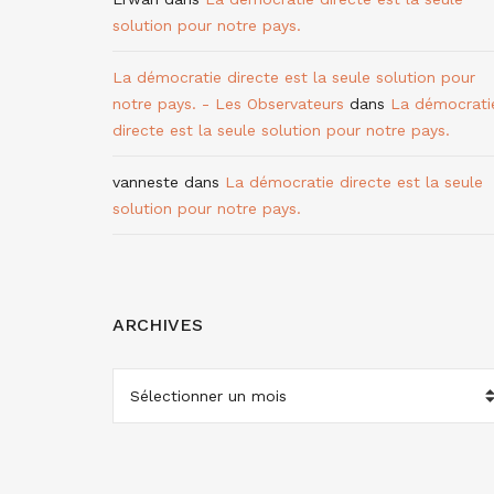
solution pour notre pays.
La démocratie directe est la seule solution pour
notre pays. - Les Observateurs
dans
La démocrati
directe est la seule solution pour notre pays.
vanneste
dans
La démocratie directe est la seule
solution pour notre pays.
ARCHIVES
ARCHIVES