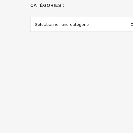
CATÉGORIES :
CATÉGORIES
: