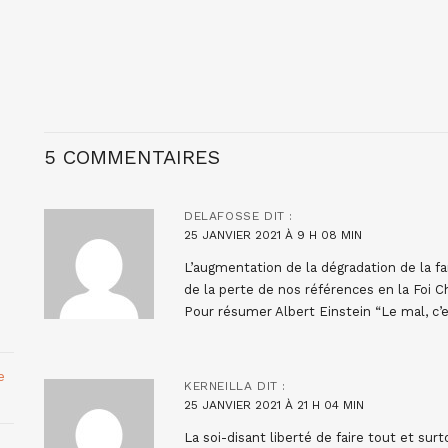
5 COMMENTAIRES
DELAFOSSE
DIT :
25 JANVIER 2021 À 9 H 08 MIN
L’augmentation de la dégradation de la f
de la perte de nos références en la Foi 
Pour résumer Albert Einstein “Le mal, c’
e
KERNEILLA
DIT :
25 JANVIER 2021 À 21 H 04 MIN
La soi-disant liberté de faire tout et su