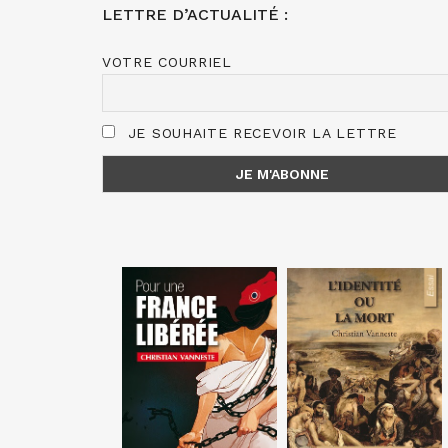
LETTRE D’ACTUALITÉ :
VOTRE COURRIEL
JE SOUHAITE RECEVOIR LA LETTRE