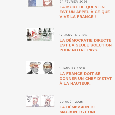
24 FÉVRIER 2026
LA MORT DE QUENTIN
EST UN APPEL À CE QUE
VIVE LA FRANCE !
17 JANVIER 2026
LA DÉMOCRATIE DIRECTE
EST LA SEULE SOLUTION
POUR NOTRE PAYS.
1 JANVIER 2026
LA FRANCE DOIT SE
DONNER UN CHEF D’ETAT
À LA HAUTEUR.
29 AOÛT 2025
LA DÉMISSION DE
MACRON EST UNE