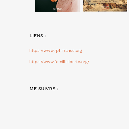
LIENS :
https://www.rpf-france.org
https://www.familleliberte.org/
ME SUIVRE :