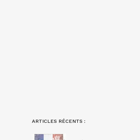
ARTICLES RÉCENTS :