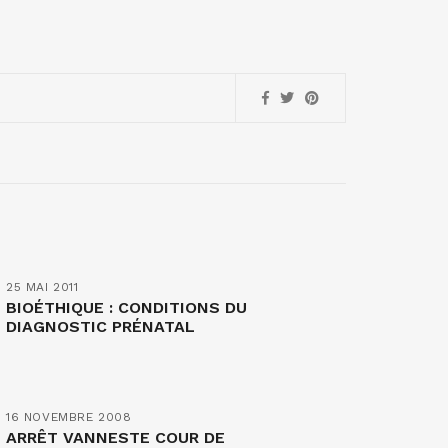
25 MAI 2011
BIOÉTHIQUE : CONDITIONS DU
DIAGNOSTIC PRÉNATAL
16 NOVEMBRE 2008
ARRÊT VANNESTE COUR DE