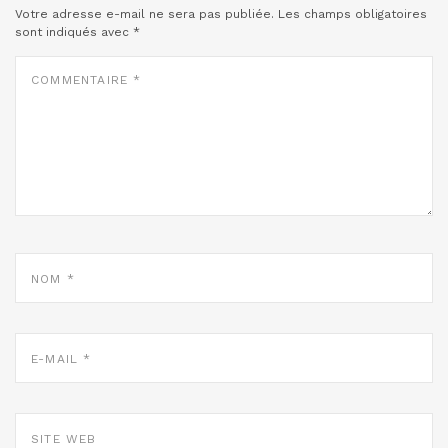
Votre adresse e-mail ne sera pas publiée.
Les champs obligatoires
sont indiqués avec
*
COMMENTAIRE
*
NOM
*
E-
MAIL
*
SITE
WEB