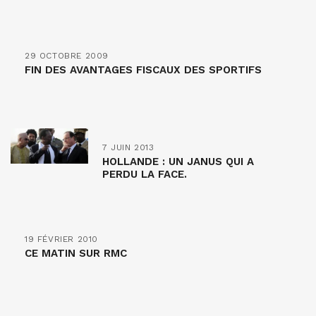
29 OCTOBRE 2009
FIN DES AVANTAGES FISCAUX DES SPORTIFS
7 JUIN 2013
HOLLANDE : UN JANUS QUI A
PERDU LA FACE.
19 FÉVRIER 2010
CE MATIN SUR RMC