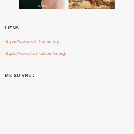
LIENS :
https://www.rpf-france.org
https://www.familleliberte.org/
ME SUIVRE :