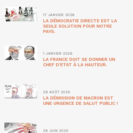
17 JANVIER 2026
LA DÉMOCRATIE DIRECTE EST LA
SEULE SOLUTION POUR NOTRE
PAYS.
1 JANVIER 2026
LA FRANCE DOIT SE DONNER UN
CHEF D’ETAT À LA HAUTEUR.
29 AOÛT 2025
LA DÉMISSION DE MACRON EST
UNE URGENCE DE SALUT PUBLIC !
28 JUIN 2025