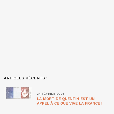
ARTICLES RÉCENTS :
24 FÉVRIER 2026
LA MORT DE QUENTIN EST UN
APPEL À CE QUE VIVE LA FRANCE !