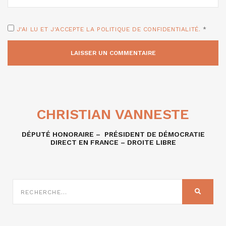
J'AI LU ET J'ACCEPTE LA POLITIQUE DE CONFIDENTIALITÉ.
*
CHRISTIAN VANNESTE
DÉPUTÉ HONORAIRE – PRÉSIDENT DE DÉMOCRATIE
DIRECT EN FRANCE – DROITE LIBRE
RECHERCHE
SUR
RECHER
: