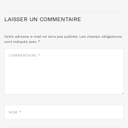
LAISSER UN COMMENTAIRE
Votre adresse e-mail ne sera pas publiée.
Les champs obligatoires
sont indiqués avec
*
COMMENTAIRE
*
NOM
*