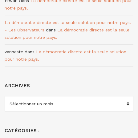
Erwan
dans
La démocratie directe est la seule solution pour
notre pays.
La démocratie directe est la seule solution pour notre pays.
- Les Observateurs
dans
La démocratie directe est la seule
solution pour notre pays.
vanneste
dans
La démocratie directe est la seule solution
pour notre pays.
ARCHIVES
ARCHIVES
CATÉGORIES :