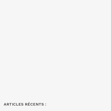
ARTICLES RÉCENTS :