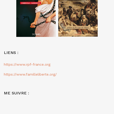
LIENS :
https://www.rpf-france.org
https://www.familleliberte.org/
ME SUIVRE :