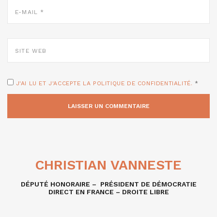
E-
MAIL
*
SITE
WEB
J'AI LU ET J'ACCEPTE LA POLITIQUE DE CONFIDENTIALITÉ.
*
CHRISTIAN VANNESTE
DÉPUTÉ HONORAIRE – PRÉSIDENT DE DÉMOCRATIE
DIRECT EN FRANCE – DROITE LIBRE