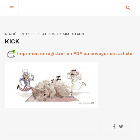
4 AOÛT 2017
AUCUN COMMENTAIRE
KICK
Imprimer, enregistrer en PDF ou envoyer cet article