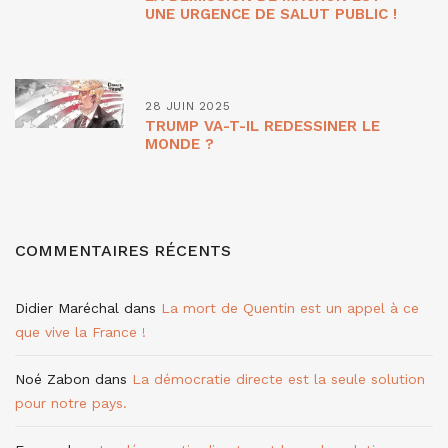
UNE URGENCE DE SALUT PUBLIC !
28 JUIN 2025
TRUMP VA-T-IL REDESSINER LE
MONDE ?
COMMENTAIRES RÉCENTS
Didier Maréchal
dans
La mort de Quentin est un appel à ce
que vive la France !
Noé Zabon
dans
La démocratie directe est la seule solution
pour notre pays.