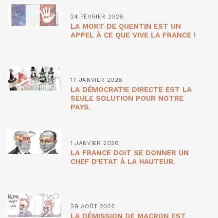
24 FÉVRIER 2026
LA MORT DE QUENTIN EST UN
APPEL À CE QUE VIVE LA FRANCE !
17 JANVIER 2026
LA DÉMOCRATIE DIRECTE EST LA
SEULE SOLUTION POUR NOTRE
PAYS.
1 JANVIER 2026
LA FRANCE DOIT SE DONNER UN
CHEF D’ETAT À LA HAUTEUR.
29 AOÛT 2025
LA DÉMISSION DE MACRON EST