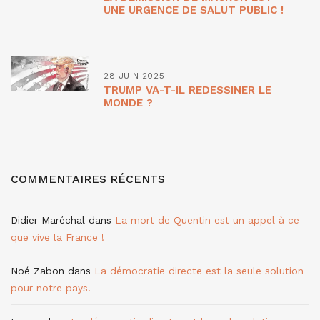
UNE URGENCE DE SALUT PUBLIC !
28 JUIN 2025
TRUMP VA-T-IL REDESSINER LE
MONDE ?
COMMENTAIRES RÉCENTS
Didier Maréchal
dans
La mort de Quentin est un appel à ce
que vive la France !
Noé Zabon
dans
La démocratie directe est la seule solution
pour notre pays.