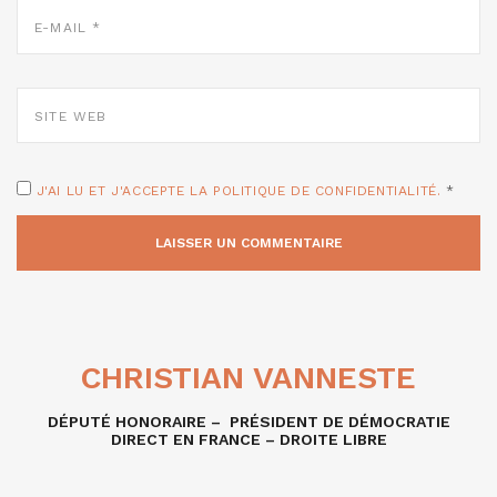
E-
MAIL
*
SITE
WEB
J'AI LU ET J'ACCEPTE LA POLITIQUE DE CONFIDENTIALITÉ.
*
CHRISTIAN VANNESTE
DÉPUTÉ HONORAIRE – PRÉSIDENT DE DÉMOCRATIE
DIRECT EN FRANCE – DROITE LIBRE