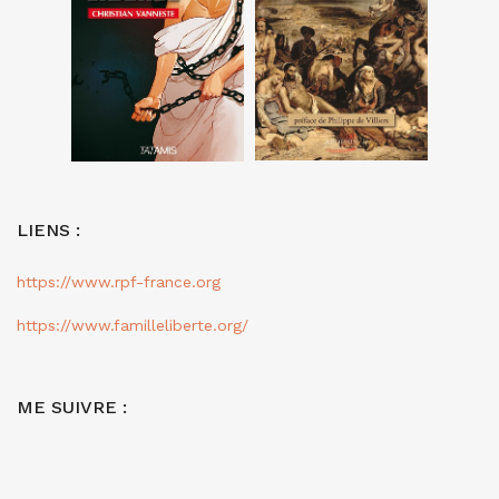
LIENS :
https://www.rpf-france.org
https://www.familleliberte.org/
ME SUIVRE :