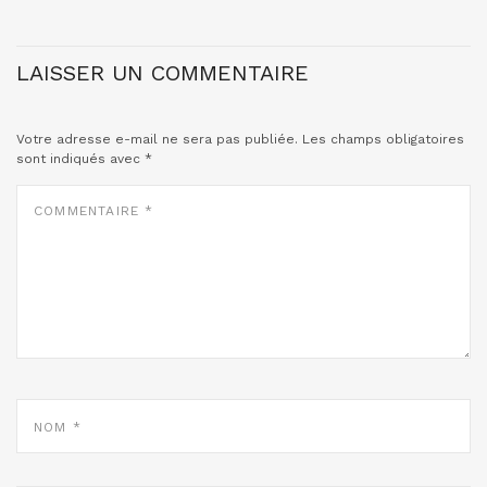
LAISSER UN COMMENTAIRE
Votre adresse e-mail ne sera pas publiée.
Les champs obligatoires
sont indiqués avec
*
COMMENTAIRE
*
NOM
*