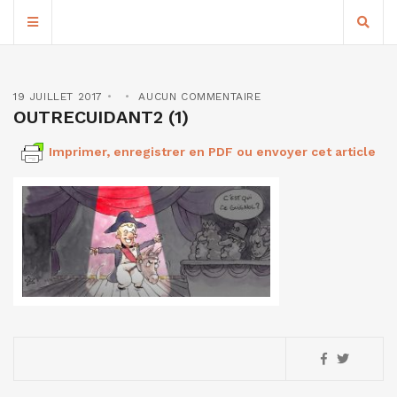
19 JUILLET 2017
AUCUN COMMENTAIRE
OUTRECUIDANT2 (1)
Imprimer, enregistrer en PDF ou envoyer cet article