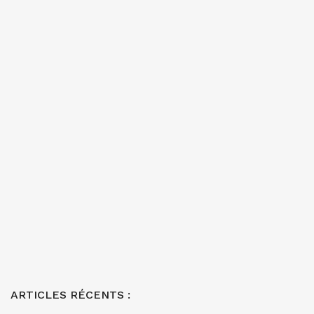
ARTICLES RÉCENTS :