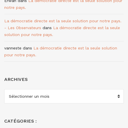
Erwan
dans
La démocratie directe est la seule solution pour
notre pays.
La démocratie directe est la seule solution pour notre pays.
- Les Observateurs
dans
La démocratie directe est la seule
solution pour notre pays.
vanneste
dans
La démocratie directe est la seule solution
pour notre pays.
ARCHIVES
ARCHIVES
CATÉGORIES :