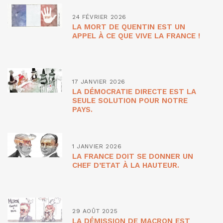
24 FÉVRIER 2026
LA MORT DE QUENTIN EST UN
APPEL À CE QUE VIVE LA FRANCE !
17 JANVIER 2026
LA DÉMOCRATIE DIRECTE EST LA
SEULE SOLUTION POUR NOTRE
PAYS.
1 JANVIER 2026
LA FRANCE DOIT SE DONNER UN
CHEF D’ETAT À LA HAUTEUR.
29 AOÛT 2025
LA DÉMISSION DE MACRON EST