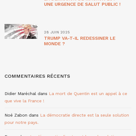
UNE URGENCE DE SALUT PUBLIC !
28 JUIN 2025
TRUMP VA-T-IL REDESSINER LE
MONDE ?
COMMENTAIRES RÉCENTS
Didier Maréchal
dans
La mort de Quentin est un appel à ce
que vive la France !
Noé Zabon
dans
La démocratie directe est la seule solution
pour notre pays.