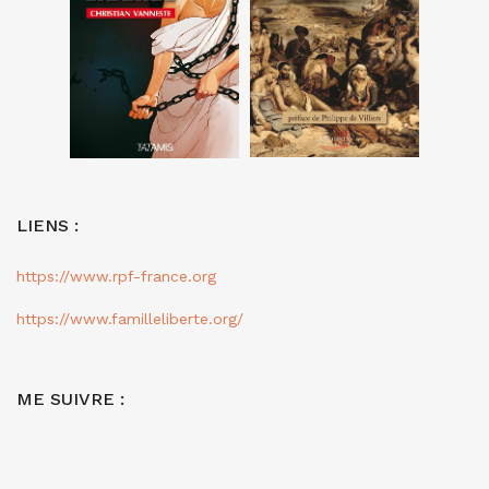
LIENS :
https://www.rpf-france.org
https://www.familleliberte.org/
ME SUIVRE :