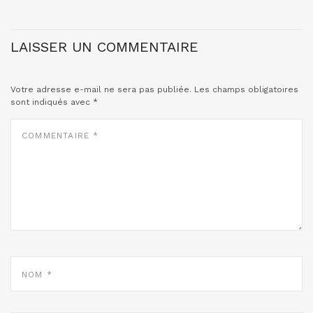
LAISSER UN COMMENTAIRE
Votre adresse e-mail ne sera pas publiée.
Les champs obligatoires
sont indiqués avec
*
COMMENTAIRE
*
NOM
*