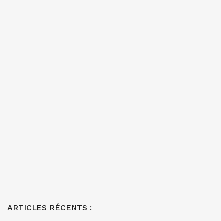
ARTICLES RÉCENTS :