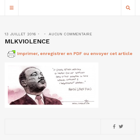
13 JUILLET 2016
AUCUN COMMENTAIRE
MLKVIOLENCE
Imprimer, enregistrer en PDF ou envoyer cet article