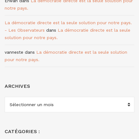
Erwan
dans
La démocratie directe est la seule solution pour
notre pays.
La démocratie directe est la seule solution pour notre pays.
- Les Observateurs
dans
La démocratie directe est la seule
solution pour notre pays.
vanneste
dans
La démocratie directe est la seule solution
pour notre pays.
ARCHIVES
ARCHIVES
CATÉGORIES :