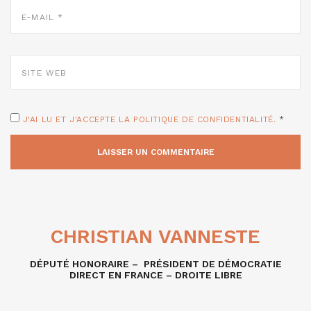
E-
MAIL
*
SITE
WEB
J'AI LU ET J'ACCEPTE LA POLITIQUE DE CONFIDENTIALITÉ.
*
CHRISTIAN VANNESTE
DÉPUTÉ HONORAIRE – PRÉSIDENT DE DÉMOCRATIE
DIRECT EN FRANCE – DROITE LIBRE