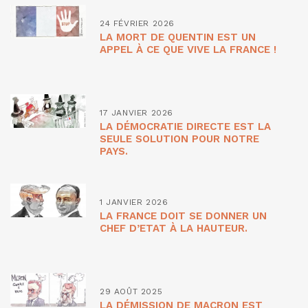
24 FÉVRIER 2026
LA MORT DE QUENTIN EST UN
APPEL À CE QUE VIVE LA FRANCE !
17 JANVIER 2026
LA DÉMOCRATIE DIRECTE EST LA
SEULE SOLUTION POUR NOTRE
PAYS.
1 JANVIER 2026
LA FRANCE DOIT SE DONNER UN
CHEF D’ETAT À LA HAUTEUR.
29 AOÛT 2025
LA DÉMISSION DE MACRON EST