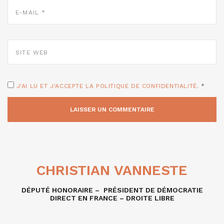
E-
MAIL
*
SITE
WEB
J'AI LU ET J'ACCEPTE LA POLITIQUE DE CONFIDENTIALITÉ.
*
CHRISTIAN VANNESTE
DÉPUTÉ HONORAIRE – PRÉSIDENT DE DÉMOCRATIE
DIRECT EN FRANCE – DROITE LIBRE