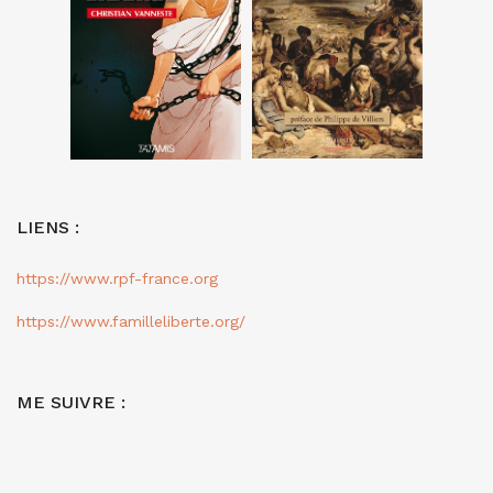
LIENS :
https://www.rpf-france.org
https://www.familleliberte.org/
ME SUIVRE :