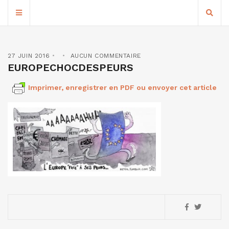
27 JUIN 2016
AUCUN COMMENTAIRE
EUROPECHOCDESPEURS
Imprimer, enregistrer en PDF ou envoyer cet article