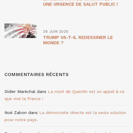
UNE URGENCE DE SALUT PUBLIC !
28 JUIN 2025
TRUMP VA-T-IL REDESSINER LE
MONDE ?
COMMENTAIRES RÉCENTS
Didier Maréchal
dans
La mort de Quentin est un appel à ce
que vive la France !
Noé Zabon
dans
La démocratie directe est la seule solution
pour notre pays.