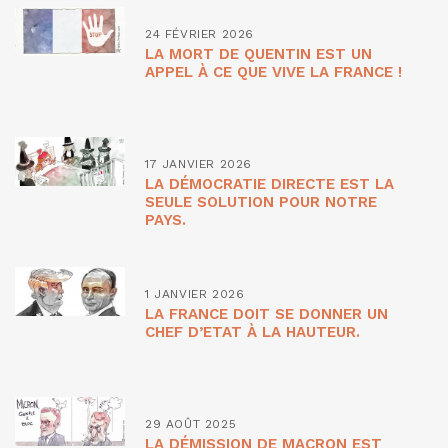
24 FÉVRIER 2026
LA MORT DE QUENTIN EST UN
APPEL À CE QUE VIVE LA FRANCE !
17 JANVIER 2026
LA DÉMOCRATIE DIRECTE EST LA
SEULE SOLUTION POUR NOTRE
PAYS.
1 JANVIER 2026
LA FRANCE DOIT SE DONNER UN
CHEF D’ETAT À LA HAUTEUR.
29 AOÛT 2025
LA DÉMISSION DE MACRON EST