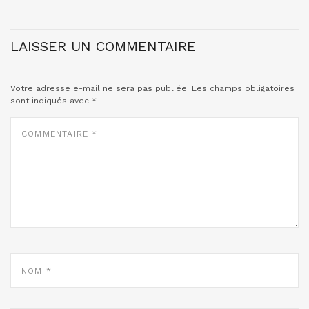
LAISSER UN COMMENTAIRE
Votre adresse e-mail ne sera pas publiée.
Les champs obligatoires
sont indiqués avec
*
COMMENTAIRE
*
NOM
*