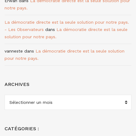
Erwan
dans
La démocratie directe est la seule solution pour
notre pays.
La démocratie directe est la seule solution pour notre pays.
- Les Observateurs
dans
La démocratie directe est la seule
solution pour notre pays.
vanneste
dans
La démocratie directe est la seule solution
pour notre pays.
ARCHIVES
ARCHIVES
CATÉGORIES :