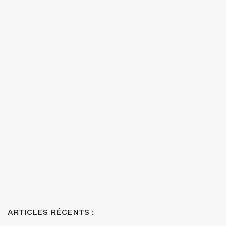
ARTICLES RÉCENTS :