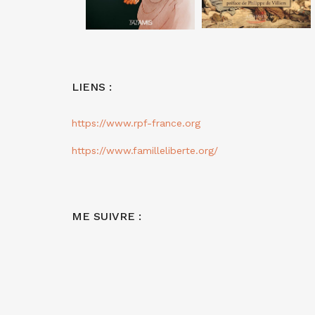
LIENS :
https://www.rpf-france.org
https://www.familleliberte.org/
ME SUIVRE :