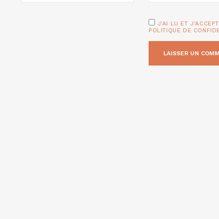
J'AI LU ET J'ACCEP
POLITIQUE DE CONFID