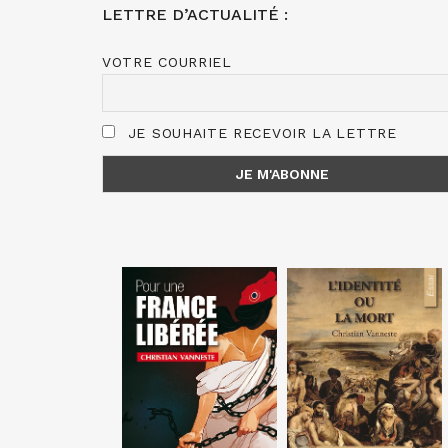
LETTRE D’ACTUALITÉ :
VOTRE COURRIEL
JE SOUHAITE RECEVOIR LA LETTRE