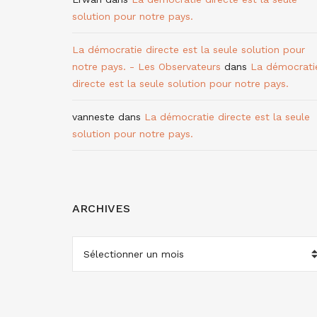
solution pour notre pays.
La démocratie directe est la seule solution pour
notre pays. - Les Observateurs
dans
La démocrati
directe est la seule solution pour notre pays.
vanneste
dans
La démocratie directe est la seule
solution pour notre pays.
ARCHIVES
ARCHIVES