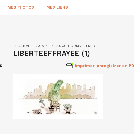
MES PHOTOS
MES LIENS
13 JANVIER 2016
AUCUN COMMENTAIRE
LIBERTEEFFRAYEE (1)
E
Imprimer, enregistrer en PD
HERCHER