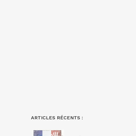
ARTICLES RÉCENTS :