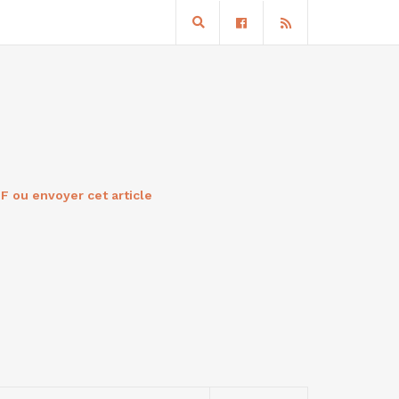
F ou envoyer cet article