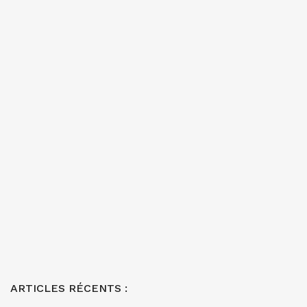
ARTICLES RÉCENTS :