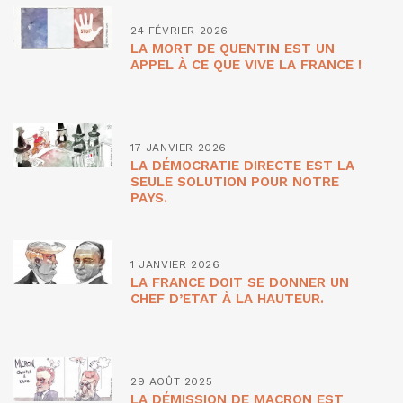
24 FÉVRIER 2026
LA MORT DE QUENTIN EST UN
APPEL À CE QUE VIVE LA FRANCE !
17 JANVIER 2026
LA DÉMOCRATIE DIRECTE EST LA
SEULE SOLUTION POUR NOTRE
PAYS.
1 JANVIER 2026
LA FRANCE DOIT SE DONNER UN
CHEF D’ETAT À LA HAUTEUR.
29 AOÛT 2025
LA DÉMISSION DE MACRON EST