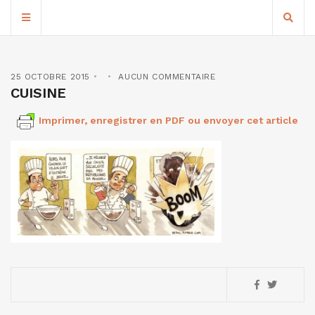
25 OCTOBRE 2015
AUCUN COMMENTAIRE
CUISINE
Imprimer, enregistrer en PDF ou envoyer cet article