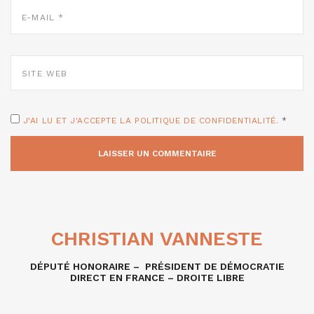
E-
MAIL
*
SITE
WEB
J'AI LU ET J'ACCEPTE LA POLITIQUE DE CONFIDENTIALITÉ.
*
CHRISTIAN VANNESTE
DÉPUTÉ HONORAIRE – PRÉSIDENT DE DÉMOCRATIE
DIRECT EN FRANCE – DROITE LIBRE