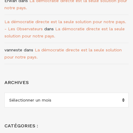
Erwan
dans
La démocratie directe est la seule solution pour
notre pays.
La démocratie directe est la seule solution pour notre pays.
- Les Observateurs
dans
La démocratie directe est la seule
solution pour notre pays.
vanneste
dans
La démocratie directe est la seule solution
pour notre pays.
ARCHIVES
ARCHIVES
CATÉGORIES :