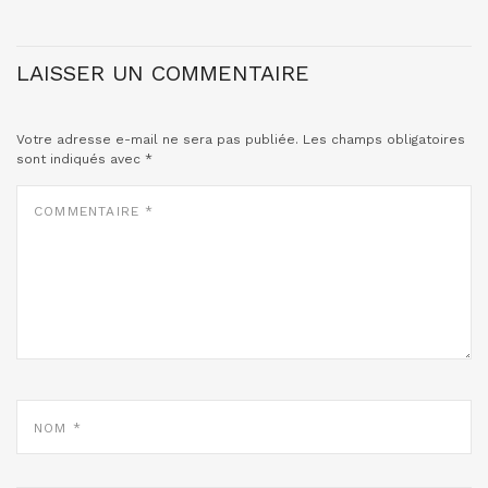
LAISSER UN COMMENTAIRE
Votre adresse e-mail ne sera pas publiée.
Les champs obligatoires
sont indiqués avec
*
COMMENTAIRE
*
NOM
*