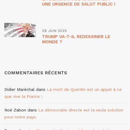
UNE URGENCE DE SALUT PUBLIC !
28 JUIN 2025
TRUMP VA-T-IL REDESSINER LE
MONDE ?
COMMENTAIRES RÉCENTS
Didier Maréchal
dans
La mort de Quentin est un appel à ce
que vive la France !
Noé Zabon
dans
La démocratie directe est la seule solution
pour notre pays.