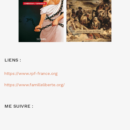
LIENS :
https://www.rpf-france.org
https://www.familleliberte.org/
ME SUIVRE :