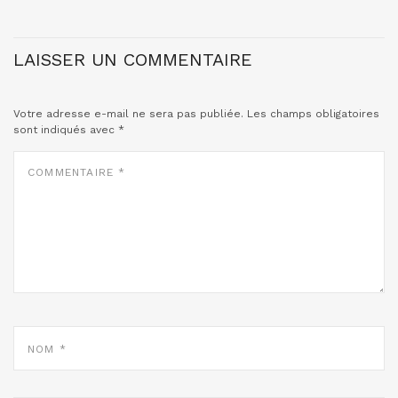
LAISSER UN COMMENTAIRE
Votre adresse e-mail ne sera pas publiée.
Les champs obligatoires
sont indiqués avec
*
COMMENTAIRE
*
NOM
*