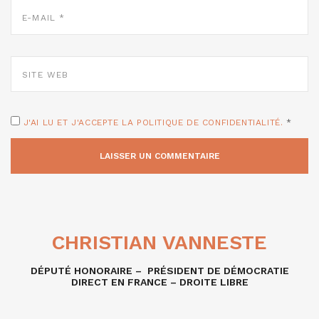
E-
MAIL
*
SITE
WEB
J'AI LU ET J'ACCEPTE LA POLITIQUE DE CONFIDENTIALITÉ.
*
CHRISTIAN VANNESTE
DÉPUTÉ HONORAIRE – PRÉSIDENT DE DÉMOCRATIE
DIRECT EN FRANCE – DROITE LIBRE