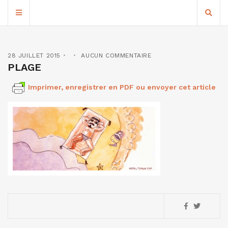
28 JUILLET 2015
AUCUN COMMENTAIRE
PLAGE
Imprimer, enregistrer en PDF ou envoyer cet article