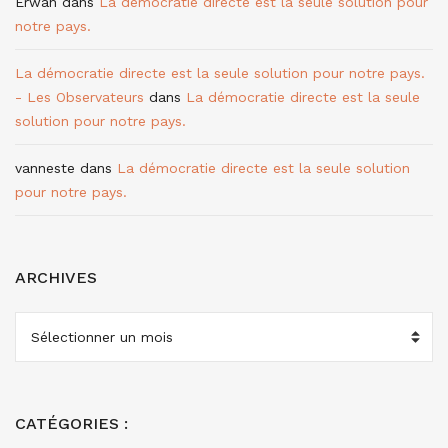
Erwan
dans
La démocratie directe est la seule solution pour
notre pays.
La démocratie directe est la seule solution pour notre pays.
- Les Observateurs
dans
La démocratie directe est la seule
solution pour notre pays.
vanneste
dans
La démocratie directe est la seule solution
pour notre pays.
ARCHIVES
ARCHIVES
CATÉGORIES :