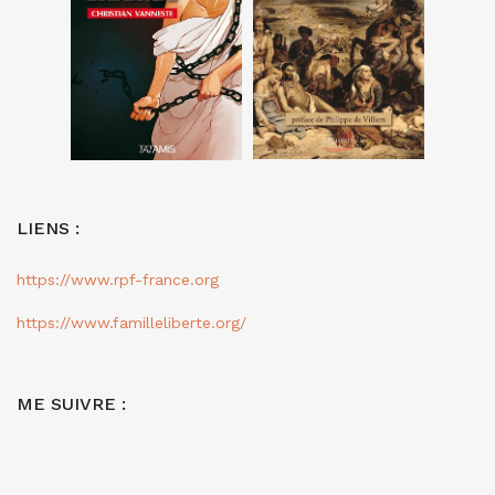
LIENS :
https://www.rpf-france.org
https://www.familleliberte.org/
ME SUIVRE :