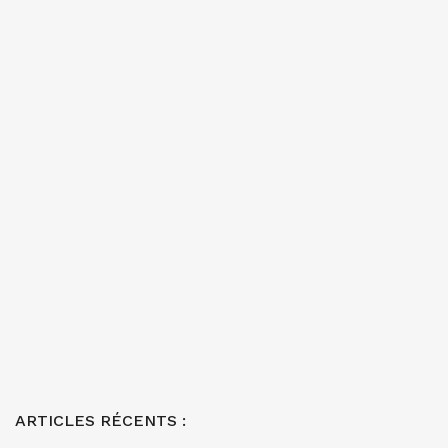
ARTICLES RÉCENTS :