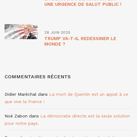
UNE URGENCE DE SALUT PUBLIC !
28 JUIN 2025
TRUMP VA-T-IL REDESSINER LE
MONDE ?
COMMENTAIRES RÉCENTS
Didier Maréchal
dans
La mort de Quentin est un appel à ce
que vive la France !
Noé Zabon
dans
La démocratie directe est la seule solution
pour notre pays.