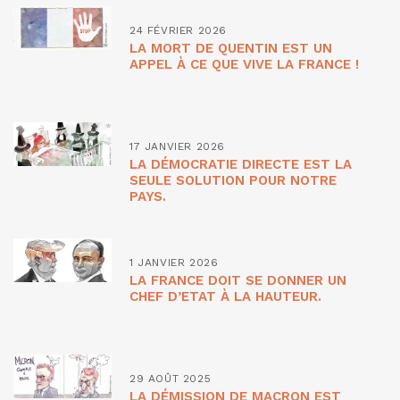
24 FÉVRIER 2026
LA MORT DE QUENTIN EST UN
APPEL À CE QUE VIVE LA FRANCE !
17 JANVIER 2026
LA DÉMOCRATIE DIRECTE EST LA
SEULE SOLUTION POUR NOTRE
PAYS.
1 JANVIER 2026
LA FRANCE DOIT SE DONNER UN
CHEF D’ETAT À LA HAUTEUR.
29 AOÛT 2025
LA DÉMISSION DE MACRON EST