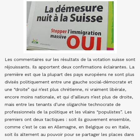
Les commentaires sur les résultats de la votation suisse sont
réjouissants. Ils apportent deux confirmations éclairantes. La
première est que la plupart des pays européens ne sont plus
divisés politiquement entre une gauche social-démocrate et
une “droite” qui n’est plus chrétienne, ni vraiment libérale,
encore moins nationale, et qui d’ailleurs n’est plus de droite,
mais entre les tenants d’une oligarchie technocrate de
professionnels de la politique et les vilains “populistes”. Les
premiers ont deux tactiques : soit ils gouvernent ensemble,
comme c’est le cas en Allemagne, en Belgique ou en Italie,
soit ils alternent au pouvoir pour se partager les places dans