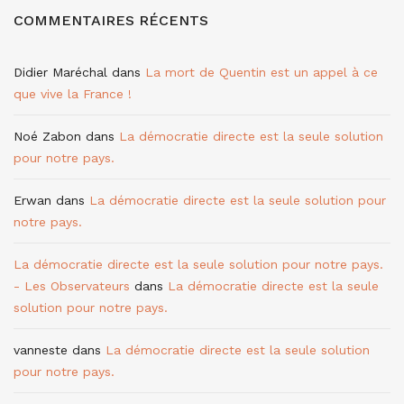
COMMENTAIRES RÉCENTS
Didier Maréchal
dans
La mort de Quentin est un appel à ce
que vive la France !
Noé Zabon
dans
La démocratie directe est la seule solution
pour notre pays.
Erwan
dans
La démocratie directe est la seule solution pour
notre pays.
La démocratie directe est la seule solution pour notre pays.
- Les Observateurs
dans
La démocratie directe est la seule
solution pour notre pays.
vanneste
dans
La démocratie directe est la seule solution
pour notre pays.