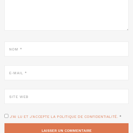
NOM
*
E-
MAIL
*
SITE
WEB
J'AI LU ET J'ACCEPTE LA POLITIQUE DE CONFIDENTIALITÉ.
*