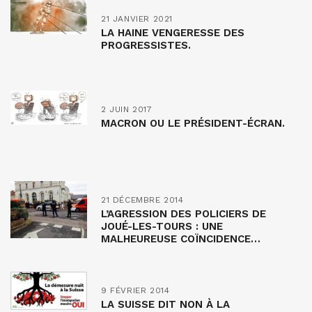
21 JANVIER 2021
LA HAINE VENGERESSE DES
PROGRESSISTES.
2 JUIN 2017
MACRON OU LE PRÉSIDENT-ÉCRAN.
21 DÉCEMBRE 2014
L’AGRESSION DES POLICIERS DE
JOUÉ-LES-TOURS : UNE
MALHEUREUSE COÏNCIDENCE…
9 FÉVRIER 2014
LA SUISSE DIT NON À LA