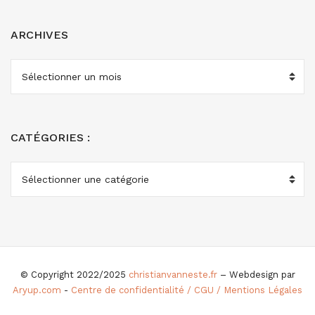
ARCHIVES
ARCHIVES
CATÉGORIES :
CATÉGORIES
:
© Copyright 2022/2025
christianvanneste.fr
– Webdesign par
Aryup.com
-
Centre de confidentialité / CGU / Mentions Légales