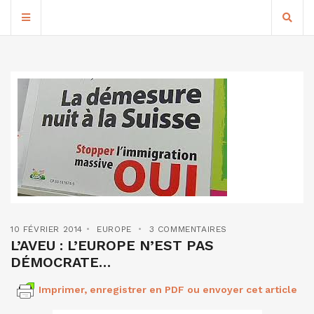
10 FÉVRIER 2014
EUROPE
3 COMMENTAIRES
L’AVEU : L’EUROPE N’EST PAS
DÉMOCRATE…
Imprimer, enregistrer en PDF ou envoyer cet article