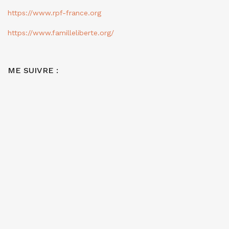
https://www.rpf-france.org
https://www.familleliberte.org/
ME SUIVRE :