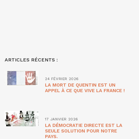
ARTICLES RÉCENTS :
24 FÉVRIER 2026
LA MORT DE QUENTIN EST UN
APPEL À CE QUE VIVE LA FRANCE !
17 JANVIER 2026
LA DÉMOCRATIE DIRECTE EST LA
SEULE SOLUTION POUR NOTRE
PAYS.