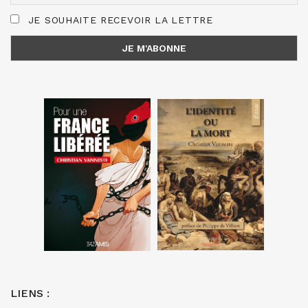
JE SOUHAITE RECEVOIR LA LETTRE
LIENS :