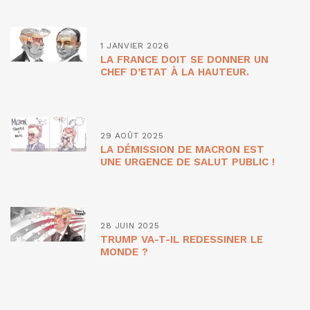
1 JANVIER 2026
LA FRANCE DOIT SE DONNER UN
CHEF D’ETAT À LA HAUTEUR.
29 AOÛT 2025
LA DÉMISSION DE MACRON EST
UNE URGENCE DE SALUT PUBLIC !
28 JUIN 2025
TRUMP VA-T-IL REDESSINER LE
MONDE ?