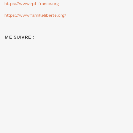
https://www.rpf-france.org
https://www.familleliberte.org/
ME SUIVRE :