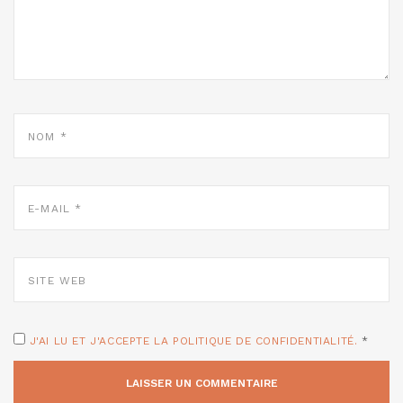
NOM
*
E-
MAIL
*
SITE
WEB
J'AI LU ET J'ACCEPTE LA POLITIQUE DE CONFIDENTIALITÉ.
*