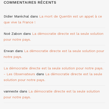
COMMENTAIRES RÉCENTS
Didier Maréchal
dans
La mort de Quentin est un appel à ce
que vive la France !
Noé Zabon
dans
La démocratie directe est la seule solution
pour notre pays.
Erwan
dans
La démocratie directe est la seule solution pour
notre pays.
La démocratie directe est la seule solution pour notre pays.
- Les Observateurs
dans
La démocratie directe est la seule
solution pour notre pays.
vanneste
dans
La démocratie directe est la seule solution
pour notre pays.