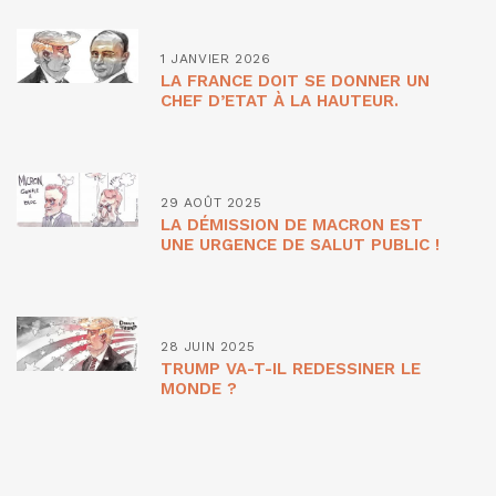
1 JANVIER 2026
LA FRANCE DOIT SE DONNER UN
CHEF D’ETAT À LA HAUTEUR.
29 AOÛT 2025
LA DÉMISSION DE MACRON EST
UNE URGENCE DE SALUT PUBLIC !
28 JUIN 2025
TRUMP VA-T-IL REDESSINER LE
MONDE ?