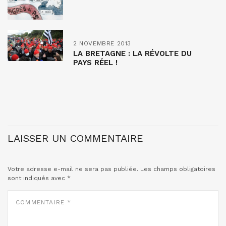
2 NOVEMBRE 2013
LA BRETAGNE : LA RÉVOLTE DU
PAYS RÉEL !
LAISSER UN COMMENTAIRE
Votre adresse e-mail ne sera pas publiée.
Les champs obligatoires
sont indiqués avec
*
COMMENTAIRE
*