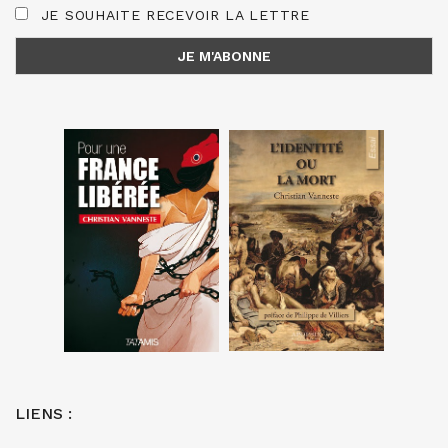
JE SOUHAITE RECEVOIR LA LETTRE
LIENS :