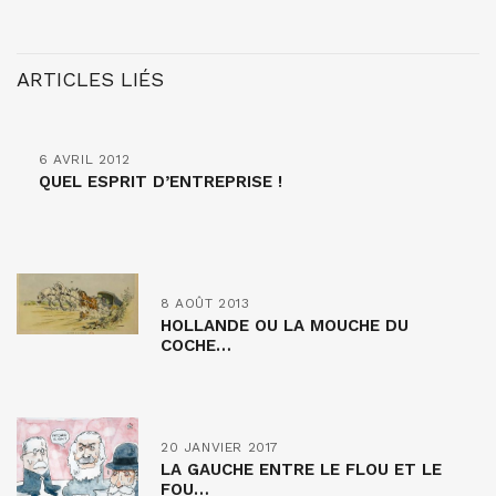
ARTICLES LIÉS
6 AVRIL 2012
QUEL ESPRIT D’ENTREPRISE !
8 AOÛT 2013
HOLLANDE OU LA MOUCHE DU
COCHE…
20 JANVIER 2017
LA GAUCHE ENTRE LE FLOU ET LE
FOU…