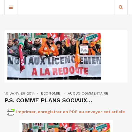
10 JANVIER 2014
ECONOMIE
AUCUN COMMENTAIRE
P.S. COMME PLANS SOCIAUX…
Imprimer, enregistrer en PDF ou envoyer cet article