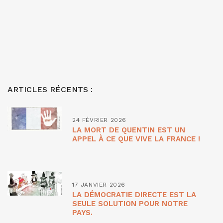
ARTICLES RÉCENTS :
24 FÉVRIER 2026
LA MORT DE QUENTIN EST UN
APPEL À CE QUE VIVE LA FRANCE !
17 JANVIER 2026
LA DÉMOCRATIE DIRECTE EST LA
SEULE SOLUTION POUR NOTRE
PAYS.