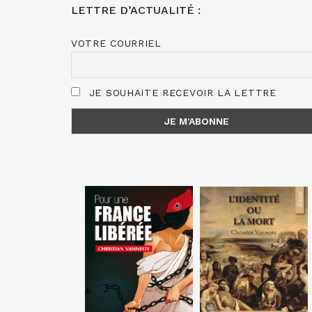
LETTRE D’ACTUALITÉ :
VOTRE COURRIEL
JE SOUHAITE RECEVOIR LA LETTRE