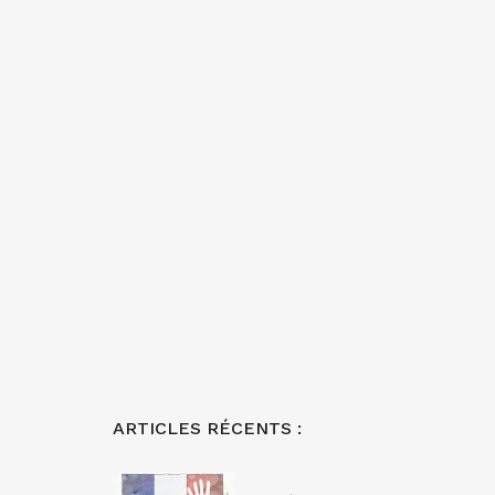
ARTICLES RÉCENTS :