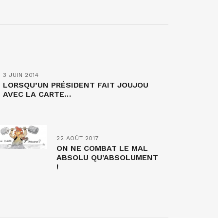
3 JUIN 2014
LORSQU’UN PRÉSIDENT FAIT JOUJOU
AVEC LA CARTE…
22 AOÛT 2017
ON NE COMBAT LE MAL
ABSOLU QU’ABSOLUMENT
!