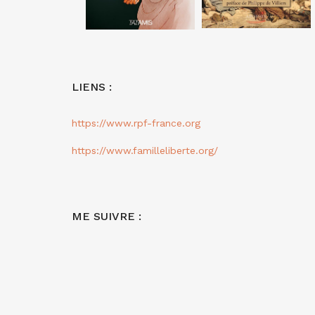
LIENS :
https://www.rpf-france.org
https://www.familleliberte.org/
ME SUIVRE :