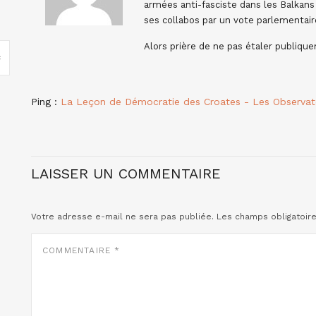
armées anti-fasciste dans les Balkans 
ses collabos par un vote parlementair
Alors prière de ne pas étaler publiqu
Ping :
La Leçon de Démocratie des Croates - Les Observat
LAISSER UN COMMENTAIRE
Votre adresse e-mail ne sera pas publiée.
Les champs obligatoir
COMMENTAIRE
*