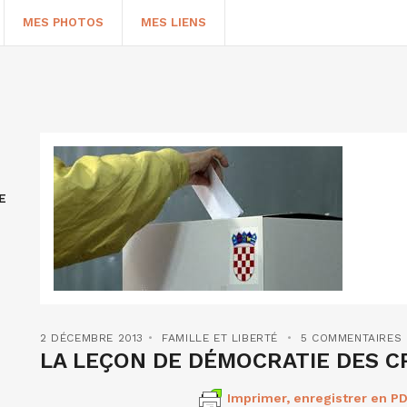
MES PHOTOS
MES LIENS
E
HERCHER
2 DÉCEMBRE 2013
FAMILLE ET LIBERTÉ
5 COMMENTAIRES
LA LEÇON DE DÉMOCRATIE DES C
Imprimer, enregistrer en PD