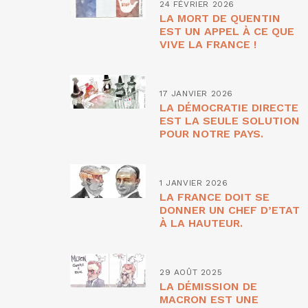
24 FÉVRIER 2026
LA MORT DE QUENTIN
EST UN APPEL À CE QUE
VIVE LA FRANCE !
17 JANVIER 2026
LA DÉMOCRATIE DIRECTE
EST LA SEULE SOLUTION
POUR NOTRE PAYS.
1 JANVIER 2026
LA FRANCE DOIT SE
DONNER UN CHEF D’ETAT
À LA HAUTEUR.
29 AOÛT 2025
LA DÉMISSION DE
MACRON EST UNE