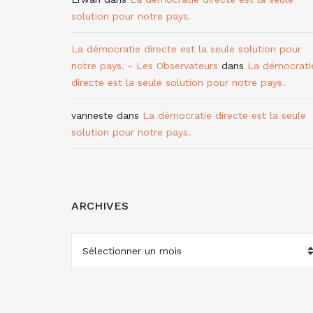
solution pour notre pays.
La démocratie directe est la seule solution pour
notre pays. - Les Observateurs
dans
La démocrati
directe est la seule solution pour notre pays.
vanneste
dans
La démocratie directe est la seule
solution pour notre pays.
ARCHIVES
ARCHIVES