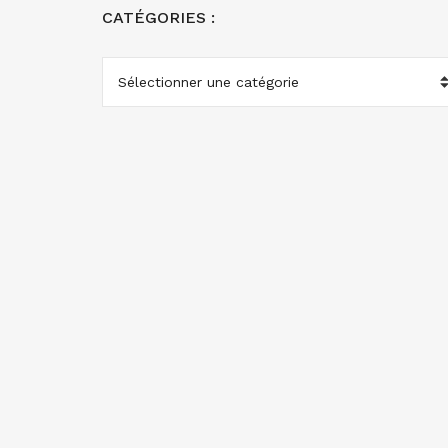
CATÉGORIES :
CATÉGORIES
: