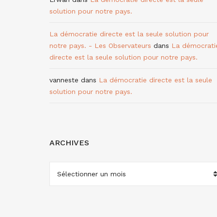
solution pour notre pays.
La démocratie directe est la seule solution pour
notre pays. - Les Observateurs
dans
La démocrati
directe est la seule solution pour notre pays.
vanneste
dans
La démocratie directe est la seule
solution pour notre pays.
ARCHIVES
ARCHIVES