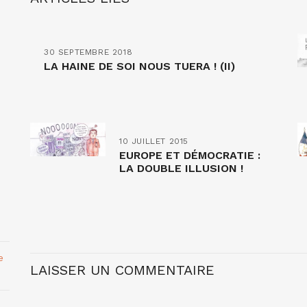
30 SEPTEMBRE 2018
LA HAINE DE SOI NOUS TUERA ! (II)
10 JUILLET 2015
EUROPE ET DÉMOCRATIE :
LA DOUBLE ILLUSION !
e
LAISSER UN COMMENTAIRE