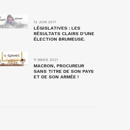
12 JUIN 2017
LÉGISLATIVES : LES
RÉSULTATS CLAIRS D’UNE
ÉLECTION BRUMEUSE.
11 MARS 2021
MACRON, PROCUREUR
SANS TITRE DE SON PAYS
ET DE SON ARMÉE !