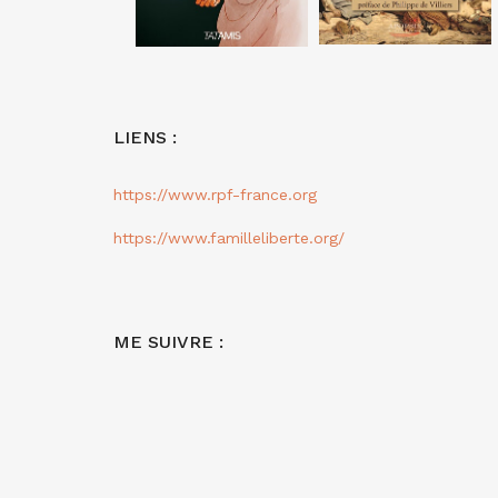
LIENS :
https://www.rpf-france.org
https://www.familleliberte.org/
ME SUIVRE :