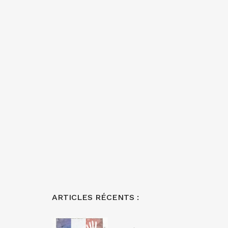
ARTICLES RÉCENTS :