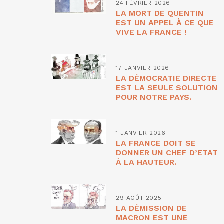
24 FÉVRIER 2026
LA MORT DE QUENTIN
EST UN APPEL À CE QUE
VIVE LA FRANCE !
17 JANVIER 2026
LA DÉMOCRATIE DIRECTE
EST LA SEULE SOLUTION
POUR NOTRE PAYS.
1 JANVIER 2026
LA FRANCE DOIT SE
DONNER UN CHEF D’ETAT
À LA HAUTEUR.
29 AOÛT 2025
LA DÉMISSION DE
MACRON EST UNE