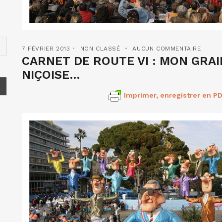
7 FÉVRIER 2013
NON CLASSÉ
AUCUN COMMENTAIRE
CARNET DE ROUTE VI : MON GRAI
NIÇOISE…
Imprimer, enregistrer en PD