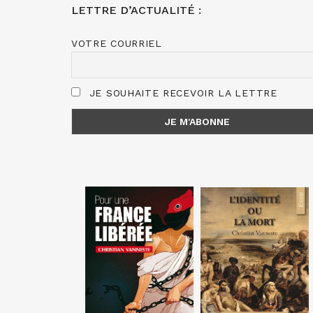
LETTRE D’ACTUALITÉ :
VOTRE COURRIEL
JE SOUHAITE RECEVOIR LA LETTRE