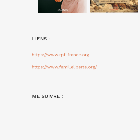
LIENS :
https://www.rpf-france.org
https://www.familleliberte.org/
ME SUIVRE :