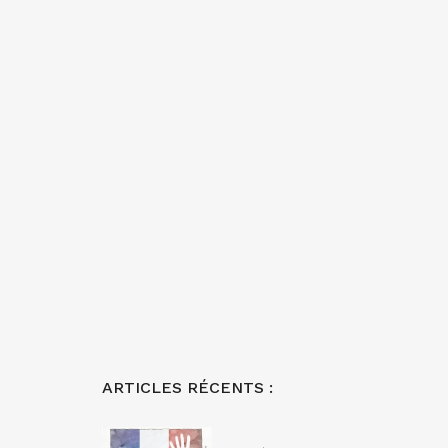
ARTICLES RÉCENTS :