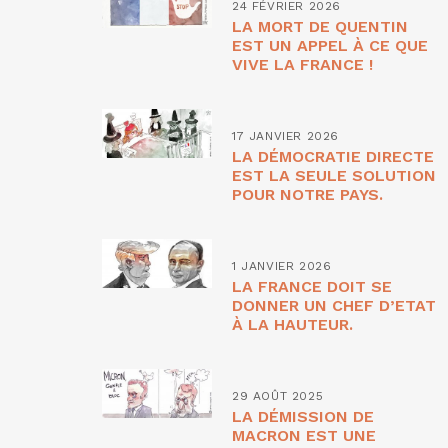
24 FÉVRIER 2026
LA MORT DE QUENTIN
EST UN APPEL À CE QUE
VIVE LA FRANCE !
17 JANVIER 2026
LA DÉMOCRATIE DIRECTE
EST LA SEULE SOLUTION
POUR NOTRE PAYS.
1 JANVIER 2026
LA FRANCE DOIT SE
DONNER UN CHEF D’ETAT
À LA HAUTEUR.
29 AOÛT 2025
LA DÉMISSION DE
MACRON EST UNE