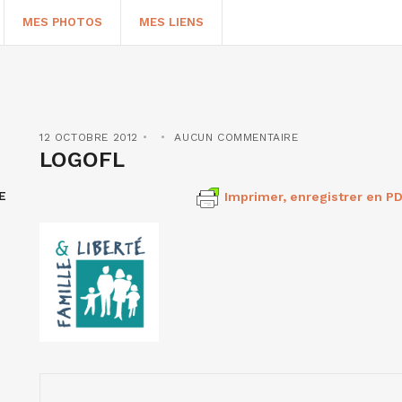
MES PHOTOS
MES LIENS
12 OCTOBRE 2012
AUCUN COMMENTAIRE
LOGOFL
E
Imprimer, enregistrer en PD
HERCHER