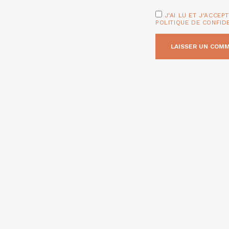
J'AI LU ET J'ACCEP
POLITIQUE DE CONFID