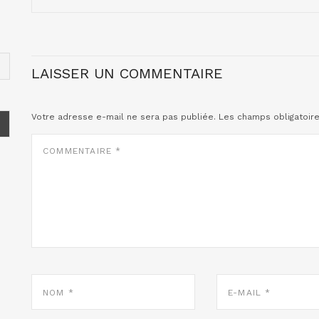
LAISSER UN COMMENTAIRE
Votre adresse e-mail ne sera pas publiée.
Les champs obligatoir
COMMENTAIRE
*
NOM
E-
*
MAIL
*