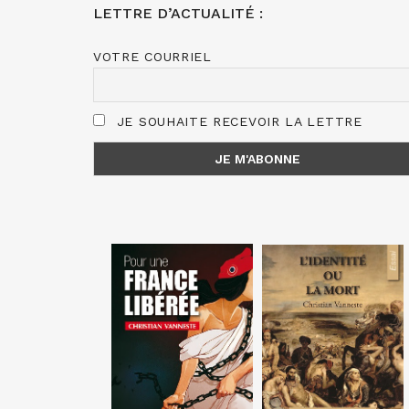
LETTRE D’ACTUALITÉ :
VOTRE COURRIEL
JE SOUHAITE RECEVOIR LA LETTRE