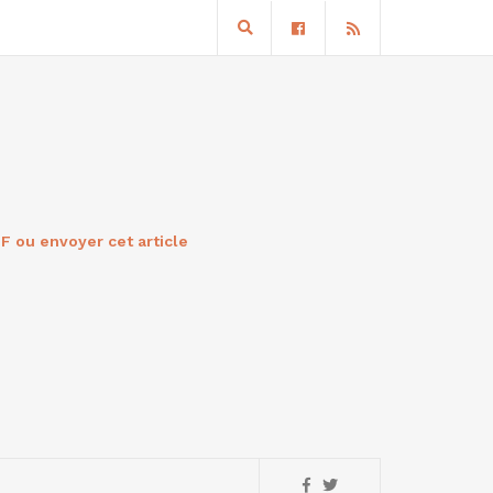
F ou envoyer cet article