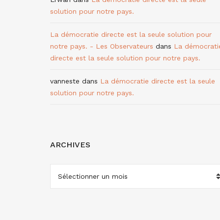
solution pour notre pays.
La démocratie directe est la seule solution pour
notre pays. - Les Observateurs
dans
La démocrati
directe est la seule solution pour notre pays.
vanneste
dans
La démocratie directe est la seule
solution pour notre pays.
ARCHIVES
ARCHIVES