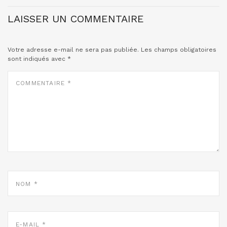
LAISSER UN COMMENTAIRE
Votre adresse e-mail ne sera pas publiée.
Les champs obligatoires
sont indiqués avec
*
COMMENTAIRE
*
NOM
*
E-
MAIL