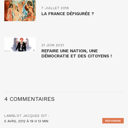
7 JUILLET 2018
LA FRANCE DÉFIGURÉE ?
21 JUIN 2021
REFAIRE UNE NATION, UNE
DÉMOCRATIE ET DES CITOYENS !
4 COMMENTAIRES
LAMBLOT JACQUES
DIT :
5 AVRIL 2012 À 19 H 13 MIN
RÉPONDRE