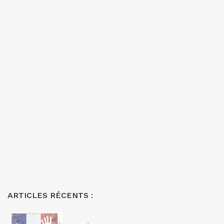
ARTICLES RÉCENTS :