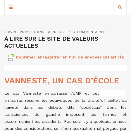
5 AVRIL 2012
DANS LA PRESSE
4 COMMENTAIRES
À LIRE SUR LE SITE DE VALEURS
ACTUELLES
Imprimer, enregistrer en PDF ou envoyer cet article
VANNESTE, UN CAS D’ÉCOLE
Le cas Vanneste embarrasse l’UMP et cet
embarras résume les équivoques de la droite“officielle”, sa
naïveté dans les débats dits “sociétaux” dont les
consciences de gauche imposent les termes et
excommunient les dissidents. Poursuivi il y a quelques années
pour des considérations sur l’homosexualité mal perçues par