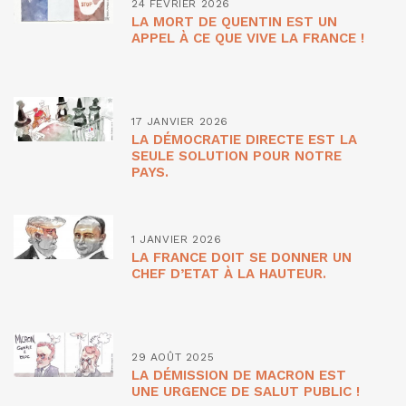
24 FÉVRIER 2026
LA MORT DE QUENTIN EST UN
APPEL À CE QUE VIVE LA FRANCE !
17 JANVIER 2026
LA DÉMOCRATIE DIRECTE EST LA
SEULE SOLUTION POUR NOTRE
PAYS.
1 JANVIER 2026
LA FRANCE DOIT SE DONNER UN
CHEF D’ETAT À LA HAUTEUR.
29 AOÛT 2025
LA DÉMISSION DE MACRON EST
UNE URGENCE DE SALUT PUBLIC !