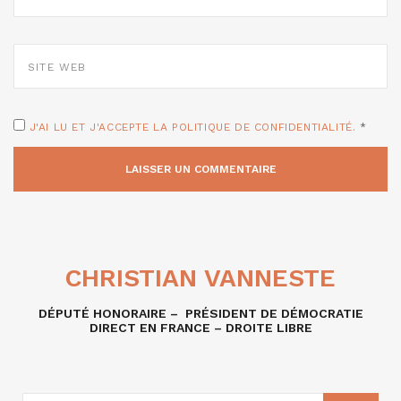
*
SITE
WEB
J'AI LU ET J'ACCEPTE LA POLITIQUE DE CONFIDENTIALITÉ.
*
CHRISTIAN VANNESTE
DÉPUTÉ HONORAIRE – PRÉSIDENT DE DÉMOCRATIE
DIRECT EN FRANCE – DROITE LIBRE
RECHERCHE