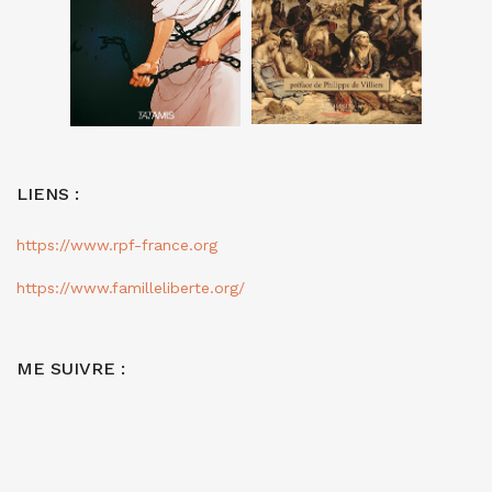
LIENS :
https://www.rpf-france.org
https://www.familleliberte.org/
ME SUIVRE :