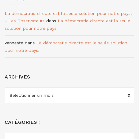
La démocratie directe est la seule solution pour notre pays.
- Les Observateurs
dans
La démocratie directe est la seule
solution pour notre pays.
vanneste
dans
La démocratie directe est la seule solution
pour notre pays.
ARCHIVES
ARCHIVES
CATÉGORIES :
CATÉGORIES
: