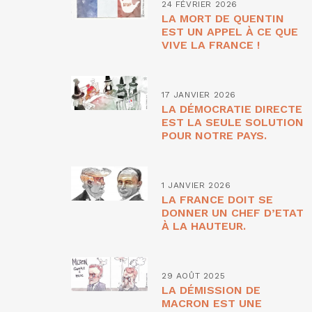
24 FÉVRIER 2026
LA MORT DE QUENTIN
EST UN APPEL À CE QUE
VIVE LA FRANCE !
17 JANVIER 2026
LA DÉMOCRATIE DIRECTE
EST LA SEULE SOLUTION
POUR NOTRE PAYS.
1 JANVIER 2026
LA FRANCE DOIT SE
DONNER UN CHEF D’ETAT
À LA HAUTEUR.
29 AOÛT 2025
LA DÉMISSION DE
MACRON EST UNE