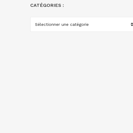
CATÉGORIES :
CATÉGORIES
: