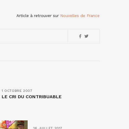
Article à retrouver sur
Nouvelles de France
1 OCTOBRE 2007
LE CRI DU CONTRIBUABLE
16 JUILLET 2017