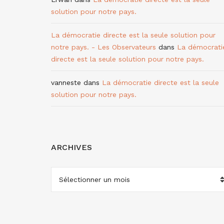
solution pour notre pays.
La démocratie directe est la seule solution pour
notre pays. - Les Observateurs
dans
La démocrati
directe est la seule solution pour notre pays.
vanneste
dans
La démocratie directe est la seule
solution pour notre pays.
ARCHIVES
ARCHIVES