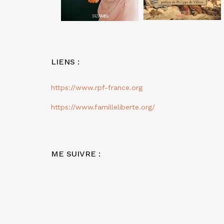
LIENS :
https://www.rpf-france.org
https://www.familleliberte.org/
ME SUIVRE :