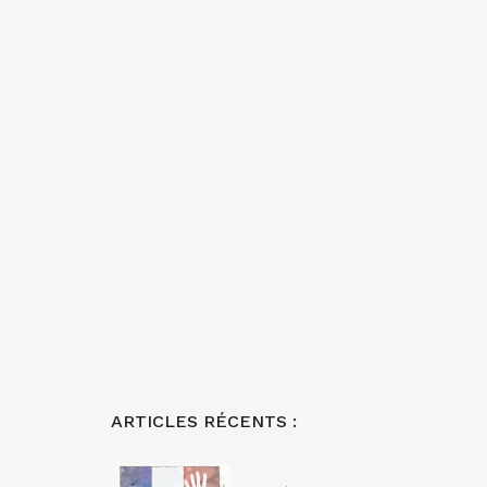
ARTICLES RÉCENTS :