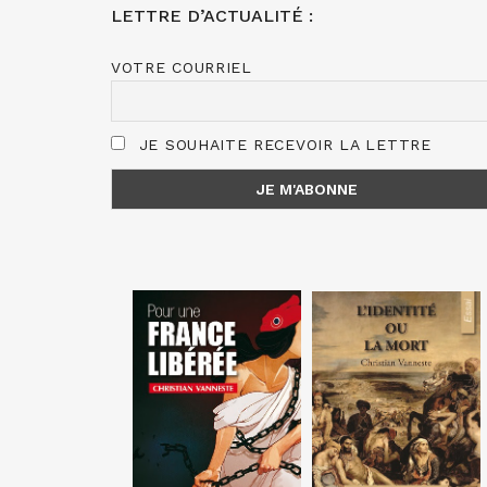
LETTRE D’ACTUALITÉ :
VOTRE COURRIEL
JE SOUHAITE RECEVOIR LA LETTRE