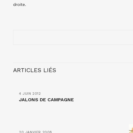
droite.
ARTICLES LIÉS
4 JUIN 2012
JALONS DE CAMPAGNE
20 JANVIER 2008