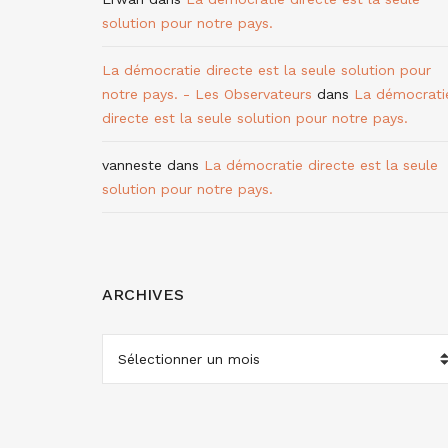
solution pour notre pays.
La démocratie directe est la seule solution pour
notre pays. - Les Observateurs
dans
La démocrati
directe est la seule solution pour notre pays.
vanneste
dans
La démocratie directe est la seule
solution pour notre pays.
ARCHIVES
ARCHIVES