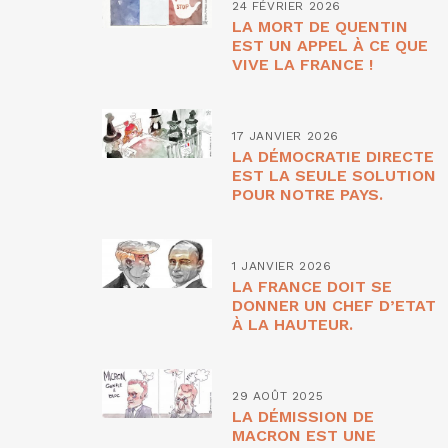
24 FÉVRIER 2026
LA MORT DE QUENTIN
EST UN APPEL À CE QUE
VIVE LA FRANCE !
17 JANVIER 2026
LA DÉMOCRATIE DIRECTE
EST LA SEULE SOLUTION
POUR NOTRE PAYS.
1 JANVIER 2026
LA FRANCE DOIT SE
DONNER UN CHEF D’ETAT
À LA HAUTEUR.
29 AOÛT 2025
LA DÉMISSION DE
MACRON EST UNE