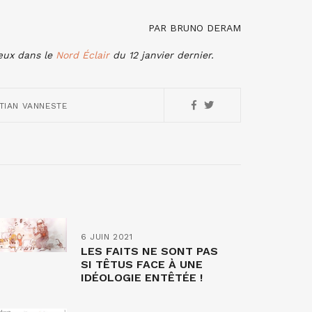
PAR BRUNO DERAM
œux dans le
Nord Éclair
du 12 janvier dernier.
TIAN VANNESTE
6 JUIN 2021
LES FAITS NE SONT PAS
SI TÊTUS FACE À UNE
IDÉOLOGIE ENTÊTÉE !