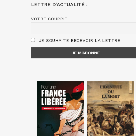
LETTRE D’ACTUALITÉ :
VOTRE COURRIEL
JE SOUHAITE RECEVOIR LA LETTRE