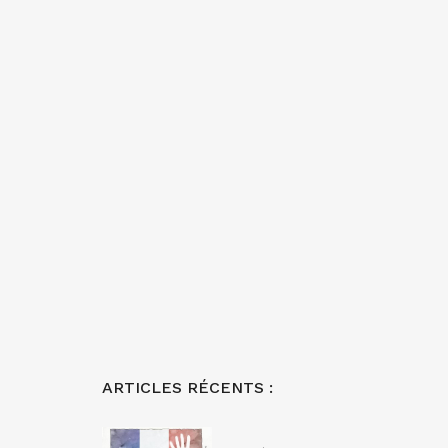
ARTICLES RÉCENTS :