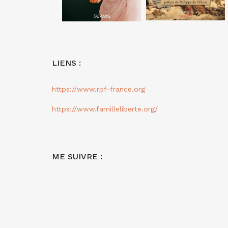
LIENS :
https://www.rpf-france.org
https://www.familleliberte.org/
ME SUIVRE :