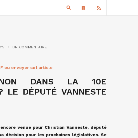
LYS
UN COMMENTAIRE
F ou envoyer cet article
 NON DANS LA 10E
 ? LE DÉPUTÉ VANNESTE
s encore venue pour Christian Vanneste, député
a décision pour les prochaines législatives. Se