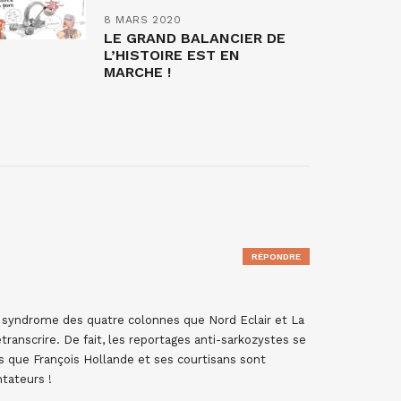
8 MARS 2020
LE GRAND BALANCIER DE
L’HISTOIRE EST EN
MARCHE !
RÉPONDRE
e syndrome des quatre colonnes que Nord Eclair et La
ranscrire. De fait, les reportages anti-sarkozystes se
s que François Hollande et ses courtisans sont
ntateurs !