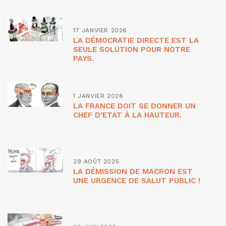
17 JANVIER 2026
LA DÉMOCRATIE DIRECTE EST LA
SEULE SOLUTION POUR NOTRE
PAYS.
1 JANVIER 2026
LA FRANCE DOIT SE DONNER UN
CHEF D’ETAT À LA HAUTEUR.
29 AOÛT 2025
LA DÉMISSION DE MACRON EST
UNE URGENCE DE SALUT PUBLIC !