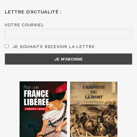
LETTRE D’ACTUALITÉ :
VOTRE COURRIEL
JE SOUHAITE RECEVOIR LA LETTRE