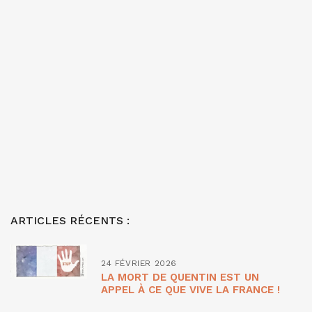
ARTICLES RÉCENTS :
24 FÉVRIER 2026
LA MORT DE QUENTIN EST UN
APPEL À CE QUE VIVE LA FRANCE !