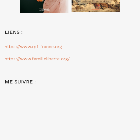
LIENS :
https://www.rpf-france.org
https://www.familleliberte.org/
ME SUIVRE :