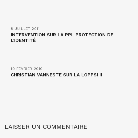
8 JUILLET 2011
INTERVENTION SUR LA PPL PROTECTION DE
L’IDENTITÉ
10 FÉVRIER 2010
CHRISTIAN VANNESTE SUR LA LOPPSI II
LAISSER UN COMMENTAIRE