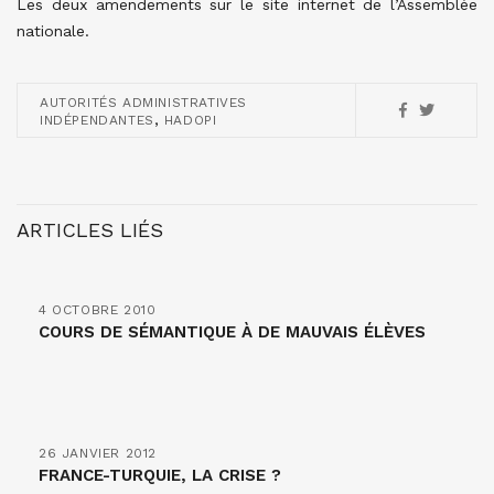
Les deux amendements sur le site internet de l’Assemblée
nationale.
AUTORITÉS ADMINISTRATIVES
,
INDÉPENDANTES
HADOPI
ARTICLES LIÉS
4 OCTOBRE 2010
COURS DE SÉMANTIQUE À DE MAUVAIS ÉLÈVES
26 JANVIER 2012
FRANCE-TURQUIE, LA CRISE ?