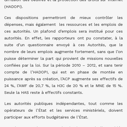
(HADOPI).
Ces dispositions permettront de mieux contrôler les
dépenses, mais également les ressources et les emplois de
ces autorités. Un plafond d’emplois sera institué pour ces
autorités. En effet, les rapporteurs ont pu constater, à la
suite d’un questionnaire envoyé à ces Autorités, que le
nombre de leurs emplois augmente fortement, sans que l’on
puisse déterminer la part qui provient de missions nouvelles
confiées par la loi. Sur la période 2010 – 2012, et sans tenir
compte de l’HADOPI, qui est en phase de montée en
puissance après sa création, l’ACP augmente ses effectifs de
24 %, l’AMF de 20,7 %, la H3C de 20 % et le MNE de 15 %.
Seule la HAS reste à effectifs constants.
Les autorités publiques indépendantes, tout comme les
opérateurs de l’État et les services ministériels, doivent
participer aux efforts budgétaires de l’État.