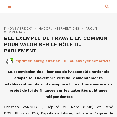
11 NOVEMBRE 2011
HADOPI
,
INTERVENTIONS
AUCUN
COMMENTAIRE
BEL EXEMPLE DE TRAVAIL EN COMMUN
POUR VALORISER LE RÔLE DU
PARLEMENT
Imprimer, enregistrer en PDF ou envoyer cet article
La commission des Finances de l’Assemblée nationale
adopte le 8 novembre 2011 deux amendements
établissant un plafond d’emploi et créant une annexe au
projet de loi de finances sur les autorités publiques
indépendantes
Christian VANNESTE, Député du Nord (UMP) et René
DOSIERE (app. PS), Député de l’Aisne, ont été à l’origine de