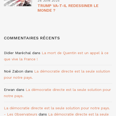
28 JUIN 2025
TRUMP VA-T-IL REDESSINER LE
MONDE ?
COMMENTAIRES RÉCENTS
Didier Maréchal
dans
La mort de Quentin est un appel à ce
que vive la France !
Noé Zabon
dans
La démocratie directe est la seule solution
pour notre pays.
Erwan
dans
La démocratie directe est la seule solution pour
notre pays.
La démocratie directe est la seule solution pour notre pays.
- Les Observateurs
dans
La démocratie directe est la seule