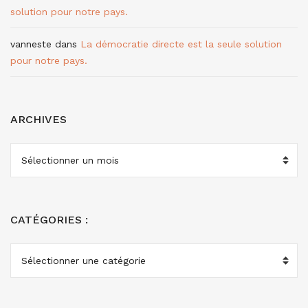
solution pour notre pays.
vanneste
dans
La démocratie directe est la seule solution
pour notre pays.
ARCHIVES
ARCHIVES
CATÉGORIES :
CATÉGORIES
: