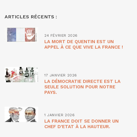
ARTICLES RÉCENTS :
24 FÉVRIER 2026
LA MORT DE QUENTIN EST UN
APPEL À CE QUE VIVE LA FRANCE !
17 JANVIER 2026
LA DÉMOCRATIE DIRECTE EST LA
SEULE SOLUTION POUR NOTRE
PAYS.
1 JANVIER 2026
LA FRANCE DOIT SE DONNER UN
CHEF D’ETAT À LA HAUTEUR.