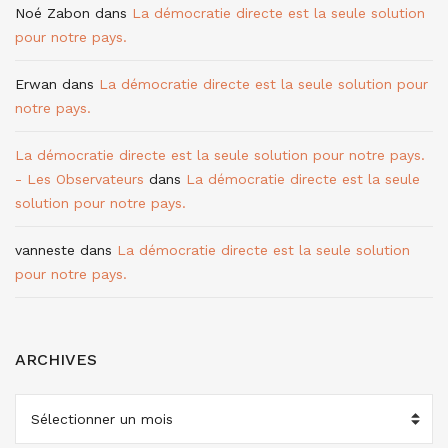
Noé Zabon
dans
La démocratie directe est la seule solution
pour notre pays.
Erwan
dans
La démocratie directe est la seule solution pour
notre pays.
La démocratie directe est la seule solution pour notre pays.
- Les Observateurs
dans
La démocratie directe est la seule
solution pour notre pays.
vanneste
dans
La démocratie directe est la seule solution
pour notre pays.
ARCHIVES
ARCHIVES