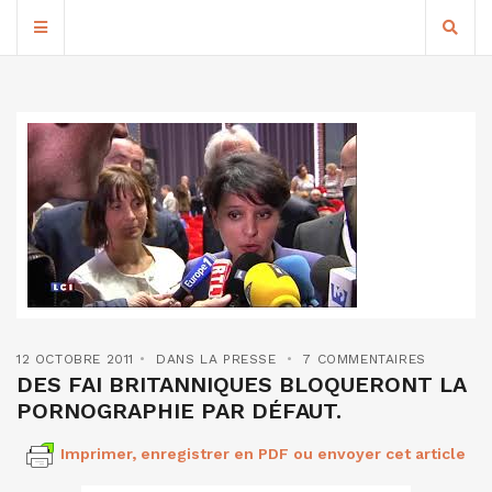
12 OCTOBRE 2011
DANS LA PRESSE
7 COMMENTAIRES
DES FAI BRITANNIQUES BLOQUERONT LA
PORNOGRAPHIE PAR DÉFAUT.
Imprimer, enregistrer en PDF ou envoyer cet article