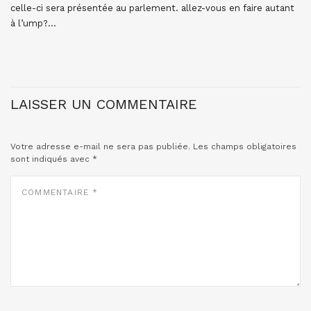
celle-ci sera présentée au parlement. allez-vous en faire autant
à l’ump?…
LAISSER UN COMMENTAIRE
Votre adresse e-mail ne sera pas publiée.
Les champs obligatoires
sont indiqués avec
*
COMMENTAIRE
*