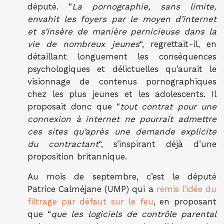
député. “
La pornographie, sans limite,
envahit les foyers par le moyen d’internet
et s’insère de manière pernicieuse dans la
vie de nombreux jeunes
“, regrettait-il, en
détaillant longuement les conséquences
psychologiques et délictuelles qu’aurait le
visionnage de contenus pornographiques
chez les plus jeunes et les adolescents. Il
proposait donc que “
tout contrat pour une
connexion à internet ne pourrait admettre
ces sites qu’après une demande explicite
du contractant
“, s’inspirant déjà d’une
proposition britannique.
Au mois de septembre, c’est le député
Patrice Calméjane (UMP) qui a
remis l’idée du
filtrage par défaut sur le feu
, en proposant
que “
que les logiciels de contrôle parental