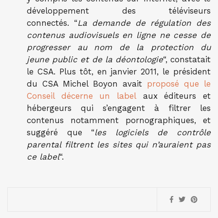
développement des téléviseurs
connectés. “
La demande de régulation des
contenus audiovisuels en ligne ne cesse de
progresser au nom de la protection du
jeune public et de la déontologie
“, constatait
le CSA. Plus tôt, en janvier 2011, le président
du CSA Michel Boyon avait
proposé que le
Conseil décerne un label
aux éditeurs et
hébergeurs qui s’engagent à filtrer les
contenus notamment pornographiques, et
suggéré que “
les logiciels de contrôle
parental filtrent les sites qui n’auraient pas
ce label
“.