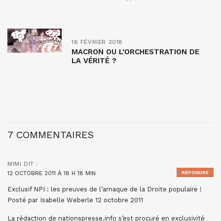
16 FÉVRIER 2018
MACRON OU L’ORCHESTRATION DE
LA VÉRITÉ ?
7 COMMENTAIRES
MIMI
DIT :
12 OCTOBRE 2011 À 18 H 18 MIN
RÉPONDRE
Exclusif NPI : les preuves de l’arnaque de la Droite populaire !
Posté par Isabelle Weberle 12 octobre 2011
La rédaction de nationspresse.info s’est procuré en exclusivité