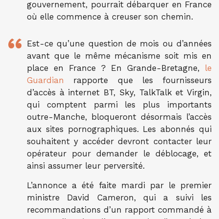
gouvernement, pourrait débarquer en France
où elle commence à creuser son chemin.
Est-ce qu’une question de mois ou d’années
avant que le même mécanisme soit mis en
place en France ? En Grande-Bretagne,
le
Guardian
rapporte que les fournisseurs
d’accès à internet BT, Sky, TalkTalk et Virgin,
qui comptent parmi les plus importants
outre-Manche, bloqueront désormais l’accès
aux sites pornographiques. Les abonnés qui
souhaitent y accéder devront contacter leur
opérateur pour demander le déblocage, et
ainsi assumer leur perversité.
L’annonce a été faite mardi par le premier
ministre David Cameron, qui a suivi les
recommandations d’un rapport commandé à