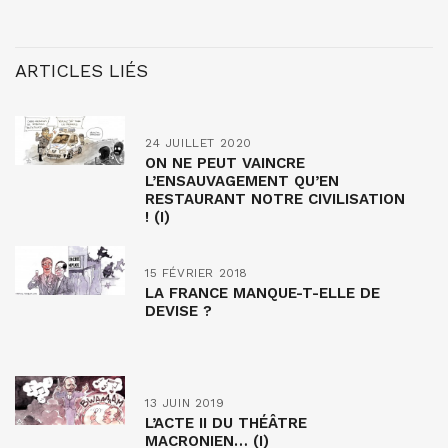
ARTICLES LIÉS
24 JUILLET 2020
ON NE PEUT VAINCRE
L’ENSAUVAGEMENT QU’EN
RESTAURANT NOTRE CIVILISATION
! (I)
15 FÉVRIER 2018
LA FRANCE MANQUE-T-ELLE DE
DEVISE ?
13 JUIN 2019
L’ACTE II DU THÉÂTRE
MACRONIEN… (I)