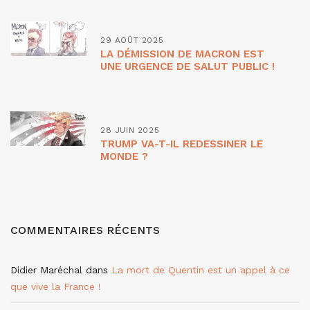
29 AOÛT 2025
LA DÉMISSION DE MACRON EST
UNE URGENCE DE SALUT PUBLIC !
28 JUIN 2025
TRUMP VA-T-IL REDESSINER LE
MONDE ?
COMMENTAIRES RÉCENTS
Didier Maréchal
dans
La mort de Quentin est un appel à ce
que vive la France !