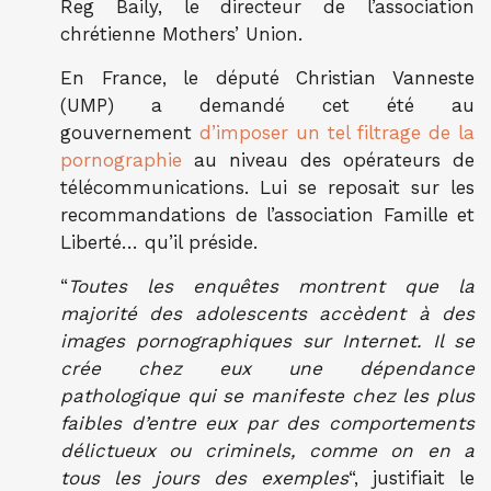
Reg Baily, le directeur de l’association
chrétienne Mothers’ Union.
En France, le député Christian Vanneste
(UMP) a demandé cet été au
gouvernement
d’imposer un tel filtrage de la
pornographie
au niveau des opérateurs de
télécommunications. Lui se reposait sur les
recommandations de l’association Famille et
Liberté… qu’il préside.
“
Toutes les enquêtes montrent que la
majorité des adolescents accèdent à des
images pornographiques sur Internet. Il se
crée chez eux une dépendance
pathologique qui se manifeste chez les plus
faibles d’entre eux par des comportements
délictueux ou criminels, comme on en a
tous les jours des exemples
“, justifiait le