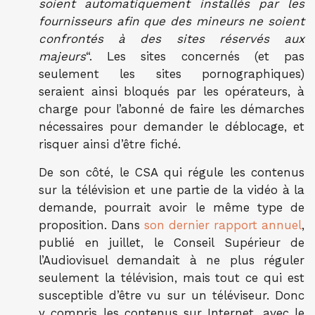
soient automatiquement installés par les
fournisseurs afin que des mineurs ne soient
confrontés à des sites réservés aux
majeurs
“. Les sites concernés (et pas
seulement les sites pornographiques)
seraient ainsi bloqués par les opérateurs, à
charge pour l’abonné de faire les démarches
nécessaires pour demander le déblocage, et
risquer ainsi d’être fiché.
De son côté, le CSA qui régule les contenus
sur la télévision et une partie de la vidéo à la
demande, pourrait avoir le même type de
proposition. Dans
son dernier rapport annuel
,
publié en juillet, le Conseil Supérieur de
l’Audiovisuel demandait à ne plus réguler
seulement la télévision, mais tout ce qui est
susceptible d’être vu sur un téléviseur. Donc
y compris les contenus sur Internet, avec le