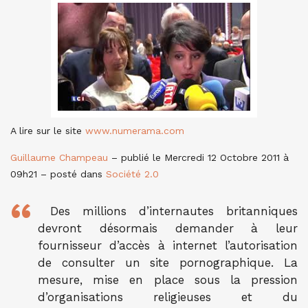
A lire sur le site
www.numerama.com
Guillaume Champeau
– publié le Mercredi 12 Octobre 2011 à
09h21 – posté dans
Société 2.0
Des millions d’internautes britanniques
devront désormais demander à leur
fournisseur d’accès à internet l’autorisation
de consulter un site pornographique. La
mesure, mise en place sous la pression
d’organisations religieuses et du