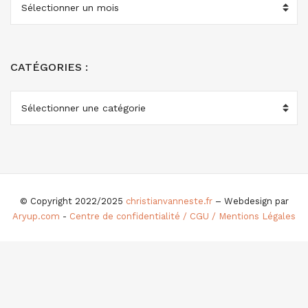
CATÉGORIES :
CATÉGORIES
:
© Copyright 2022/2025
christianvanneste.fr
– Webdesign par
Aryup.com
-
Centre de confidentialité / CGU / Mentions Légales