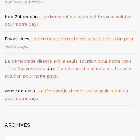
que vive la France !
Noé Zabon
dans
La démocratie directe est la seule solution
pour notre pays.
Erwan
dans
La démocratie directe est la seule solution pour
notre pays.
La démocratie directe est la seule solution pour notre pays.
- Les Observateurs
dans
La démocratie directe est la seule
solution pour notre pays.
vanneste
dans
La démocratie directe est la seule solution
pour notre pays.
ARCHIVES
ARCHIVES