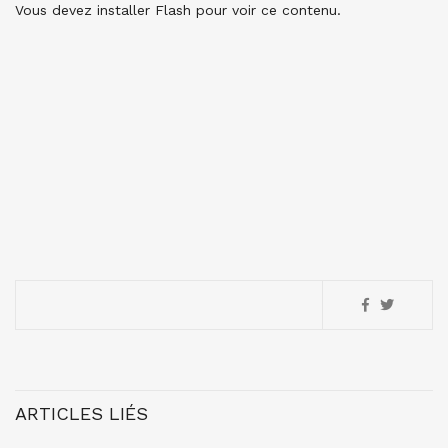
Vous devez installer Flash pour voir ce contenu.
ARTICLES LIÉS