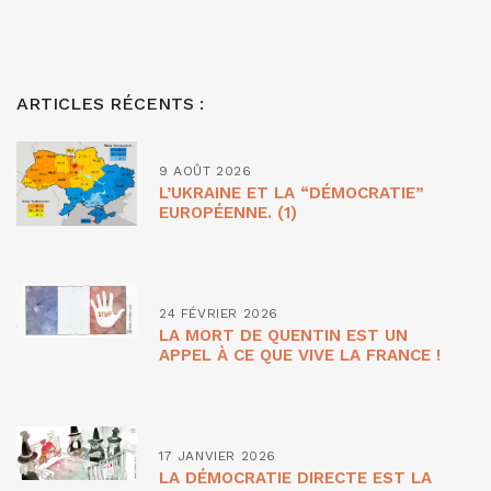
ARTICLES RÉCENTS :
9 AOÛT 2026
L’UKRAINE ET LA “DÉMOCRATIE”
EUROPÉENNE. (1)
24 FÉVRIER 2026
LA MORT DE QUENTIN EST UN
APPEL À CE QUE VIVE LA FRANCE !
17 JANVIER 2026
LA DÉMOCRATIE DIRECTE EST LA