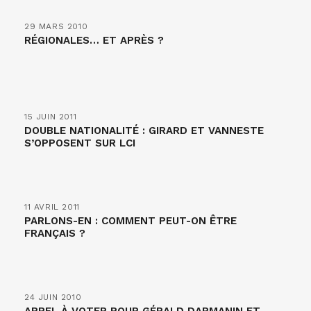
29 MARS 2010
RÉGIONALES… ET APRÈS ?
15 JUIN 2011
DOUBLE NATIONALITÉ : GIRARD ET VANNESTE
S’OPPOSENT SUR LCI
11 AVRIL 2011
PARLONS-EN : COMMENT PEUT-ON ÊTRE
FRANÇAIS ?
24 JUIN 2010