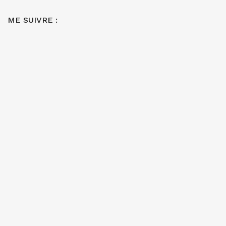
ME SUIVRE :