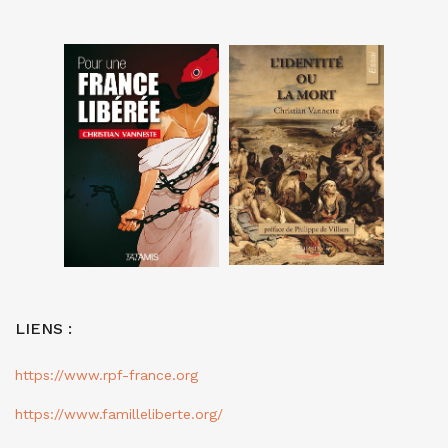
LIENS :
https://www.rpf-france.org
https://www.familleliberte.org/