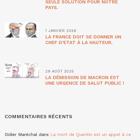
SEULE SOLUTION POUR NOTRE
PAYS.
1 JANVIER 2026
LA FRANCE DOIT SE DONNER UN
CHEF D’ETAT À LA HAUTEUR.
29 AOÛT 2025
LA DÉMISSION DE MACRON EST
UNE URGENCE DE SALUT PUBLIC !
COMMENTAIRES RÉCENTS
Didier Maréchal
dans
La mort de Quentin est un appel à ce