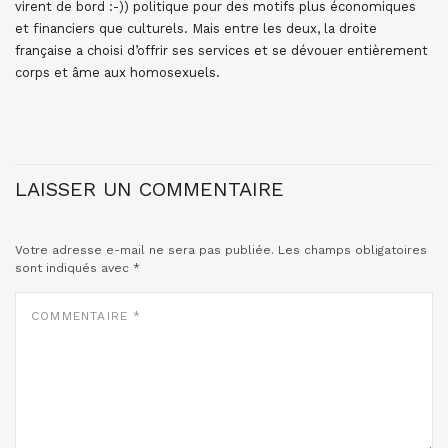
virent de bord :-)) politique pour des motifs plus économiques
et financiers que culturels. Mais entre les deux, la droite
française a choisi d’offrir ses services et se dévouer entièrement
corps et âme aux homosexuels.
LAISSER UN COMMENTAIRE
Votre adresse e-mail ne sera pas publiée.
Les champs obligatoires
sont indiqués avec
*
COMMENTAIRE
*