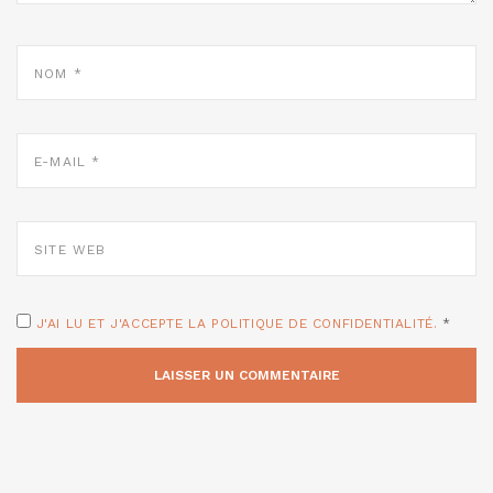
NOM
*
E-
MAIL
*
SITE
WEB
J'AI LU ET J'ACCEPTE LA POLITIQUE DE CONFIDENTIALITÉ.
*