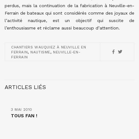
perdus, mais la continuation de la fabrication à Neuville-en-
Ferrain de bateaux qui sont considérés comme des joyaux de
l’activité nautique, est un objectif qui suscite de
l’enthousiasme et réclame aussi beaucoup d’attention.
CHANTIERS WAUQUIEZ À NEUVILLE EN
,
,
FERRAIN
NAUTISME
NEUVILLE-EN-
FERRAIN
ARTICLES LIÉS
3 MAI 2010
TOUS FAN !