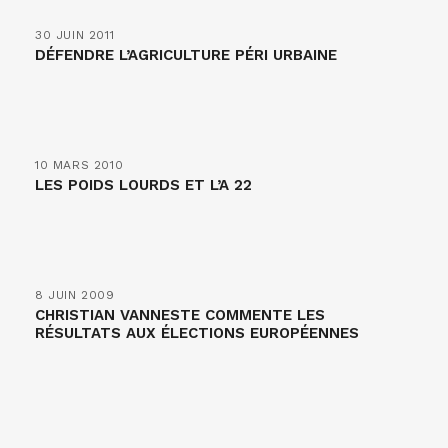
30 JUIN 2011
DÉFENDRE L’AGRICULTURE PÉRI URBAINE
10 MARS 2010
LES POIDS LOURDS ET L’A 22
8 JUIN 2009
CHRISTIAN VANNESTE COMMENTE LES
RÉSULTATS AUX ÉLECTIONS EUROPÉENNES