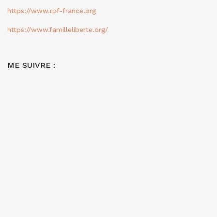
https://www.rpf-france.org
https://www.familleliberte.org/
ME SUIVRE :