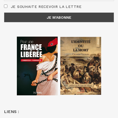
JE SOUHAITE RECEVOIR LA LETTRE
LIENS :