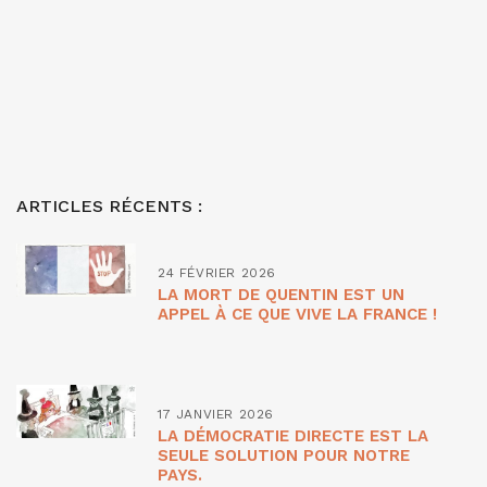
ARTICLES RÉCENTS :
24 FÉVRIER 2026
LA MORT DE QUENTIN EST UN
APPEL À CE QUE VIVE LA FRANCE !
17 JANVIER 2026
LA DÉMOCRATIE DIRECTE EST LA
SEULE SOLUTION POUR NOTRE
PAYS.