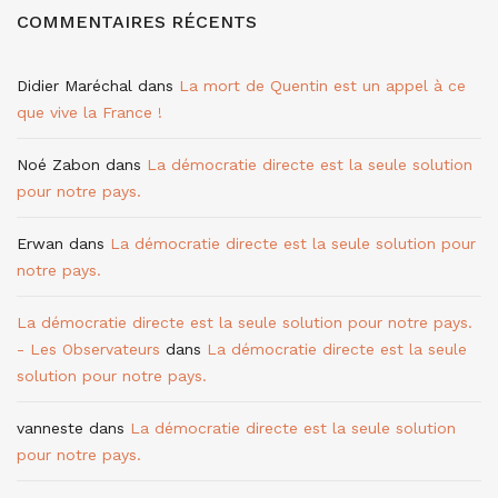
COMMENTAIRES RÉCENTS
Didier Maréchal
dans
La mort de Quentin est un appel à ce
que vive la France !
Noé Zabon
dans
La démocratie directe est la seule solution
pour notre pays.
Erwan
dans
La démocratie directe est la seule solution pour
notre pays.
La démocratie directe est la seule solution pour notre pays.
- Les Observateurs
dans
La démocratie directe est la seule
solution pour notre pays.
vanneste
dans
La démocratie directe est la seule solution
pour notre pays.