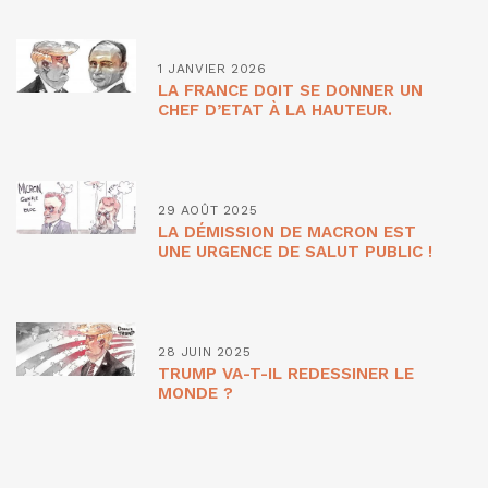
1 JANVIER 2026
LA FRANCE DOIT SE DONNER UN
CHEF D’ETAT À LA HAUTEUR.
29 AOÛT 2025
LA DÉMISSION DE MACRON EST
UNE URGENCE DE SALUT PUBLIC !
28 JUIN 2025
TRUMP VA-T-IL REDESSINER LE
MONDE ?