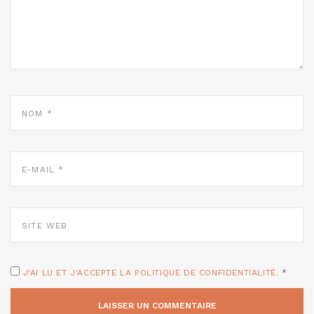
NOM
*
E-
MAIL
*
SITE
WEB
J'AI LU ET J'ACCEPTE LA POLITIQUE DE CONFIDENTIALITÉ.
*