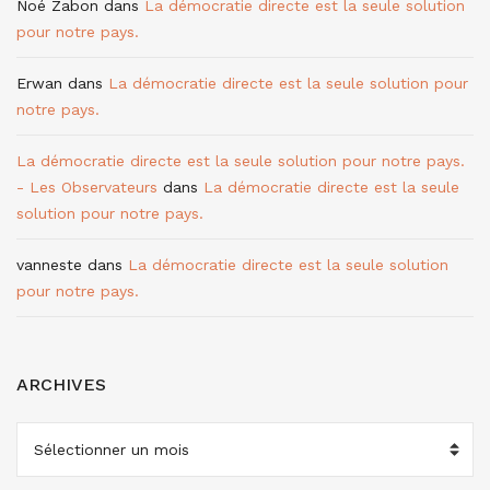
Noé Zabon
dans
La démocratie directe est la seule solution
pour notre pays.
Erwan
dans
La démocratie directe est la seule solution pour
notre pays.
La démocratie directe est la seule solution pour notre pays.
- Les Observateurs
dans
La démocratie directe est la seule
solution pour notre pays.
vanneste
dans
La démocratie directe est la seule solution
pour notre pays.
ARCHIVES
ARCHIVES