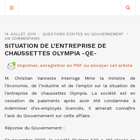
14 JUILLET 2010
QUESTIONS ÉCRITES AU GOUVERNEMENT
UN COMMENTAIRE
SITUATION DE L’ENTREPRISE DE
CHAUSSETTES OLYMPIA -QE-
Imprimer, enregistrer en PDF ou envoyer cet article
M. Christian Vanneste interroge Mme la ministre de
l’économie, de l’industrie et de l’emploi sur la situation de
l’entreprise de chaussettes Olympia. La société est en
cessation de paiements après avoir été condamnée à
indemniser d’ex-employés licenciés. Il aimerait connaître
l’avis du Gouvernement sur cette affaire.
Réponse du Gouvernement :