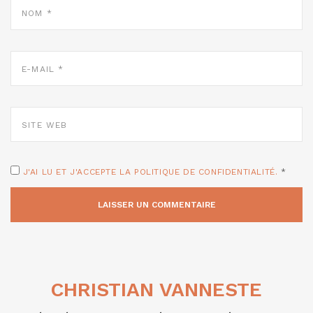
*
E-
MAIL
*
SITE
WEB
J'AI LU ET J'ACCEPTE LA POLITIQUE DE CONFIDENTIALITÉ.
*
CHRISTIAN VANNESTE