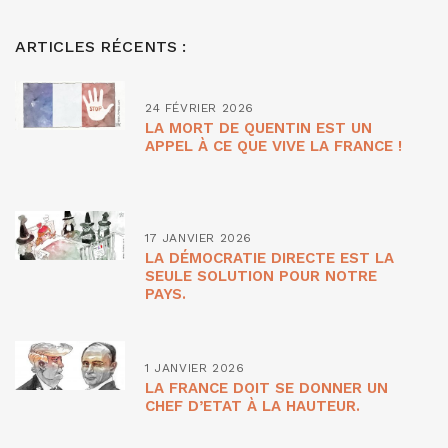
ARTICLES RÉCENTS :
24 FÉVRIER 2026
LA MORT DE QUENTIN EST UN
APPEL À CE QUE VIVE LA FRANCE !
17 JANVIER 2026
LA DÉMOCRATIE DIRECTE EST LA
SEULE SOLUTION POUR NOTRE
PAYS.
1 JANVIER 2026
LA FRANCE DOIT SE DONNER UN
CHEF D’ETAT À LA HAUTEUR.