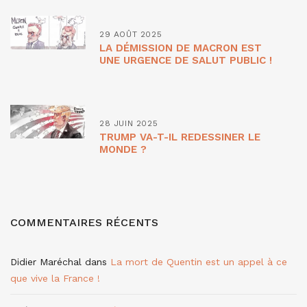
29 AOÛT 2025
LA DÉMISSION DE MACRON EST
UNE URGENCE DE SALUT PUBLIC !
28 JUIN 2025
TRUMP VA-T-IL REDESSINER LE
MONDE ?
COMMENTAIRES RÉCENTS
Didier Maréchal
dans
La mort de Quentin est un appel à ce
que vive la France !