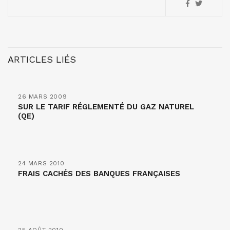
ARTICLES LIÉS
26 MARS 2009
SUR LE TARIF RÉGLEMENTÉ DU GAZ NATUREL
(QE)
24 MARS 2010
FRAIS CACHÉS DES BANQUES FRANÇAISES