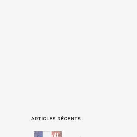
ARTICLES RÉCENTS :