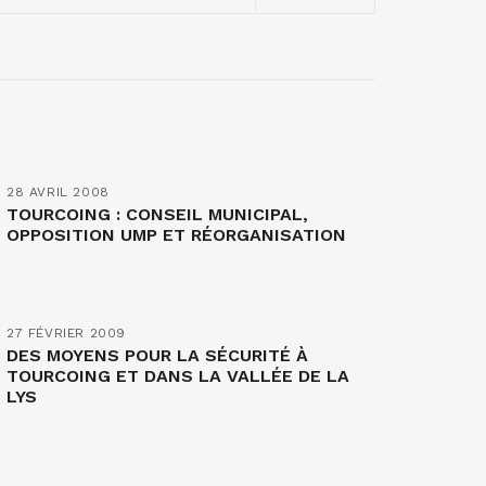
28 AVRIL 2008
TOURCOING : CONSEIL MUNICIPAL,
OPPOSITION UMP ET RÉORGANISATION
27 FÉVRIER 2009
DES MOYENS POUR LA SÉCURITÉ À
TOURCOING ET DANS LA VALLÉE DE LA
LYS