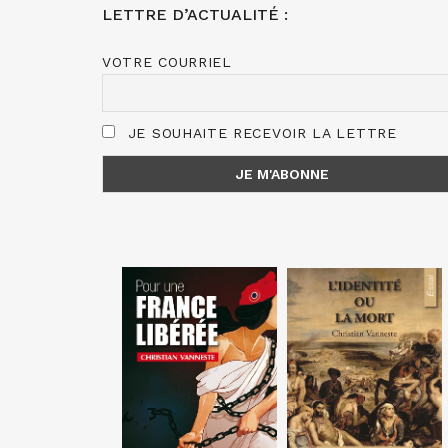
LETTRE D’ACTUALITÉ :
VOTRE COURRIEL
JE SOUHAITE RECEVOIR LA LETTRE