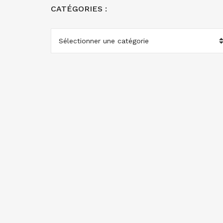
CATÉGORIES :
CATÉGORIES
: