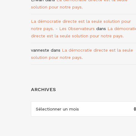
solution pour notre pays.
La démocratie directe est la seule solution pour
notre pays. - Les Observateurs
dans
La démocrati
directe est la seule solution pour notre pays.
vanneste
dans
La démocratie directe est la seule
solution pour notre pays.
ARCHIVES
ARCHIVES