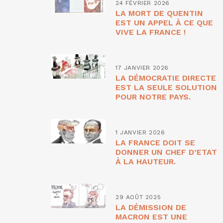
24 FÉVRIER 2026
LA MORT DE QUENTIN
EST UN APPEL À CE QUE
VIVE LA FRANCE !
17 JANVIER 2026
LA DÉMOCRATIE DIRECTE
EST LA SEULE SOLUTION
POUR NOTRE PAYS.
1 JANVIER 2026
LA FRANCE DOIT SE
DONNER UN CHEF D’ETAT
À LA HAUTEUR.
29 AOÛT 2025
LA DÉMISSION DE
MACRON EST UNE