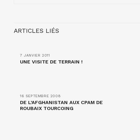
ARTICLES LIÉS
7 JANVIER 2011
UNE VISITE DE TERRAIN !
16 SEPTEMBRE 2008
DE L’AFGHANISTAN AUX CPAM DE
ROUBAIX TOURCOING