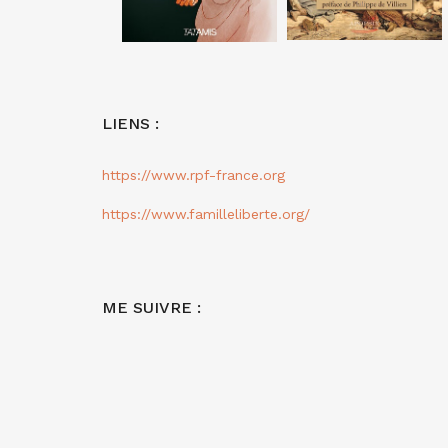
LIENS :
https://www.rpf-france.org
https://www.familleliberte.org/
ME SUIVRE :