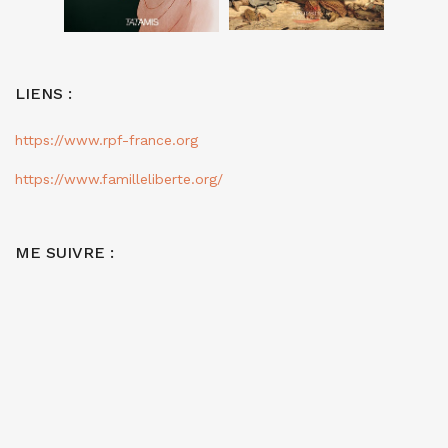
LIENS :
https://www.rpf-france.org
https://www.familleliberte.org/
ME SUIVRE :