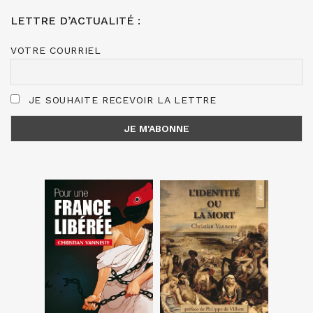
LETTRE D’ACTUALITÉ :
VOTRE COURRIEL
JE SOUHAITE RECEVOIR LA LETTRE