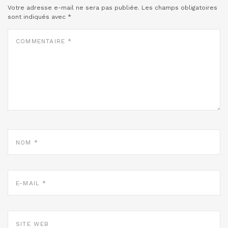
Votre adresse e-mail ne sera pas publiée.
Les champs obligatoires
sont indiqués avec
*
COMMENTAIRE
*
NOM
*
E-
MAIL
*
SITE
WEB