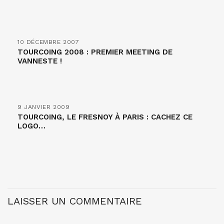
10 DÉCEMBRE 2007
TOURCOING 2008 : PREMIER MEETING DE
VANNESTE !
9 JANVIER 2009
TOURCOING, LE FRESNOY À PARIS : CACHEZ CE
LOGO…
LAISSER UN COMMENTAIRE