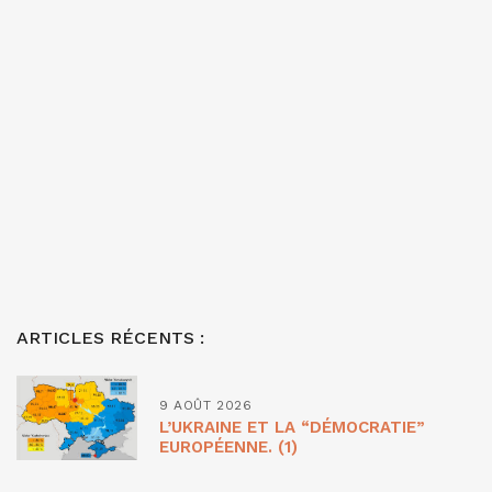
ARTICLES RÉCENTS :
9 AOÛT 2026
L’UKRAINE ET LA “DÉMOCRATIE”
EUROPÉENNE. (1)