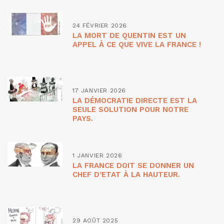
24 FÉVRIER 2026
LA MORT DE QUENTIN EST UN
APPEL À CE QUE VIVE LA FRANCE !
17 JANVIER 2026
LA DÉMOCRATIE DIRECTE EST LA
SEULE SOLUTION POUR NOTRE
PAYS.
1 JANVIER 2026
LA FRANCE DOIT SE DONNER UN
CHEF D’ETAT À LA HAUTEUR.
29 AOÛT 2025