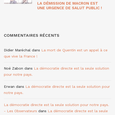
LA DÉMISSION DE MACRON EST
UNE URGENCE DE SALUT PUBLIC !
COMMENTAIRES RÉCENTS
Didier Maréchal
dans
La mort de Quentin est un appel à ce
que vive la France !
Noé Zabon
dans
La démocratie directe est la seule solution
pour notre pays.
Erwan
dans
La démocratie directe est la seule solution pour
notre pays.
La démocratie directe est la seule solution pour notre pays.
- Les Observateurs
dans
La démocratie directe est la seule