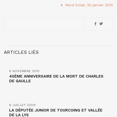
♦ Nord Eclair, 30 janvier 2010
ARTICLES LIÉS
6 NOVEMBRE 2010
40ÈME ANNIVERSAIRE DE LA MORT DE CHARLES
DE GAULLE
8 JUILLET 2009
LA DÉPUTÉE JUNIOR DE TOURCOING ET VALLÉE
DE LA LYS