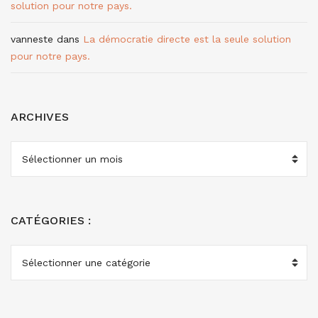
solution pour notre pays.
vanneste
dans
La démocratie directe est la seule solution
pour notre pays.
ARCHIVES
ARCHIVES
CATÉGORIES :
CATÉGORIES
: