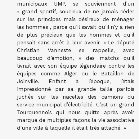
municipaux UMP, se souviennent d’un
« grand sportif, soucieux de ne jamais céder
sur les principes mais désireux de ménager
les hommes , parce qu’il savait qu’il n’y a rien
de plus précieux que les hommes et qu’il
pensait sans arrêt à leur avenir. » Le député
Christian Vanneste se rappelle, avec
beaucoup d’émotion, « des matchs qu’il
livrait avec son équipe légendaire contre les
équipes comme Alger ou le Bataillon de
Joinville. Enfant à l’époque, j’étais
impressionné par sa grande taille parfois
juchée sur les nacelles des camions du
service municipal d’électricité. C’est un grand
Tourquennois qui nous quitte après avoir
marqué de multiples façons la vie associative
d’une ville à laquelle il était très attaché. »