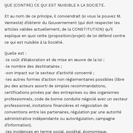
QUE (CONTRE) CE QUI EST NUISIBLE A LA SOCIETE.
Et au nom de ce principe, il conviendrait (si vous le pouvez M.
Vanneste) d’obtenir du Gouvernement (qui doit respecter les
articles valides actuellement, de la CONSTITUTION) qu’il
explique en quoi cette (proposition/projet) de loi défend contre
ce qui est nuisible à la Société.
Quelle est :
-le coût d’élaboration et de mise en œuvre de la loi ;
-le nombre des destinataires ;
-son impact sur le secteur d’activité concerné ;
-les autres formes d’action non réglementaires possibles (libre
jeu des acteurs assorti de simples recommandations,
certifications privées par des entreprises ou des organismes
professionnels, code de bonne conduite négocié avec un secteur
professionnel, incitations financières et négociation de
conventions entre les partenaires, régulation par une autorité
administrative indépendante ou autorégulation, campagne
d’information).
-les incidences en terme social, sociétal, économique,