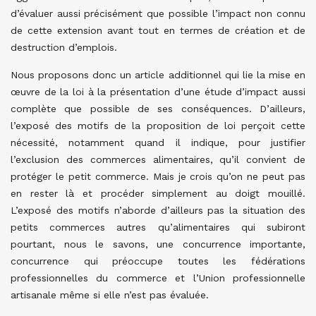
d’évaluer aussi précisément que possible l’impact non connu
de cette extension avant tout en termes de création et de
destruction d’emplois.
Nous proposons donc un article additionnel qui lie la mise en
œuvre de la loi à la présentation d’une étude d’impact aussi
complète que possible de ses conséquences.
D’ailleurs,
l’exposé des motifs de la proposition de loi perçoit cette
nécessité, notamment quand il indique, pour justifier
l’exclusion des commerces alimentaires, qu’il convient de
protéger le petit commerce. Mais je crois qu’on ne peut pas
en rester là et procéder simplement au doigt mouillé.
L’exposé des motifs n’aborde d’ailleurs pas la situation des
petits commerces autres qu’alimentaires qui subiront
pourtant, nous le savons, une concurrence importante,
concurrence qui préoccupe toutes les fédérations
professionnelles du commerce et l’Union professionnelle
artisanale même si elle n’est pas évaluée.