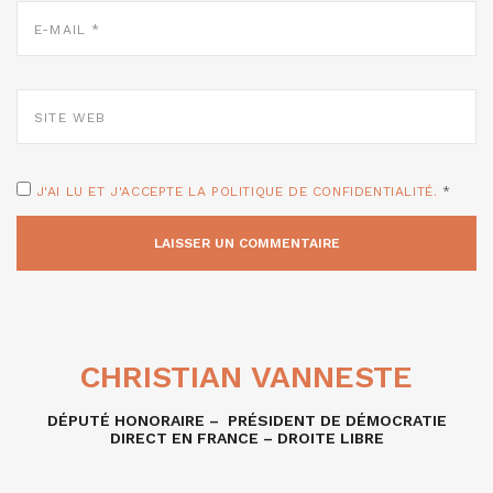
E-
MAIL
*
SITE
WEB
J'AI LU ET J'ACCEPTE LA POLITIQUE DE CONFIDENTIALITÉ.
*
CHRISTIAN VANNESTE
DÉPUTÉ HONORAIRE – PRÉSIDENT DE DÉMOCRATIE
DIRECT EN FRANCE – DROITE LIBRE