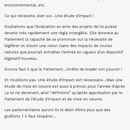
environnemental, etc.
Ce qui nécessite, bien sur…Une étude d’impact !
Souhaitons que l’évaluation ex ante des projets de loi puisse
devenir très rapidement une règle intangible. Elle donnera au
Parlement la capacité de se prononcer sur la nécessité de
légiférer et d’avoir une vision claire des impacts de toutes
natures que pourrait entraîner l’entrée en vigueur d’un dispositif
législatif nouveau.
Encore faut il que le Parlement…Arrête de brader son pouvoir !
Et n’oublions pas. Une étude d’impact est nécessaire…Mais une
étude de mise en oeuvre est aussi à prévoir, pour l’année d’après
La loi ne devenant, ainsi “définitive” qu’après approbation par le
Parlement de l’étude d’impact et de mise en oeuvre.
Les parlementaires auront ils le désir d’être plus que des
godillots ? Il faut l’espérer…