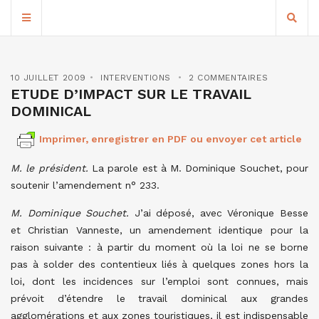
10 JUILLET 2009
INTERVENTIONS
2 COMMENTAIRES
ETUDE D’IMPACT SUR LE TRAVAIL
DOMINICAL
Imprimer, enregistrer en PDF ou envoyer cet article
M. le président.
La parole est à M. Dominique Souchet, pour
soutenir l’amendement n° 233.
M. Dominique Souchet.
J’ai déposé, avec Véronique Besse
et Christian Vanneste, un amendement identique pour la
raison suivante : à partir du moment où la loi ne se borne
pas à solder des contentieux liés à quelques zones hors la
loi, dont les incidences sur l’emploi sont connues, mais
prévoit d’étendre le travail dominical aux grandes
agglomérations et aux zones touristiques, il est indispensable