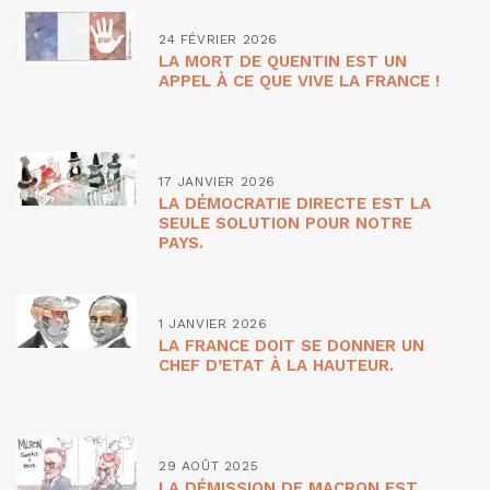
24 FÉVRIER 2026
LA MORT DE QUENTIN EST UN
APPEL À CE QUE VIVE LA FRANCE !
17 JANVIER 2026
LA DÉMOCRATIE DIRECTE EST LA
SEULE SOLUTION POUR NOTRE
PAYS.
1 JANVIER 2026
LA FRANCE DOIT SE DONNER UN
CHEF D’ETAT À LA HAUTEUR.
29 AOÛT 2025
LA DÉMISSION DE MACRON EST