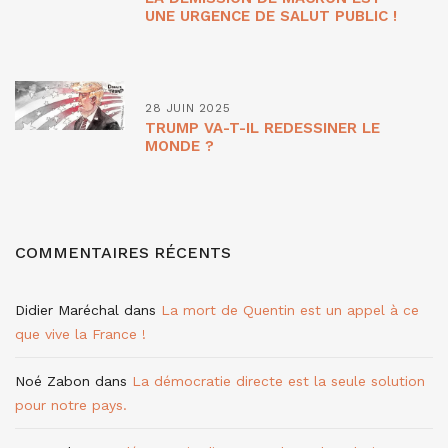
UNE URGENCE DE SALUT PUBLIC !
28 JUIN 2025
TRUMP VA-T-IL REDESSINER LE
MONDE ?
COMMENTAIRES RÉCENTS
Didier Maréchal
dans
La mort de Quentin est un appel à ce
que vive la France !
Noé Zabon
dans
La démocratie directe est la seule solution
pour notre pays.