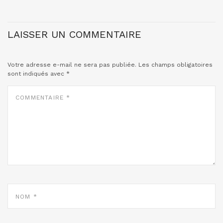
LAISSER UN COMMENTAIRE
Votre adresse e-mail ne sera pas publiée.
Les champs obligatoires
sont indiqués avec
*
COMMENTAIRE
*
NOM
*