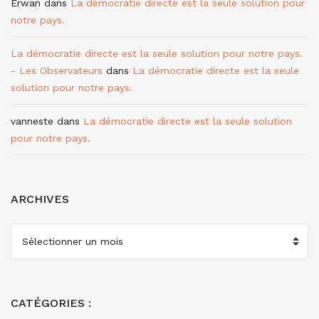
Erwan
dans
La démocratie directe est la seule solution pour
notre pays.
La démocratie directe est la seule solution pour notre pays.
- Les Observateurs
dans
La démocratie directe est la seule
solution pour notre pays.
vanneste
dans
La démocratie directe est la seule solution
pour notre pays.
ARCHIVES
ARCHIVES
CATÉGORIES :