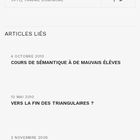
CFTC
TRAVAIL DOMINICAL
ARTICLES LIÉS
4 OCTOBRE 2010
COURS DE SÉMANTIQUE À DE MAUVAIS ÉLÈVES
10 MAI 2010
VERS LA FIN DES TRIANGULAIRES ?
2 NOVEMBRE 2005