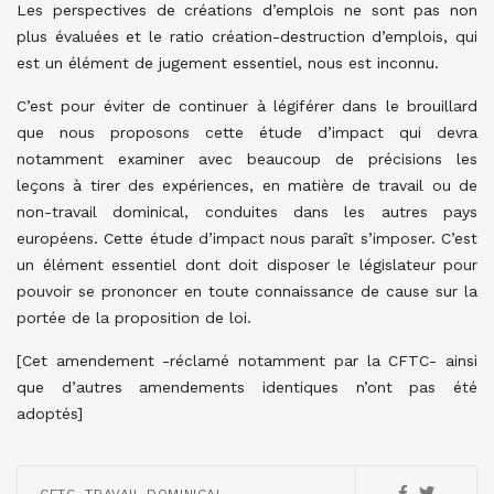
Les perspectives de créations d’emplois ne sont pas non
plus évaluées et le ratio création-destruction d’emplois, qui
est un élément de jugement essentiel, nous est inconnu.
C’est pour éviter de continuer à légiférer dans le brouillard
que nous proposons cette étude d’impact qui devra
notamment examiner avec beaucoup de précisions les
leçons à tirer des expériences, en matière de travail ou de
non-travail dominical, conduites dans les autres pays
européens. Cette étude d’impact nous paraît s’imposer. C’est
un élément essentiel dont doit disposer le législateur pour
pouvoir se prononcer en toute connaissance de cause sur la
portée de la proposition de loi.
[Cet amendement -réclamé notamment par la CFTC- ainsi
que d’autres amendements identiques n’ont pas été
adoptés]
,