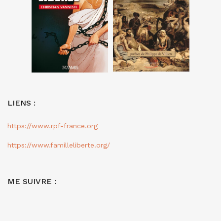
LIENS :
https://www.rpf-france.org
https://www.familleliberte.org/
ME SUIVRE :