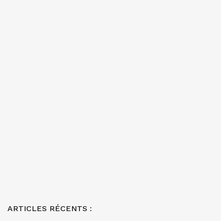
ARTICLES RÉCENTS :