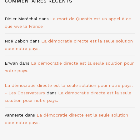
COMMENTAIRES RÉCENTS
Didier Maréchal
dans
La mort de Quentin est un appel à ce
que vive la France !
Noé Zabon
dans
La démocratie directe est la seule solution
pour notre pays.
Erwan
dans
La démocratie directe est la seule solution pour
notre pays.
La démocratie directe est la seule solution pour notre pays.
- Les Observateurs
dans
La démocratie directe est la seule
solution pour notre pays.
vanneste
dans
La démocratie directe est la seule solution
pour notre pays.