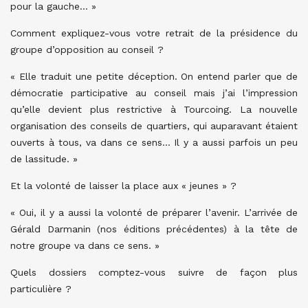
pour la gauche… »
Comment expliquez-vous votre retrait de la présidence du
groupe d’opposition au conseil ?
« Elle traduit une petite déception. On entend parler que de
démocratie participative au conseil mais j’ai l’impression
qu’elle devient plus restrictive à Tourcoing. La nouvelle
organisation des conseils de quartiers, qui auparavant étaient
ouverts à tous, va dans ce sens… Il y a aussi parfois un peu
de lassitude. »
Et la volonté de laisser la place aux « jeunes » ?
« Oui, il y a aussi la volonté de préparer l’avenir. L’arrivée de
Gérald Darmanin (nos éditions précédentes) à la tête de
notre groupe va dans ce sens. »
Quels dossiers comptez-vous suivre de façon plus
particulière ?