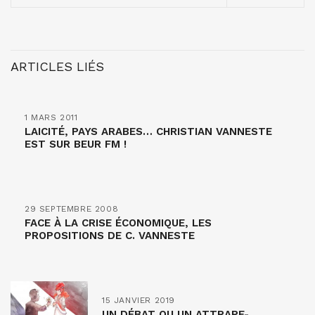
ARTICLES LIÉS
1 MARS 2011
LAICITÉ, PAYS ARABES… CHRISTIAN VANNESTE
EST SUR BEUR FM !
29 SEPTEMBRE 2008
FACE À LA CRISE ÉCONOMIQUE, LES
PROPOSITIONS DE C. VANNESTE
15 JANVIER 2019
UN DÉBAT OU UN ATTRAPE-