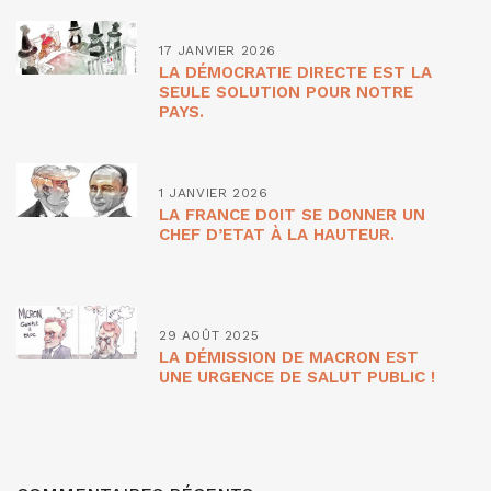
17 JANVIER 2026
LA DÉMOCRATIE DIRECTE EST LA
SEULE SOLUTION POUR NOTRE
PAYS.
1 JANVIER 2026
LA FRANCE DOIT SE DONNER UN
CHEF D’ETAT À LA HAUTEUR.
29 AOÛT 2025
LA DÉMISSION DE MACRON EST
UNE URGENCE DE SALUT PUBLIC !