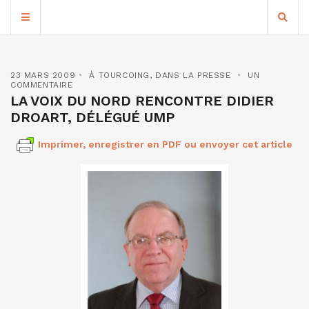
23 MARS 2009
À TOURCOING
,
DANS LA PRESSE
UN
COMMENTAIRE
LA VOIX DU NORD RENCONTRE DIDIER
DROART, DÉLÉGUÉ UMP
Imprimer, enregistrer en PDF ou envoyer cet article