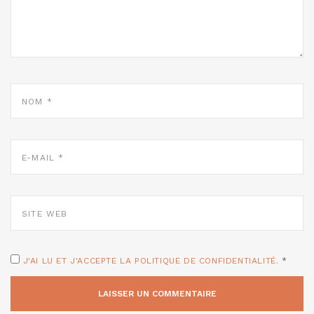
NOM
*
E-
MAIL
*
SITE
WEB
J'AI LU ET J'ACCEPTE LA POLITIQUE DE CONFIDENTIALITÉ.
*