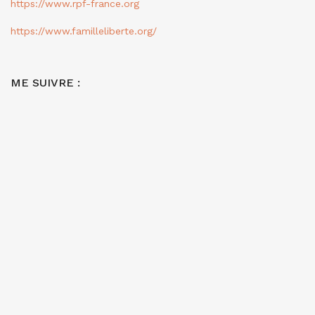
https://www.rpf-france.org
https://www.familleliberte.org/
ME SUIVRE :