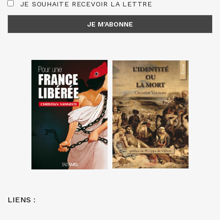
JE SOUHAITE RECEVOIR LA LETTRE
LIENS :