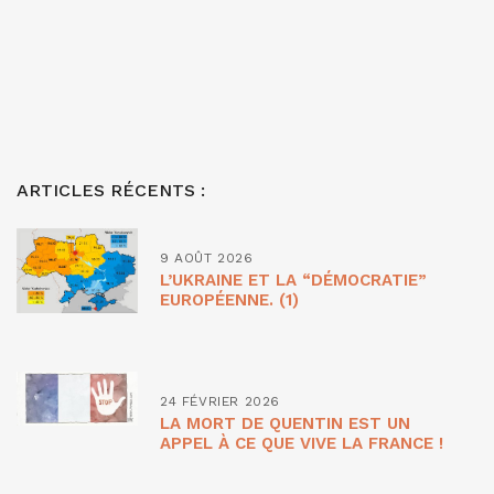
ARTICLES RÉCENTS :
9 AOÛT 2026
L’UKRAINE ET LA “DÉMOCRATIE”
EUROPÉENNE. (1)
24 FÉVRIER 2026
LA MORT DE QUENTIN EST UN
APPEL À CE QUE VIVE LA FRANCE !