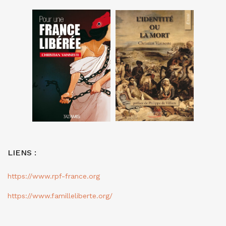
LIENS :
https://www.rpf-france.org
https://www.familleliberte.org/