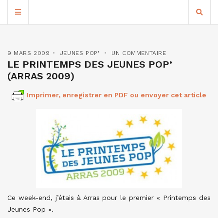
9 MARS 2009
JEUNES POP'
UN COMMENTAIRE
LE PRINTEMPS DES JEUNES POP’
(ARRAS 2009‏)
Imprimer, enregistrer en PDF ou envoyer cet article
Ce week-end, j’étais à Arras pour le premier « Printemps des
Jeunes Pop ».