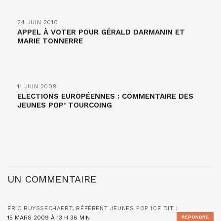
24 JUIN 2010
APPEL À VOTER POUR GÉRALD DARMANIN ET
MARIE TONNERRE
11 JUIN 2009
ELECTIONS EUROPÉENNES : COMMENTAIRE DES
JEUNES POP’ TOURCOING
UN COMMENTAIRE
ERIC BUYSSECHAERT, RÉFÉRENT JEUNES POP 10E
DIT :
15 MARS 2009 À 13 H 38 MIN
RÉPONDRE