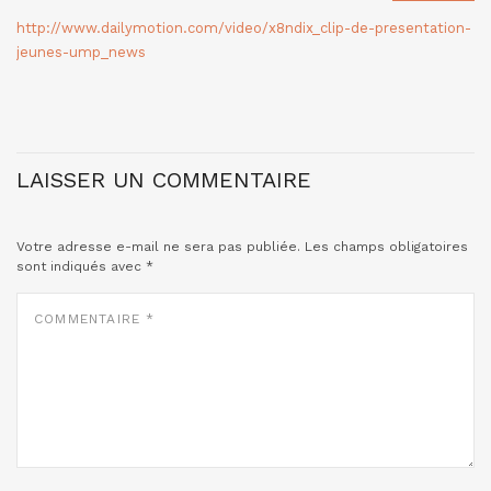
http://www.dailymotion.com/video/x8ndix_clip-de-presentation-
jeunes-ump_news
LAISSER UN COMMENTAIRE
Votre adresse e-mail ne sera pas publiée.
Les champs obligatoires
sont indiqués avec
*
COMMENTAIRE
*