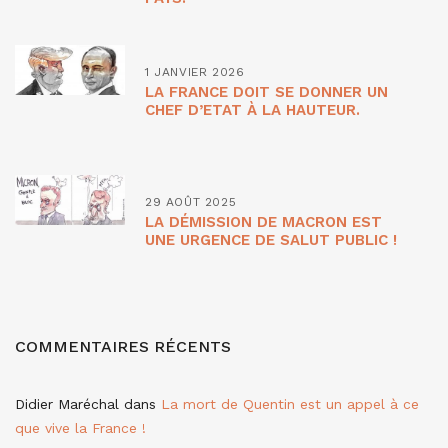
1 JANVIER 2026
LA FRANCE DOIT SE DONNER UN
CHEF D’ETAT À LA HAUTEUR.
29 AOÛT 2025
LA DÉMISSION DE MACRON EST
UNE URGENCE DE SALUT PUBLIC !
COMMENTAIRES RÉCENTS
Didier Maréchal
dans
La mort de Quentin est un appel à ce
que vive la France !