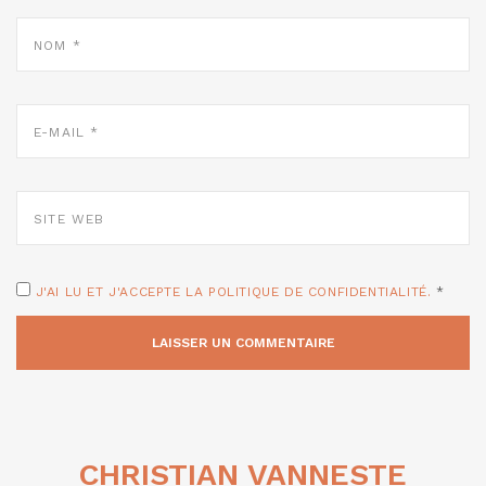
NOM
*
E-
MAIL
*
SITE
WEB
J'AI LU ET J'ACCEPTE LA POLITIQUE DE CONFIDENTIALITÉ.
*
CHRISTIAN VANNESTE