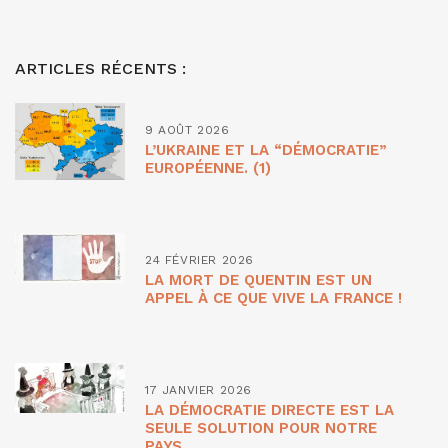
ARTICLES RÉCENTS :
9 AOÛT 2026
L’UKRAINE ET LA “DÉMOCRATIE”
EUROPÉENNE. (1)
24 FÉVRIER 2026
LA MORT DE QUENTIN EST UN
APPEL À CE QUE VIVE LA FRANCE !
17 JANVIER 2026
LA DÉMOCRATIE DIRECTE EST LA
SEULE SOLUTION POUR NOTRE
PAYS.