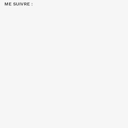
ME SUIVRE :