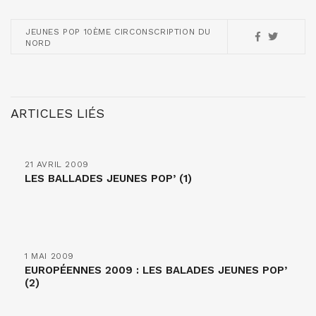
JEUNES POP 10ÈME CIRCONSCRIPTION DU
NORD
ARTICLES LIÉS
21 AVRIL 2009
LES BALLADES JEUNES POP’ (1)
1 MAI 2009
EUROPÉENNES 2009 : LES BALADES JEUNES POP’
(2)