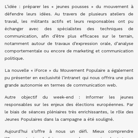
L’idée : préparer les « jeunes pousses » du mouvement à
défendre leurs idées. Au travers de plusieurs ateliers de
travail, les militants actifs et leurs responsables ont pu
échanger avec des spécialistes des techniques de
communication, afin d’être plus efficaces sur le terrain,
notamment autour de travaux d’expression orale, d’analyse
comportementale ou encore de marketing et communication
politique.
La nouvelle « iForce » du Mouvement Populaire a également
pu présenter en exclusivité l’intranet qui nous offrira une plus
grande autonomie en termes de communication web.
Autre objectif du week-end : Informer les jeunes
responsables sur les enjeux des élections européennes. Par
le biais de séances pléniaires très enrichissantes, le rôle des
Jeunes Populaires dans la campagne a été souligné.
Aujourd’hui s’offre à nous un défi. Mieux comprendre