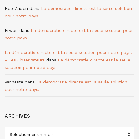
Noé Zabon
dans
La démocratie directe est la seule solution
pour notre pays.
Erwan
dans
La démocratie directe est la seule solution pour
notre pays.
La démocratie directe est la seule solution pour notre pays.
- Les Observateurs
dans
La démocratie directe est la seule
solution pour notre pays.
vanneste
dans
La démocratie directe est la seule solution
pour notre pays.
ARCHIVES
ARCHIVES