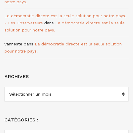
notre pays.
La démocratie directe est la seule solution pour notre pays.
- Les Observateurs
dans
La démocratie directe est la seule
solution pour notre pays.
vanneste
dans
La démocratie directe est la seule solution
pour notre pays.
ARCHIVES
ARCHIVES
CATÉGORIES :
CATÉGORIES