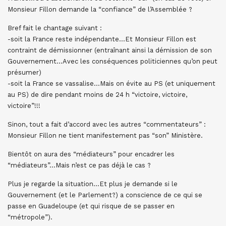
Monsieur Fillon demande la “confiance” de l’Assemblée ?
Bref fait le chantage suivant :
-soit la France reste indépendante…Et Monsieur Fillon est
contraint de démissionner (entraînant ainsi la démission de son
Gouvernement…Avec les conséquences politiciennes qu’on peut
présumer)
-soit la France se vassalise…Mais on évite au PS (et uniquement
au PS) de dire pendant moins de 24 h “victoire, victoire,
victoire”!!!
Sinon, tout a fait d’accord avec les autres “commentateurs” :
Monsieur Fillon ne tient manifestement pas “son” Ministère.
Bientôt on aura des “médiateurs” pour encadrer les
“médiateurs”…Mais n’est ce pas déjà le cas ?
Plus je regarde la situation…Et plus je demande si le
Gouvernement (et le Parlement?) a conscience de ce qui se
passe en Guadeloupe (et qui risque de se passer en
“métropole”).