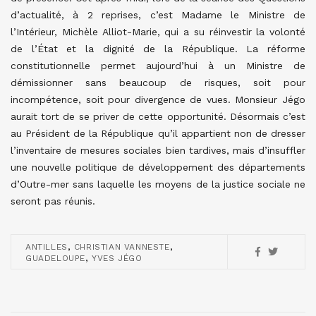
d’actualité, à 2 reprises, c’est Madame le Ministre de
l’Intérieur, Michèle Alliot-Marie, qui a su réinvestir la volonté
de l’État et la dignité de la République. La réforme
constitutionnelle permet aujourd’hui à un Ministre de
démissionner sans beaucoup de risques, soit pour
incompétence, soit pour divergence de vues. Monsieur Jégo
aurait tort de se priver de cette opportunité. Désormais c’est
au Président de la République qu’il appartient non de dresser
l’inventaire de mesures sociales bien tardives, mais d’insuffler
une nouvelle politique de développement des départements
d’Outre-mer sans laquelle les moyens de la justice sociale ne
seront pas réunis.
,
,
ANTILLES
CHRISTIAN VANNESTE
,
GUADELOUPE
YVES JÉGO