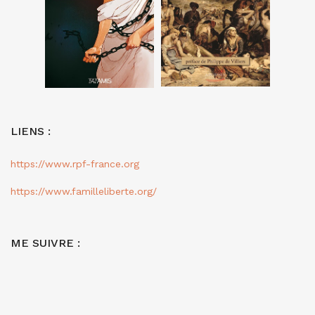
LIENS :
https://www.rpf-france.org
https://www.familleliberte.org/
ME SUIVRE :