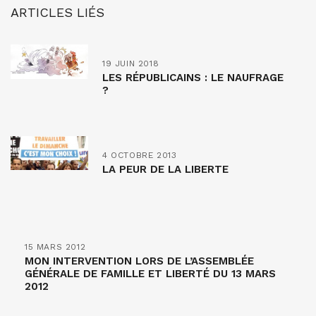
ARTICLES LIÉS
19 JUIN 2018
LES RÉPUBLICAINS : LE NAUFRAGE
?
4 OCTOBRE 2013
LA PEUR DE LA LIBERTE
15 MARS 2012
MON INTERVENTION LORS DE L’ASSEMBLÉE
GÉNÉRALE DE FAMILLE ET LIBERTÉ DU 13 MARS
2012