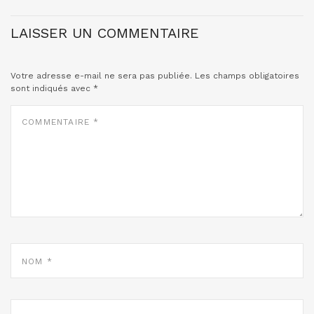
LAISSER UN COMMENTAIRE
Votre adresse e-mail ne sera pas publiée.
Les champs obligatoires
sont indiqués avec
*
COMMENTAIRE
*
NOM
*
E-
MAIL