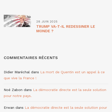
28 JUIN 2025
TRUMP VA-T-IL REDESSINER LE
MONDE ?
COMMENTAIRES RÉCENTS
Didier Maréchal
dans
La mort de Quentin est un appel à ce
que vive la France !
Noé Zabon
dans
La démocratie directe est la seule solution
pour notre pays.
Erwan
dans
La démocratie directe est la seule solution pour