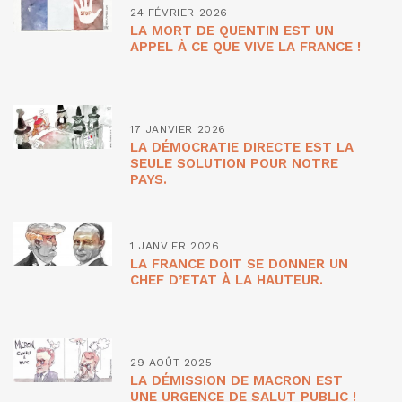
24 FÉVRIER 2026
LA MORT DE QUENTIN EST UN
APPEL À CE QUE VIVE LA FRANCE !
17 JANVIER 2026
LA DÉMOCRATIE DIRECTE EST LA
SEULE SOLUTION POUR NOTRE
PAYS.
1 JANVIER 2026
LA FRANCE DOIT SE DONNER UN
CHEF D’ETAT À LA HAUTEUR.
29 AOÛT 2025
LA DÉMISSION DE MACRON EST
UNE URGENCE DE SALUT PUBLIC !