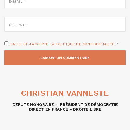
*
SITE
WEB
J'AI LU ET J'ACCEPTE LA POLITIQUE DE CONFIDENTIALITÉ.
*
CHRISTIAN VANNESTE
DÉPUTÉ HONORAIRE – PRÉSIDENT DE DÉMOCRATIE
DIRECT EN FRANCE – DROITE LIBRE