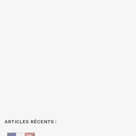
ARTICLES RÉCENTS :