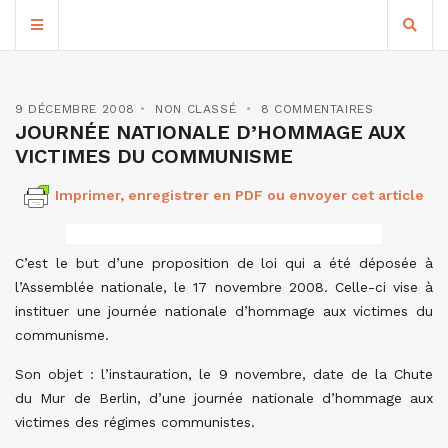
9 DÉCEMBRE 2008
NON CLASSÉ
8 COMMENTAIRES
JOURNÉE NATIONALE D’HOMMAGE AUX
VICTIMES DU COMMUNISME
Imprimer, enregistrer en PDF ou envoyer cet article
C’est le but d’une proposition de loi qui a été déposée à
l’Assemblée nationale, le 17 novembre 2008. Celle-ci vise à
instituer une journée nationale d’hommage aux victimes du
communisme.
Son objet : l’instauration, le 9 novembre, date de la Chute
du Mur de Berlin, d’une journée nationale d’hommage aux
victimes des régimes communistes.