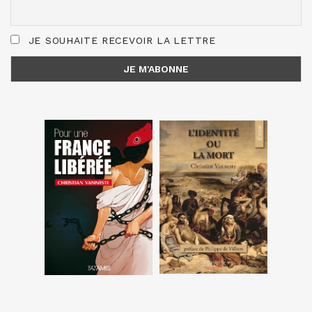
JE SOUHAITE RECEVOIR LA LETTRE