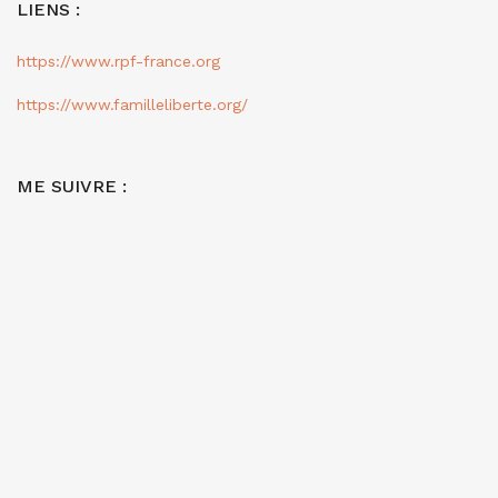
LIENS :
https://www.rpf-france.org
https://www.familleliberte.org/
ME SUIVRE :