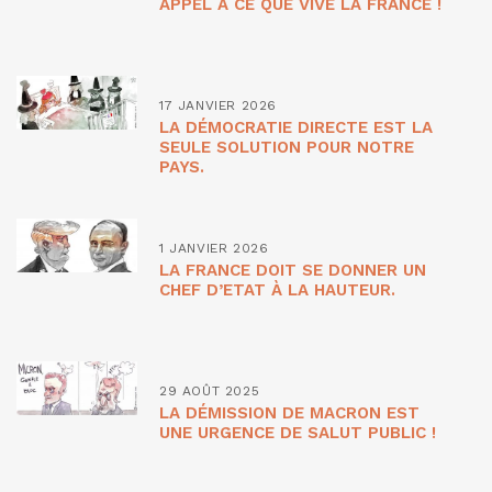
APPEL À CE QUE VIVE LA FRANCE !
17 JANVIER 2026
LA DÉMOCRATIE DIRECTE EST LA
SEULE SOLUTION POUR NOTRE
PAYS.
1 JANVIER 2026
LA FRANCE DOIT SE DONNER UN
CHEF D’ETAT À LA HAUTEUR.
29 AOÛT 2025
LA DÉMISSION DE MACRON EST
UNE URGENCE DE SALUT PUBLIC !