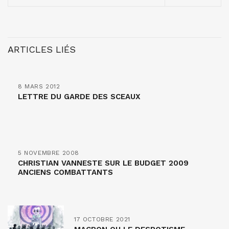
ARTICLES LIÉS
8 MARS 2012
LETTRE DU GARDE DES SCEAUX
5 NOVEMBRE 2008
CHRISTIAN VANNESTE SUR LE BUDGET 2009
ANCIENS COMBATTANTS
17 OCTOBRE 2021