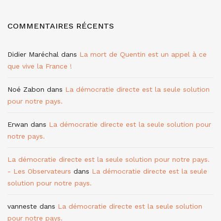
COMMENTAIRES RÉCENTS
Didier Maréchal
dans
La mort de Quentin est un appel à ce
que vive la France !
Noé Zabon
dans
La démocratie directe est la seule solution
pour notre pays.
Erwan
dans
La démocratie directe est la seule solution pour
notre pays.
La démocratie directe est la seule solution pour notre pays.
- Les Observateurs
dans
La démocratie directe est la seule
solution pour notre pays.
vanneste
dans
La démocratie directe est la seule solution
pour notre pays.