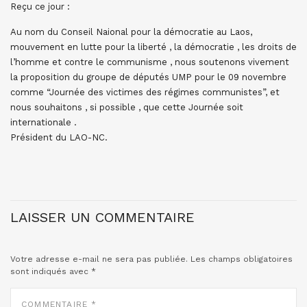
Reçu ce jour :
Au nom du Conseil Naional pour la démocratie au Laos,
mouvement en lutte pour la liberté , la démocratie , les droits de
l’homme et contre le communisme , nous soutenons vivement
la proposition du groupe de députés UMP pour le 09 novembre
comme “Journée des victimes des régimes communistes”, et
nous souhaitons , si possible , que cette Journée soit
internationale .
Président du LAO-NC.
LAISSER UN COMMENTAIRE
Votre adresse e-mail ne sera pas publiée.
Les champs obligatoires
sont indiqués avec
*
COMMENTAIRE
*