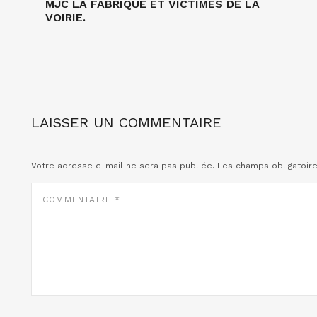
MJC LA FABRIQUE ET VICTIMES DE LA
VOIRIE.
LAISSER UN COMMENTAIRE
Votre adresse e-mail ne sera pas publiée.
Les champs obligatoir
COMMENTAIRE
*