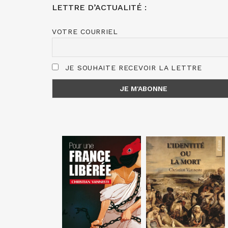
LETTRE D’ACTUALITÉ :
VOTRE COURRIEL
JE SOUHAITE RECEVOIR LA LETTRE