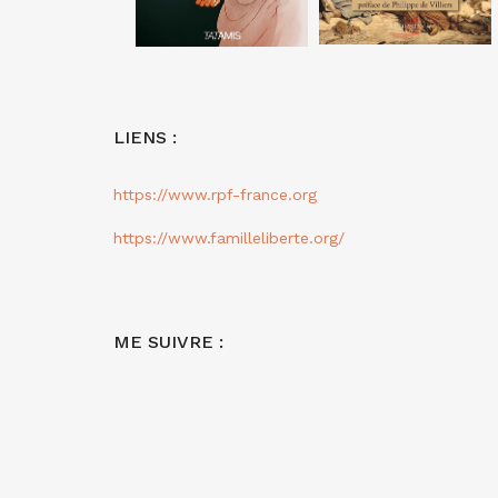
LIENS :
https://www.rpf-france.org
https://www.familleliberte.org/
ME SUIVRE :