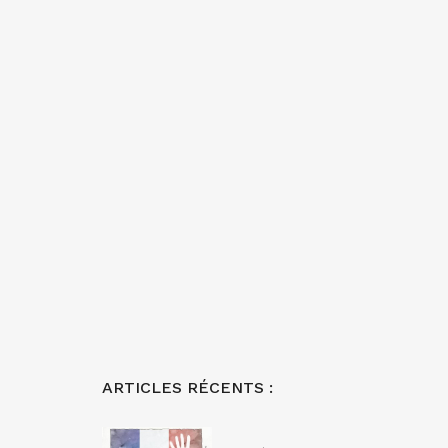
ARTICLES RÉCENTS :