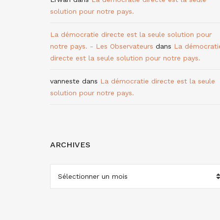
solution pour notre pays.
La démocratie directe est la seule solution pour
notre pays. - Les Observateurs
dans
La démocrati
directe est la seule solution pour notre pays.
vanneste
dans
La démocratie directe est la seule
solution pour notre pays.
ARCHIVES
ARCHIVES