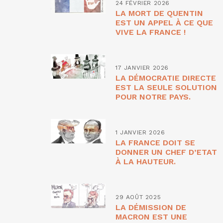
24 FÉVRIER 2026
LA MORT DE QUENTIN
EST UN APPEL À CE QUE
VIVE LA FRANCE !
17 JANVIER 2026
LA DÉMOCRATIE DIRECTE
EST LA SEULE SOLUTION
POUR NOTRE PAYS.
1 JANVIER 2026
LA FRANCE DOIT SE
DONNER UN CHEF D’ETAT
À LA HAUTEUR.
29 AOÛT 2025
LA DÉMISSION DE
MACRON EST UNE