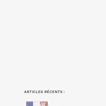
ARTICLES RÉCENTS :