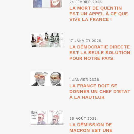
24 FÉVRIER 2026
LA MORT DE QUENTIN
EST UN APPEL À CE QUE
VIVE LA FRANCE !
17 JANVIER 2026
LA DÉMOCRATIE DIRECTE
EST LA SEULE SOLUTION
POUR NOTRE PAYS.
1 JANVIER 2026
LA FRANCE DOIT SE
DONNER UN CHEF D’ETAT
À LA HAUTEUR.
29 AOÛT 2025
LA DÉMISSION DE
MACRON EST UNE