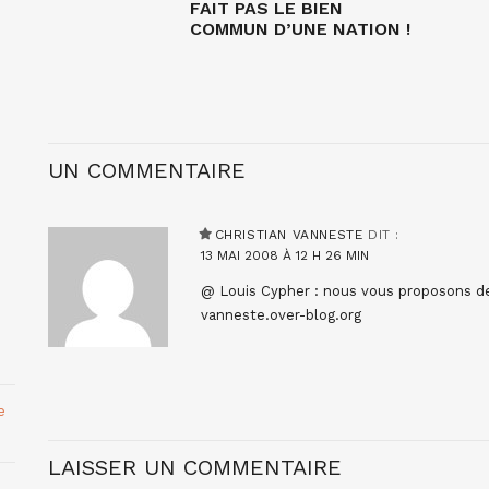
FAIT PAS LE BIEN
COMMUN D’UNE NATION !
UN COMMENTAIRE
CHRISTIAN VANNESTE
DIT :
13 MAI 2008 À 12 H 26 MIN
@ Louis Cypher : nous vous proposons de
vanneste.over-blog.org
e
LAISSER UN COMMENTAIRE