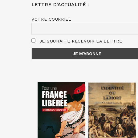
LETTRE D’ACTUALITÉ :
VOTRE COURRIEL
JE SOUHAITE RECEVOIR LA LETTRE