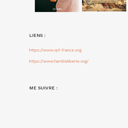
LIENS :
https://www.rpf-france.org
https://www.familleliberte.org/
ME SUIVRE :