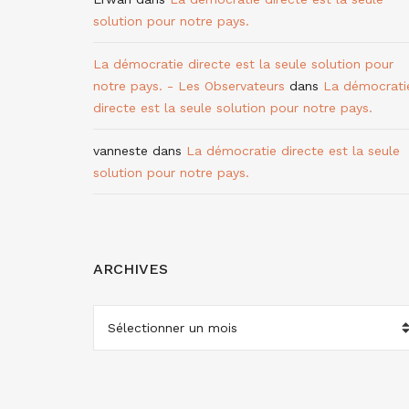
solution pour notre pays.
La démocratie directe est la seule solution pour
notre pays. - Les Observateurs
dans
La démocrati
directe est la seule solution pour notre pays.
vanneste
dans
La démocratie directe est la seule
solution pour notre pays.
ARCHIVES
ARCHIVES