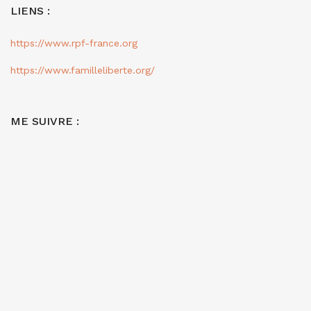
LIENS :
https://www.rpf-france.org
https://www.familleliberte.org/
ME SUIVRE :