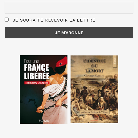
JE SOUHAITE RECEVOIR LA LETTRE