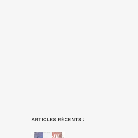
ARTICLES RÉCENTS :