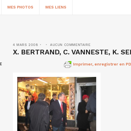
MES PHOTOS
MES LIENS
4 MARS 2008
AUCUN COMMENTAIRE
X. BERTRAND, C. VANNESTE, K. SE
E
Imprimer, enregistrer en PD
HERCHER