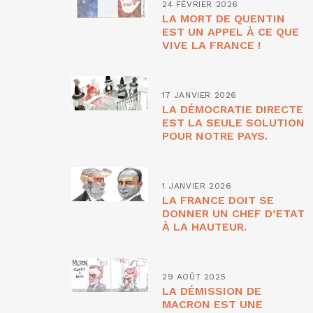
24 FÉVRIER 2026
LA MORT DE QUENTIN
EST UN APPEL À CE QUE
VIVE LA FRANCE !
17 JANVIER 2026
LA DÉMOCRATIE DIRECTE
EST LA SEULE SOLUTION
POUR NOTRE PAYS.
1 JANVIER 2026
LA FRANCE DOIT SE
DONNER UN CHEF D’ETAT
À LA HAUTEUR.
29 AOÛT 2025
LA DÉMISSION DE
MACRON EST UNE