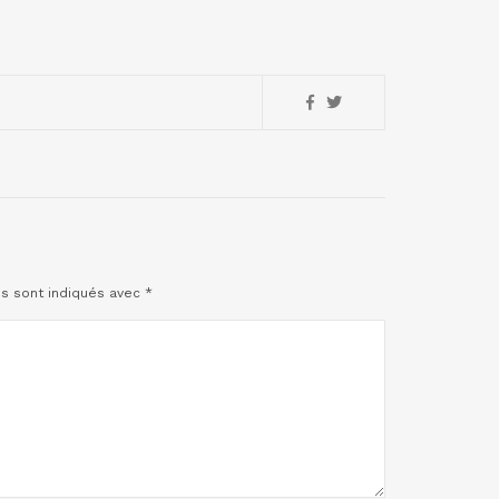
es sont indiqués avec
*