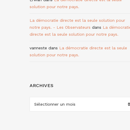
solution pour notre pays.
La démocratie directe est la seule solution pour
notre pays. - Les Observateurs
dans
La démocrati
directe est la seule solution pour notre pays.
vanneste
dans
La démocratie directe est la seule
solution pour notre pays.
ARCHIVES
ARCHIVES