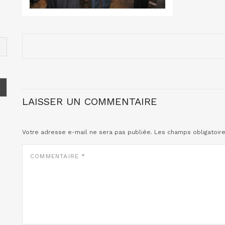
LAISSER UN COMMENTAIRE
Votre adresse e-mail ne sera pas publiée.
Les champs obligatoir
COMMENTAIRE
*