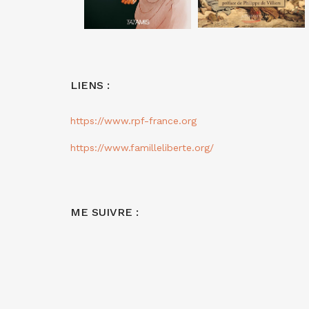
LIENS :
https://www.rpf-france.org
https://www.familleliberte.org/
ME SUIVRE :