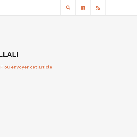
LLALI
F ou envoyer cet article